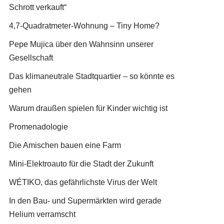
Schrott verkauft“
4,7-Quadratmeter-Wohnung – Tiny Home?
Pepe Mujica über den Wahnsinn unserer
Gesellschaft
Das klimaneutrale Stadtquartier – so könnte es
gehen
Warum draußen spielen für Kinder wichtig ist
Promenadologie
Die Amischen bauen eine Farm
Mini-Elektroauto für die Stadt der Zukunft
WÉTIKO, das gefährlichste Virus der Welt
In den Bau- und Supermärkten wird gerade
Helium verramscht