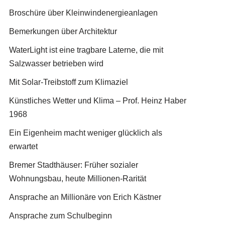
Broschüre über Kleinwindenergieanlagen
Bemerkungen über Architektur
WaterLight ist eine tragbare Laterne, die mit
Salzwasser betrieben wird
Mit Solar-Treibstoff zum Klimaziel
Künstliches Wetter und Klima – Prof. Heinz Haber
1968
Ein Eigenheim macht weniger glücklich als
erwartet
Bremer Stadthäuser: Früher sozialer
Wohnungsbau, heute Millionen-Rarität
Ansprache an Millionäre von Erich Kästner
Ansprache zum Schulbeginn