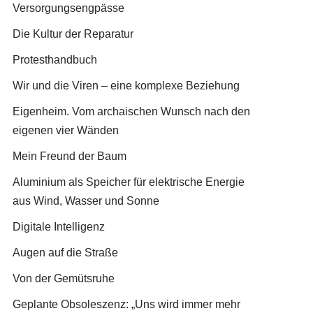
Versorgungsengpässe
Die Kultur der Reparatur
Protesthandbuch
Wir und die Viren – eine komplexe Beziehung
Eigenheim. Vom archaischen Wunsch nach den
eigenen vier Wänden
Mein Freund der Baum
Aluminium als Speicher für elektrische Energie
aus Wind, Wasser und Sonne
Digitale Intelligenz
Augen auf die Straße
Von der Gemütsruhe
Geplante Obsoleszenz: „Uns wird immer mehr