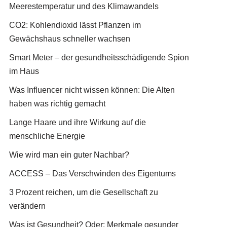
Meerestemperatur und des Klimawandels
CO2: Kohlendioxid lässt Pflanzen im
Gewächshaus schneller wachsen
Smart Meter – der gesundheitsschädigende Spion
im Haus
Was Influencer nicht wissen können: Die Alten
haben was richtig gemacht
Lange Haare und ihre Wirkung auf die
menschliche Energie
Wie wird man ein guter Nachbar?
ACCESS – Das Verschwinden des Eigentums
3 Prozent reichen, um die Gesellschaft zu
verändern
Was ist Gesundheit? Oder: Merkmale gesunder