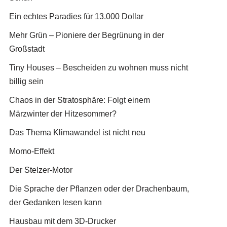
Ein echtes Paradies für 13.000 Dollar
Mehr Grün – Pioniere der Begrünung in der
Großstadt
Tiny Houses – Bescheiden zu wohnen muss nicht
billig sein
Chaos in der Stratosphäre: Folgt einem
Märzwinter der Hitzesommer?
Das Thema Klimawandel ist nicht neu
Momo-Effekt
Der Stelzer-Motor
Die Sprache der Pflanzen oder der Drachenbaum,
der Gedanken lesen kann
Hausbau mit dem 3D-Drucker