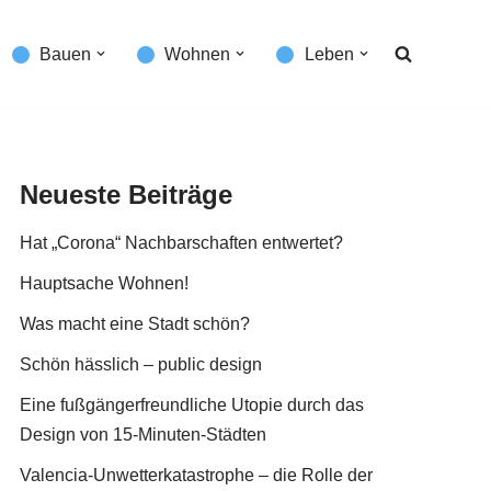
Bauen
Wohnen
Leben
Neueste Beiträge
Hat „Corona“ Nachbarschaften entwertet?
Hauptsache Wohnen!
Was macht eine Stadt schön?
Schön hässlich – public design
Eine fußgängerfreundliche Utopie durch das
Design von 15-Minuten-Städten
Valencia-Unwetterkatastrophe – die Rolle der