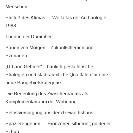
Menschen
Einfluß des Klimas — Weltatlas der Archäologie
1988
Theorie der Dummheit
Bauen von Morgen – Zukunftsthemen und
Szenarien
„Urbane Gebiete“ – baulich-gestalterische
Strategien und stadträumliche Qualitäten für eine
neue Baugebietskategorie
Die Bedeutung des Zwischenraums als
Komplementärraum der Wohnung
Selbstversorgung aus dem Gewächshaus
Spazierengehen — Bronzener, silberner, goldener
Schuh