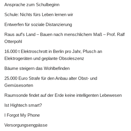
Ansprache zum Schulbeginn
Schule: Nichts fürs Leben lernen wir
Entwerfen für soziale Distanzierung
Raus auf’s Land – Bauen nach menschlichem Maß – Prof. Ralf
Otterpohl
16.000 t Elektroschrott in Berlin pro Jahr, Pfusch an
Elektrogeräten und geplante Obsoleszenz
Bäume steigern das Wohlbefinden
25.000 Euro Strafe für den Anbau alter Obst- und
Gemüsesorten
Raumsonde findet auf der Erde keine intelligenten Lebewesen
Ist Hightech smart?
I Forgot My Phone
Versorgungsengpässe