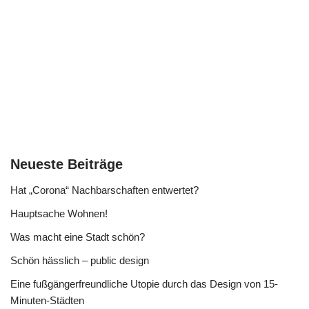
Neueste Beiträge
Hat „Corona“ Nachbarschaften entwertet?
Hauptsache Wohnen!
Was macht eine Stadt schön?
Schön hässlich – public design
Eine fußgängerfreundliche Utopie durch das Design von 15-
Minuten-Städten