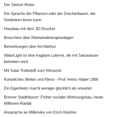
Der Stelzer-Motor
Die Sprache der Pflanzen oder der Drachenbaum, der
Gedanken lesen kann
Hausbau mit dem 3D-Drucker
Broschüre über Kleinwindenergieanlagen
Bemerkungen über Architektur
WaterLight ist eine tragbare Laterne, die mit Salzwasser
betrieben wird
Mit Solar-Treibstoff zum Klimaziel
Künstliches Wetter und Klima – Prof. Heinz Haber 1968
Ein Eigenheim macht weniger glücklich als erwartet
Bremer Stadthäuser: Früher sozialer Wohnungsbau, heute
Millionen-Rarität
Ansprache an Millionäre von Erich Kästner