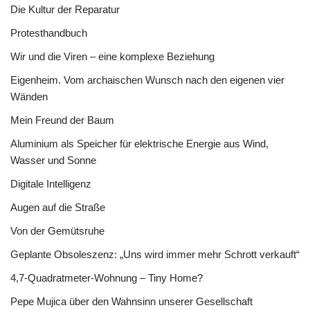
Die Kultur der Reparatur
Protesthandbuch
Wir und die Viren – eine komplexe Beziehung
Eigenheim. Vom archaischen Wunsch nach den eigenen vier
Wänden
Mein Freund der Baum
Aluminium als Speicher für elektrische Energie aus Wind,
Wasser und Sonne
Digitale Intelligenz
Augen auf die Straße
Von der Gemütsruhe
Geplante Obsoleszenz: „Uns wird immer mehr Schrott verkauft“
4,7-Quadratmeter-Wohnung – Tiny Home?
Pepe Mujica über den Wahnsinn unserer Gesellschaft