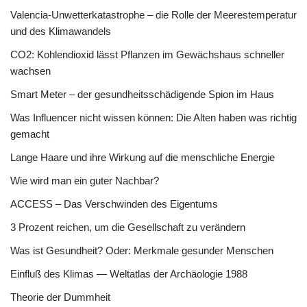
Valencia-Unwetterkatastrophe – die Rolle der Meerestemperatur
und des Klimawandels
CO2: Kohlendioxid lässt Pflanzen im Gewächshaus schneller
wachsen
Smart Meter – der gesundheitsschädigende Spion im Haus
Was Influencer nicht wissen können: Die Alten haben was richtig
gemacht
Lange Haare und ihre Wirkung auf die menschliche Energie
Wie wird man ein guter Nachbar?
ACCESS – Das Verschwinden des Eigentums
3 Prozent reichen, um die Gesellschaft zu verändern
Was ist Gesundheit? Oder: Merkmale gesunder Menschen
Einfluß des Klimas — Weltatlas der Archäologie 1988
Theorie der Dummheit