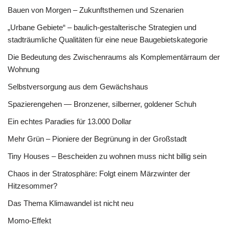
Bauen von Morgen – Zukunftsthemen und Szenarien
„Urbane Gebiete“ – baulich-gestalterische Strategien und
stadträumliche Qualitäten für eine neue Baugebietskategorie
Die Bedeutung des Zwischenraums als Komplementärraum der
Wohnung
Selbstversorgung aus dem Gewächshaus
Spazierengehen — Bronzener, silberner, goldener Schuh
Ein echtes Paradies für 13.000 Dollar
Mehr Grün – Pioniere der Begrünung in der Großstadt
Tiny Houses – Bescheiden zu wohnen muss nicht billig sein
Chaos in der Stratosphäre: Folgt einem Märzwinter der
Hitzesommer?
Das Thema Klimawandel ist nicht neu
Momo-Effekt