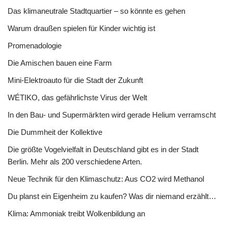
Das klimaneutrale Stadtquartier – so könnte es gehen
Warum draußen spielen für Kinder wichtig ist
Promenadologie
Die Amischen bauen eine Farm
Mini-Elektroauto für die Stadt der Zukunft
WÉTIKO, das gefährlichste Virus der Welt
In den Bau- und Supermärkten wird gerade Helium verramscht
Die Dummheit der Kollektive
Die größte Vogelvielfalt in Deutschland gibt es in der Stadt
Berlin. Mehr als 200 verschiedene Arten.
Neue Technik für den Klimaschutz: Aus CO2 wird Methanol
Du planst ein Eigenheim zu kaufen? Was dir niemand erzählt…
Klima: Ammoniak treibt Wolkenbildung an