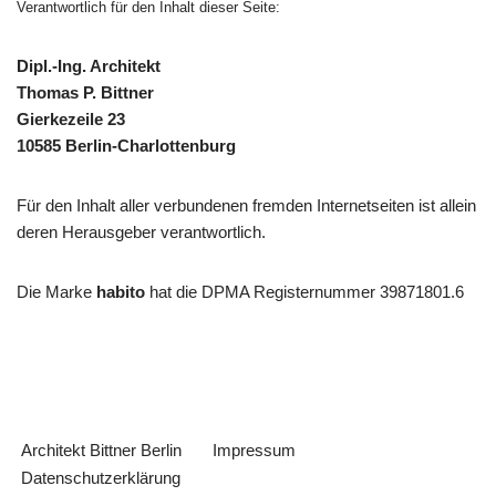
Verantwortlich für den Inhalt dieser Seite:
Dipl.-Ing. Architekt
Thomas P. Bittner
Gierkezeile 23
10585 Berlin-Charlottenburg
Für den Inhalt aller verbundenen fremden Internetseiten ist allein
deren Herausgeber verantwortlich.
Die Marke
habito
hat die DPMA Registernummer 39871801.6
Architekt Bittner Berlin
Impressum
Datenschutzerklärung