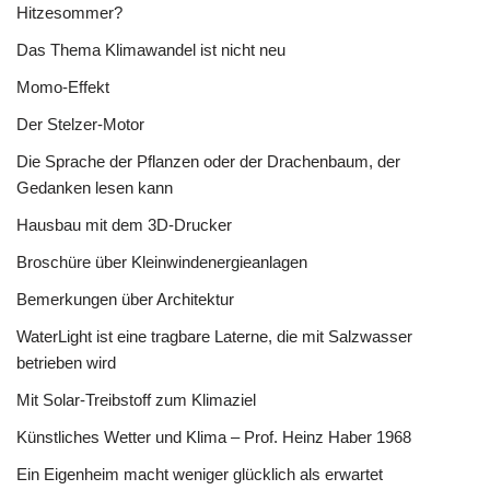
Hitzesommer?
Das Thema Klimawandel ist nicht neu
Momo-Effekt
Der Stelzer-Motor
Die Sprache der Pflanzen oder der Drachenbaum, der
Gedanken lesen kann
Hausbau mit dem 3D-Drucker
Broschüre über Kleinwindenergieanlagen
Bemerkungen über Architektur
WaterLight ist eine tragbare Laterne, die mit Salzwasser
betrieben wird
Mit Solar-Treibstoff zum Klimaziel
Künstliches Wetter und Klima – Prof. Heinz Haber 1968
Ein Eigenheim macht weniger glücklich als erwartet