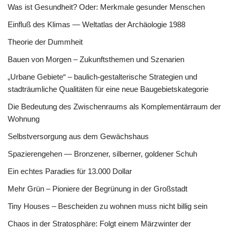
Was ist Gesundheit? Oder: Merkmale gesunder Menschen
Einfluß des Klimas — Weltatlas der Archäologie 1988
Theorie der Dummheit
Bauen von Morgen – Zukunftsthemen und Szenarien
„Urbane Gebiete“ – baulich-gestalterische Strategien und
stadträumliche Qualitäten für eine neue Baugebietskategorie
Die Bedeutung des Zwischenraums als Komplementärraum der
Wohnung
Selbstversorgung aus dem Gewächshaus
Spazierengehen — Bronzener, silberner, goldener Schuh
Ein echtes Paradies für 13.000 Dollar
Mehr Grün – Pioniere der Begrünung in der Großstadt
Tiny Houses – Bescheiden zu wohnen muss nicht billig sein
Chaos in der Stratosphäre: Folgt einem Märzwinter der