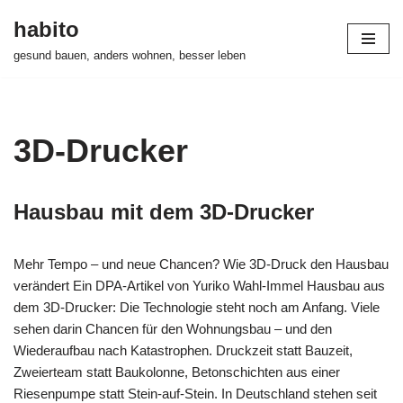
habito
Zum
gesund bauen, anders wohnen, besser leben
Inhalt
springen
3D-Drucker
Hausbau mit dem 3D-Drucker
Mehr Tempo – und neue Chancen? Wie 3D-Druck den Hausbau
verändert Ein DPA-Artikel von Yuriko Wahl-Immel Hausbau aus
dem 3D-Drucker: Die Technologie steht noch am Anfang. Viele
sehen darin Chancen für den Wohnungsbau – und den
Wiederaufbau nach Katastrophen. Druckzeit statt Bauzeit,
Zweierteam statt Baukolonne, Betonschichten aus einer
Riesenpumpe statt Stein-auf-Stein. In Deutschland stehen seit