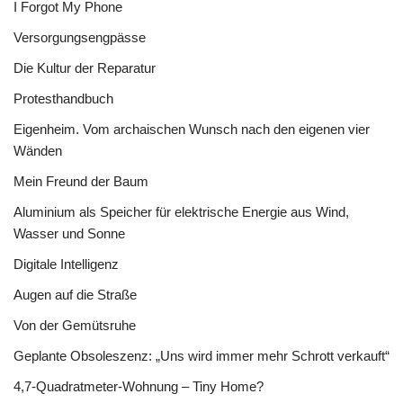
I Forgot My Phone
Versorgungsengpässe
Die Kultur der Reparatur
Protesthandbuch
Eigenheim. Vom archaischen Wunsch nach den eigenen vier
Wänden
Mein Freund der Baum
Aluminium als Speicher für elektrische Energie aus Wind,
Wasser und Sonne
Digitale Intelligenz
Augen auf die Straße
Von der Gemütsruhe
Geplante Obsoleszenz: „Uns wird immer mehr Schrott verkauft“
4,7-Quadratmeter-Wohnung – Tiny Home?