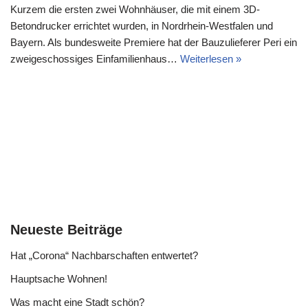
Kurzem die ersten zwei Wohnhäuser, die mit einem 3D-
Betondrucker errichtet wurden, in Nordrhein-Westfalen und
Bayern. Als bundesweite Premiere hat der Bauzulieferer Peri ein
zweigeschossiges Einfamilienhaus…
Weiterlesen »
Neueste Beiträge
Hat „Corona“ Nachbarschaften entwertet?
Hauptsache Wohnen!
Was macht eine Stadt schön?