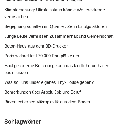
Klimaforschung: Ultrafeinstaub könnte Wetterextreme
verursachen
Begegnung schaffen im Quartier: Zehn Erfolgsfaktoren
Junge Leute vermissen Zusammenhalt und Gemeinschaft
Beton-Haus aus dem 3D-Drucker
Paris widmet fast 70.000 Parkplätze um
Häufige externe Betreuung kann das kindliche Verhalten
beeinflussen
Was soll uns unser eigenes Tiny-House geben?
Bemerkungen über Arbeit, Job und Beruf
Birken entfernen Mikroplastik aus dem Boden
Schlagwörter