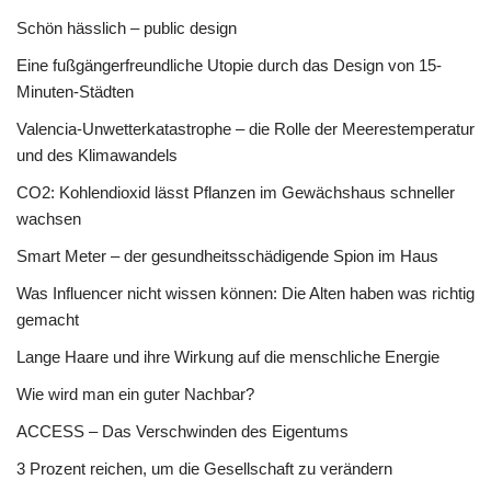
Schön hässlich – public design
Eine fußgängerfreundliche Utopie durch das Design von 15-
Minuten-Städten
Valencia-Unwetterkatastrophe – die Rolle der Meerestemperatur
und des Klimawandels
CO2: Kohlendioxid lässt Pflanzen im Gewächshaus schneller
wachsen
Smart Meter – der gesundheitsschädigende Spion im Haus
Was Influencer nicht wissen können: Die Alten haben was richtig
gemacht
Lange Haare und ihre Wirkung auf die menschliche Energie
Wie wird man ein guter Nachbar?
ACCESS – Das Verschwinden des Eigentums
3 Prozent reichen, um die Gesellschaft zu verändern