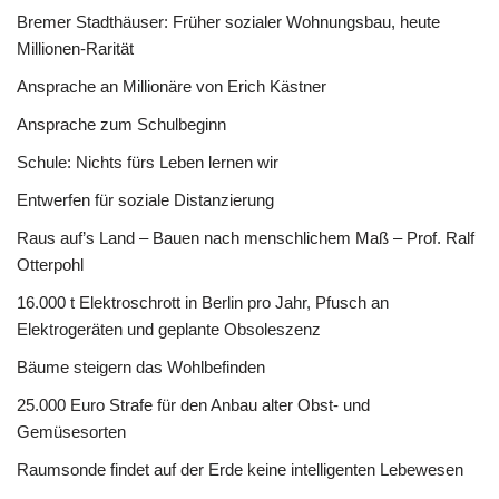
Bremer Stadthäuser: Früher sozialer Wohnungsbau, heute
Millionen-Rarität
Ansprache an Millionäre von Erich Kästner
Ansprache zum Schulbeginn
Schule: Nichts fürs Leben lernen wir
Entwerfen für soziale Distanzierung
Raus auf’s Land – Bauen nach menschlichem Maß – Prof. Ralf
Otterpohl
16.000 t Elektroschrott in Berlin pro Jahr, Pfusch an
Elektrogeräten und geplante Obsoleszenz
Bäume steigern das Wohlbefinden
25.000 Euro Strafe für den Anbau alter Obst- und
Gemüsesorten
Raumsonde findet auf der Erde keine intelligenten Lebewesen