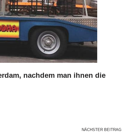
terdam, nachdem man ihnen die
NÄCHSTER BEITRAG