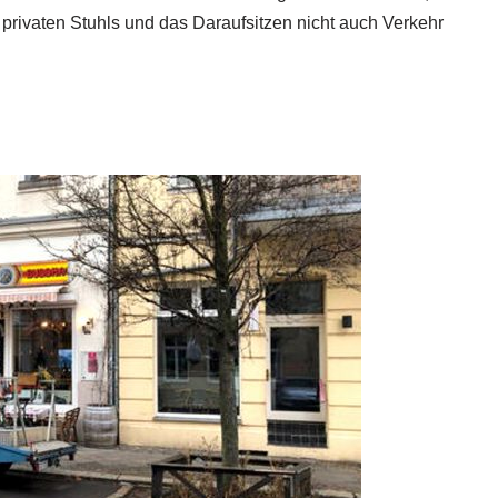
s privaten Stuhls und das Daraufsitzen nicht auch Verkehr