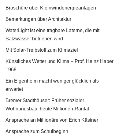
Broschüre über Kleinwindenergieanlagen
Bemerkungen über Architektur
WaterLight ist eine tragbare Laterne, die mit
Salzwasser betrieben wird
Mit Solar-Treibstoff zum Klimaziel
Künstliches Wetter und Klima – Prof. Heinz Haber
1968
Ein Eigenheim macht weniger glücklich als
erwartet
Bremer Stadthäuser: Früher sozialer
Wohnungsbau, heute Millionen-Rarität
Ansprache an Millionäre von Erich Kästner
Ansprache zum Schulbeginn