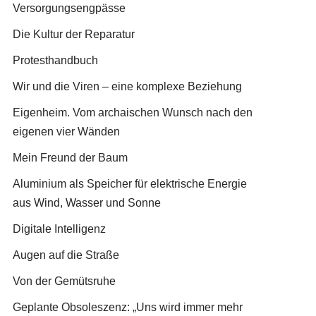
Versorgungsengpässe
Die Kultur der Reparatur
Protesthandbuch
Wir und die Viren – eine komplexe Beziehung
Eigenheim. Vom archaischen Wunsch nach den
eigenen vier Wänden
Mein Freund der Baum
Aluminium als Speicher für elektrische Energie
aus Wind, Wasser und Sonne
Digitale Intelligenz
Augen auf die Straße
Von der Gemütsruhe
Geplante Obsoleszenz: „Uns wird immer mehr