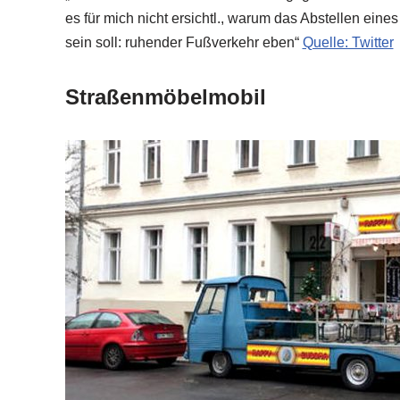
es für mich nicht ersichtl., warum das Abstellen eine
sein soll: ruhender Fußverkehr eben“
Quelle: Twitter
Straßenmöbelmobil