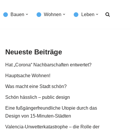
Bauen
Wohnen
Leben
Neueste Beiträge
Hat „Corona“ Nachbarschaften entwertet?
Hauptsache Wohnen!
Was macht eine Stadt schön?
Schön hässlich – public design
Eine fußgängerfreundliche Utopie durch das
Design von 15-Minuten-Städten
Valencia-Unwetterkatastrophe – die Rolle der