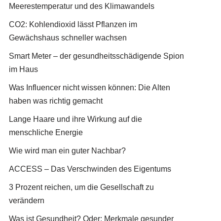
Meerestemperatur und des Klimawandels
CO2: Kohlendioxid lässt Pflanzen im
Gewächshaus schneller wachsen
Smart Meter – der gesundheitsschädigende Spion
im Haus
Was Influencer nicht wissen können: Die Alten
haben was richtig gemacht
Lange Haare und ihre Wirkung auf die
menschliche Energie
Wie wird man ein guter Nachbar?
ACCESS – Das Verschwinden des Eigentums
3 Prozent reichen, um die Gesellschaft zu
verändern
Was ist Gesundheit? Oder: Merkmale gesunder