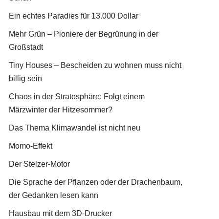
Ein echtes Paradies für 13.000 Dollar
Mehr Grün – Pioniere der Begrünung in der
Großstadt
Tiny Houses – Bescheiden zu wohnen muss nicht
billig sein
Chaos in der Stratosphäre: Folgt einem
Märzwinter der Hitzesommer?
Das Thema Klimawandel ist nicht neu
Momo-Effekt
Der Stelzer-Motor
Die Sprache der Pflanzen oder der Drachenbaum,
der Gedanken lesen kann
Hausbau mit dem 3D-Drucker