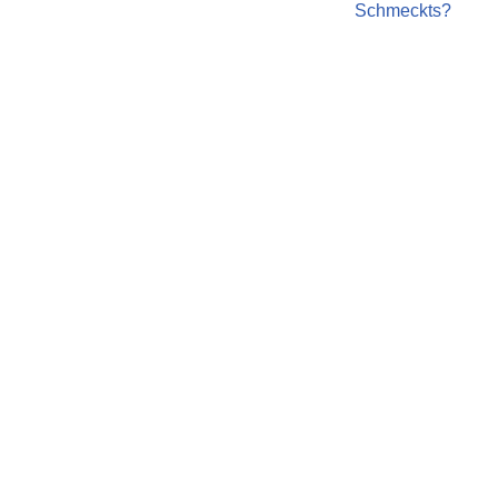
Schmeckts?