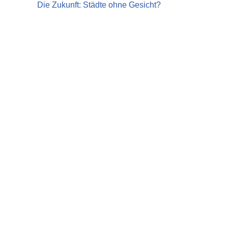
Die Zukunft: Städte ohne Gesicht?