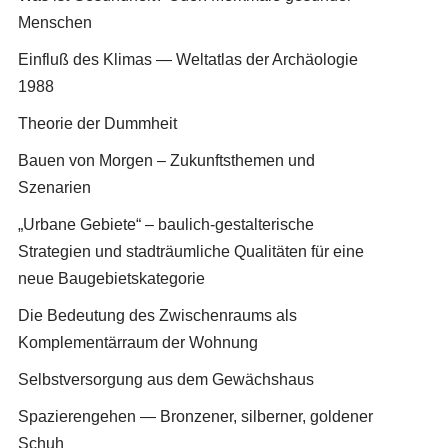
Menschen
Einfluß des Klimas — Weltatlas der Archäologie
1988
Theorie der Dummheit
Bauen von Morgen – Zukunftsthemen und
Szenarien
„Urbane Gebiete“ – baulich-gestalterische
Strategien und stadträumliche Qualitäten für eine
neue Baugebietskategorie
Die Bedeutung des Zwischenraums als
Komplementärraum der Wohnung
Selbstversorgung aus dem Gewächshaus
Spazierengehen — Bronzener, silberner, goldener
Schuh