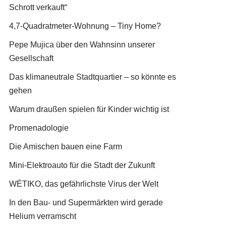
Schrott verkauft“
4,7-Quadratmeter-Wohnung – Tiny Home?
Pepe Mujica über den Wahnsinn unserer
Gesellschaft
Das klimaneutrale Stadtquartier – so könnte es
gehen
Warum draußen spielen für Kinder wichtig ist
Promenadologie
Die Amischen bauen eine Farm
Mini-Elektroauto für die Stadt der Zukunft
WÉTIKO, das gefährlichste Virus der Welt
In den Bau- und Supermärkten wird gerade
Helium verramscht