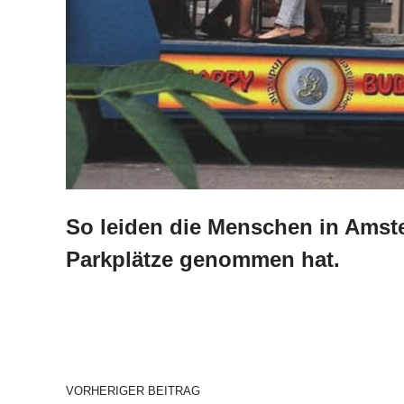
So leiden die Menschen in Ams
Parkplätze genommen hat.
VORHERIGER BEITRAG