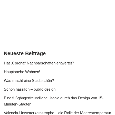
Neueste Beiträge
Hat „Corona“ Nachbarschaften entwertet?
Hauptsache Wohnen!
Was macht eine Stadt schön?
Schön hässlich – public design
Eine fußgängerfreundliche Utopie durch das Design von 15-
Minuten-Städten
Valencia-Unwetterkatastrophe – die Rolle der Meerestemperatur