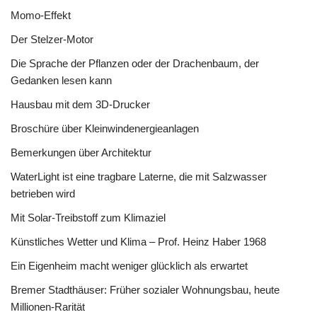
Momo-Effekt
Der Stelzer-Motor
Die Sprache der Pflanzen oder der Drachenbaum, der
Gedanken lesen kann
Hausbau mit dem 3D-Drucker
Broschüre über Kleinwindenergieanlagen
Bemerkungen über Architektur
WaterLight ist eine tragbare Laterne, die mit Salzwasser
betrieben wird
Mit Solar-Treibstoff zum Klimaziel
Künstliches Wetter und Klima – Prof. Heinz Haber 1968
Ein Eigenheim macht weniger glücklich als erwartet
Bremer Stadthäuser: Früher sozialer Wohnungsbau, heute
Millionen-Rarität