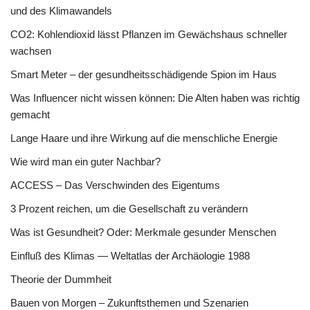
und des Klimawandels
CO2: Kohlendioxid lässt Pflanzen im Gewächshaus schneller
wachsen
Smart Meter – der gesundheitsschädigende Spion im Haus
Was Influencer nicht wissen können: Die Alten haben was richtig
gemacht
Lange Haare und ihre Wirkung auf die menschliche Energie
Wie wird man ein guter Nachbar?
ACCESS – Das Verschwinden des Eigentums
3 Prozent reichen, um die Gesellschaft zu verändern
Was ist Gesundheit? Oder: Merkmale gesunder Menschen
Einfluß des Klimas — Weltatlas der Archäologie 1988
Theorie der Dummheit
Bauen von Morgen – Zukunftsthemen und Szenarien