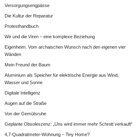
Versorgungsengpässe
Die Kultur der Reparatur
Protesthandbuch
Wir und die Viren – eine komplexe Beziehung
Eigenheim. Vom archaischen Wunsch nach den eigenen vier
Wänden
Mein Freund der Baum
Aluminium als Speicher für elektrische Energie aus Wind,
Wasser und Sonne
Digitale Intelligenz
Augen auf die Straße
Von der Gemütsruhe
Geplante Obsoleszenz: „Uns wird immer mehr Schrott verkauft“
4,7-Quadratmeter-Wohnung – Tiny Home?