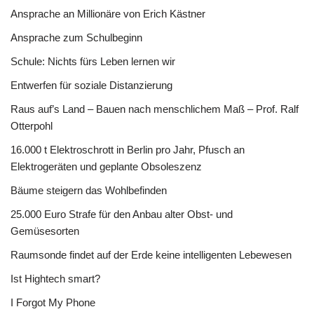
Ansprache an Millionäre von Erich Kästner
Ansprache zum Schulbeginn
Schule: Nichts fürs Leben lernen wir
Entwerfen für soziale Distanzierung
Raus auf’s Land – Bauen nach menschlichem Maß – Prof. Ralf
Otterpohl
16.000 t Elektroschrott in Berlin pro Jahr, Pfusch an
Elektrogeräten und geplante Obsoleszenz
Bäume steigern das Wohlbefinden
25.000 Euro Strafe für den Anbau alter Obst- und
Gemüsesorten
Raumsonde findet auf der Erde keine intelligenten Lebewesen
Ist Hightech smart?
I Forgot My Phone