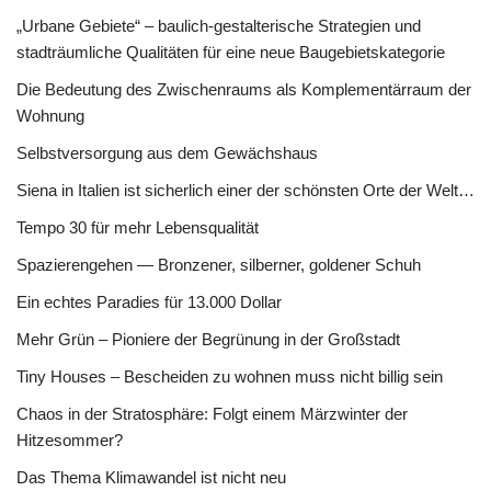
„Urbane Gebiete“ – baulich-gestalterische Strategien und
stadträumliche Qualitäten für eine neue Baugebietskategorie
Die Bedeutung des Zwischenraums als Komplementärraum der
Wohnung
Selbstversorgung aus dem Gewächshaus
Siena in Italien ist sicherlich einer der schönsten Orte der Welt…
Tempo 30 für mehr Lebensqualität
Spazierengehen — Bronzener, silberner, goldener Schuh
Ein echtes Paradies für 13.000 Dollar
Mehr Grün – Pioniere der Begrünung in der Großstadt
Tiny Houses – Bescheiden zu wohnen muss nicht billig sein
Chaos in der Stratosphäre: Folgt einem Märzwinter der
Hitzesommer?
Das Thema Klimawandel ist nicht neu