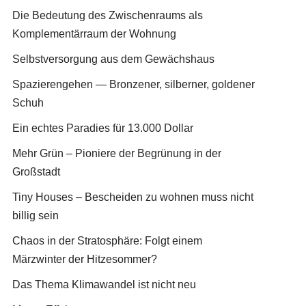
Die Bedeutung des Zwischenraums als
Komplementärraum der Wohnung
Selbstversorgung aus dem Gewächshaus
Spazierengehen — Bronzener, silberner, goldener
Schuh
Ein echtes Paradies für 13.000 Dollar
Mehr Grün – Pioniere der Begrünung in der
Großstadt
Tiny Houses – Bescheiden zu wohnen muss nicht
billig sein
Chaos in der Stratosphäre: Folgt einem
Märzwinter der Hitzesommer?
Das Thema Klimawandel ist nicht neu