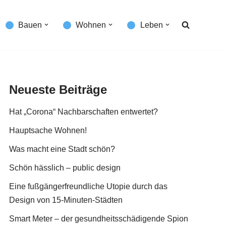
Bauen
Wohnen
Leben
Neueste Beiträge
Hat „Corona“ Nachbarschaften entwertet?
Hauptsache Wohnen!
Was macht eine Stadt schön?
Schön hässlich – public design
Eine fußgängerfreundliche Utopie durch das
Design von 15-Minuten-Städten
Smart Meter – der gesundheitsschädigende Spion