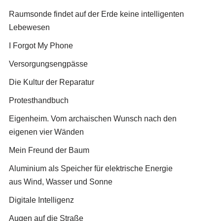
Raumsonde findet auf der Erde keine intelligenten
Lebewesen
I Forgot My Phone
Versorgungsengpässe
Die Kultur der Reparatur
Protesthandbuch
Eigenheim. Vom archaischen Wunsch nach den
eigenen vier Wänden
Mein Freund der Baum
Aluminium als Speicher für elektrische Energie
aus Wind, Wasser und Sonne
Digitale Intelligenz
Augen auf die Straße