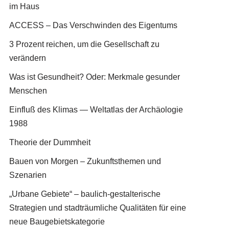
im Haus
ACCESS – Das Verschwinden des Eigentums
3 Prozent reichen, um die Gesellschaft zu
verändern
Was ist Gesundheit? Oder: Merkmale gesunder
Menschen
Einfluß des Klimas — Weltatlas der Archäologie
1988
Theorie der Dummheit
Bauen von Morgen – Zukunftsthemen und
Szenarien
„Urbane Gebiete“ – baulich-gestalterische
Strategien und stadträumliche Qualitäten für eine
neue Baugebietskategorie