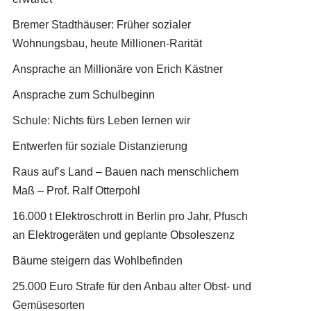
Bremer Stadthäuser: Früher sozialer
Wohnungsbau, heute Millionen-Rarität
Ansprache an Millionäre von Erich Kästner
Ansprache zum Schulbeginn
Schule: Nichts fürs Leben lernen wir
Entwerfen für soziale Distanzierung
Raus auf’s Land – Bauen nach menschlichem
Maß – Prof. Ralf Otterpohl
16.000 t Elektroschrott in Berlin pro Jahr, Pfusch
an Elektrogeräten und geplante Obsoleszenz
Bäume steigern das Wohlbefinden
25.000 Euro Strafe für den Anbau alter Obst- und
Gemüsesorten