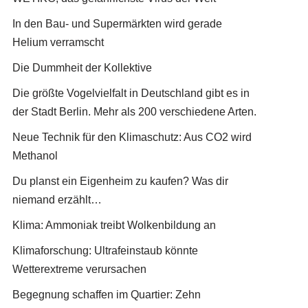
In den Bau- und Supermärkten wird gerade
Helium verramscht
Die Dummheit der Kollektive
Die größte Vogelvielfalt in Deutschland gibt es in
der Stadt Berlin. Mehr als 200 verschiedene Arten.
Neue Technik für den Klimaschutz: Aus CO2 wird
Methanol
Du planst ein Eigenheim zu kaufen? Was dir
niemand erzählt…
Klima: Ammoniak treibt Wolkenbildung an
Klimaforschung: Ultrafeinstaub könnte
Wetterextreme verursachen
Begegnung schaffen im Quartier: Zehn