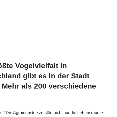
ößte Vogelvielfalt in
hland gibt es in der Stadt
. Mehr als 200 verschiedene
? Die Agroindustrie zerstört nicht nur die Lebensräume