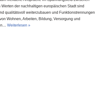
 Werten der nachhaltigen europäischen Stadt sind
nd qualitätsvoll weiterzubauen und Funktionstrennungen
on Wohnen, Arbeiten, Bildung, Versorgung und
gen…
Weiterlesen »