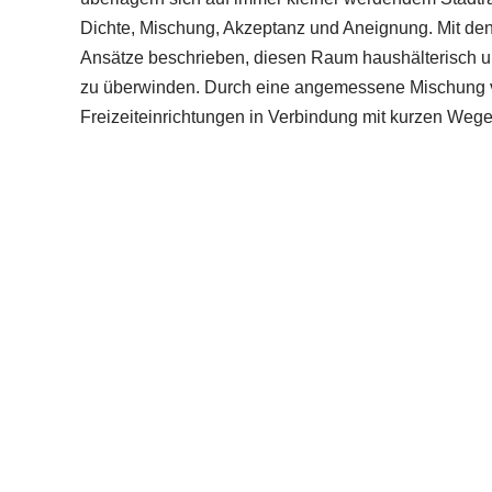
Dichte, Mischung, Akzeptanz und Aneignung. Mit den
Ansätze beschrieben, diesen Raum haushälterisch u
zu überwinden. Durch eine angemessene Mischung v
Freizeiteinrichtungen in Verbindung mit kurzen We