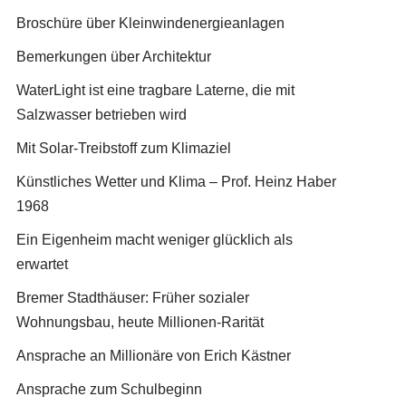
Broschüre über Kleinwindenergieanlagen
Bemerkungen über Architektur
WaterLight ist eine tragbare Laterne, die mit
Salzwasser betrieben wird
Mit Solar-Treibstoff zum Klimaziel
Künstliches Wetter und Klima – Prof. Heinz Haber
1968
Ein Eigenheim macht weniger glücklich als
erwartet
Bremer Stadthäuser: Früher sozialer
Wohnungsbau, heute Millionen-Rarität
Ansprache an Millionäre von Erich Kästner
Ansprache zum Schulbeginn