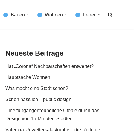
Bauen
Wohnen
Leben
Neueste Beiträge
Hat „Corona“ Nachbarschaften entwertet?
Hauptsache Wohnen!
Was macht eine Stadt schön?
Schön hässlich – public design
Eine fußgängerfreundliche Utopie durch das
Design von 15-Minuten-Städten
Valencia-Unwetterkatastrophe – die Rolle der