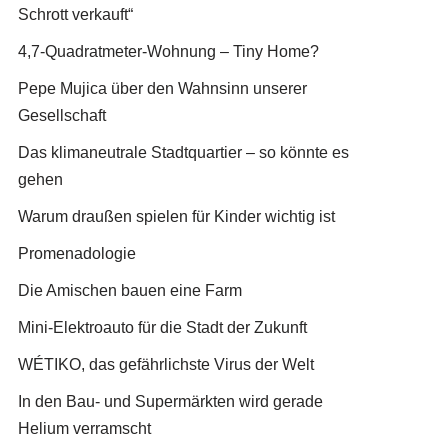
Schrott verkauft“
4,7-Quadratmeter-Wohnung – Tiny Home?
Pepe Mujica über den Wahnsinn unserer
Gesellschaft
Das klimaneutrale Stadtquartier – so könnte es
gehen
Warum draußen spielen für Kinder wichtig ist
Promenadologie
Die Amischen bauen eine Farm
Mini-Elektroauto für die Stadt der Zukunft
WÉTIKO, das gefährlichste Virus der Welt
In den Bau- und Supermärkten wird gerade
Helium verramscht