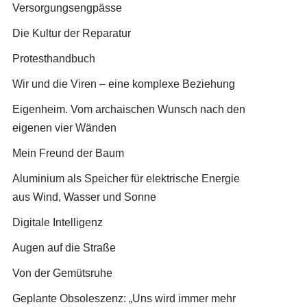
Versorgungsengpässe
Die Kultur der Reparatur
Protesthandbuch
Wir und die Viren – eine komplexe Beziehung
Eigenheim. Vom archaischen Wunsch nach den
eigenen vier Wänden
Mein Freund der Baum
Aluminium als Speicher für elektrische Energie
aus Wind, Wasser und Sonne
Digitale Intelligenz
Augen auf die Straße
Von der Gemütsruhe
Geplante Obsoleszenz: „Uns wird immer mehr