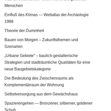
Menschen
Einfluß des Klimas — Weltatlas der Archäologie
1988
Theorie der Dummheit
Bauen von Morgen – Zukunftsthemen und
Szenarien
„Urbane Gebiete“ – baulich-gestalterische
Strategien und stadträumliche Qualitäten für eine
neue Baugebietskategorie
Die Bedeutung des Zwischenraums als
Komplementärraum der Wohnung
Selbstversorgung aus dem Gewächshaus
Spazierengehen — Bronzener, silberner, goldener
Schuh