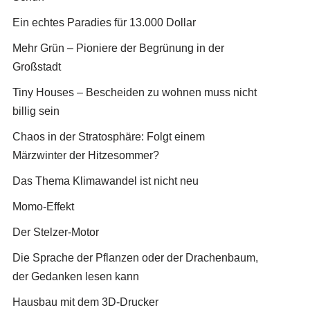
Ein echtes Paradies für 13.000 Dollar
Mehr Grün – Pioniere der Begrünung in der
Großstadt
Tiny Houses – Bescheiden zu wohnen muss nicht
billig sein
Chaos in der Stratosphäre: Folgt einem
Märzwinter der Hitzesommer?
Das Thema Klimawandel ist nicht neu
Momo-Effekt
Der Stelzer-Motor
Die Sprache der Pflanzen oder der Drachenbaum,
der Gedanken lesen kann
Hausbau mit dem 3D-Drucker