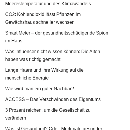
Meerestemperatur und des Klimawandels
CO2: Kohlendioxid lässt Pflanzen im
Gewächshaus schneller wachsen
Smart Meter – der gesundheitsschädigende Spion
im Haus
Was Influencer nicht wissen können: Die Alten
haben was richtig gemacht
Lange Haare und ihre Wirkung auf die
menschliche Energie
Wie wird man ein guter Nachbar?
ACCESS – Das Verschwinden des Eigentums
3 Prozent reichen, um die Gesellschaft zu
verändern
Was ist Gesundheit? Oder: Merkmale gesunder