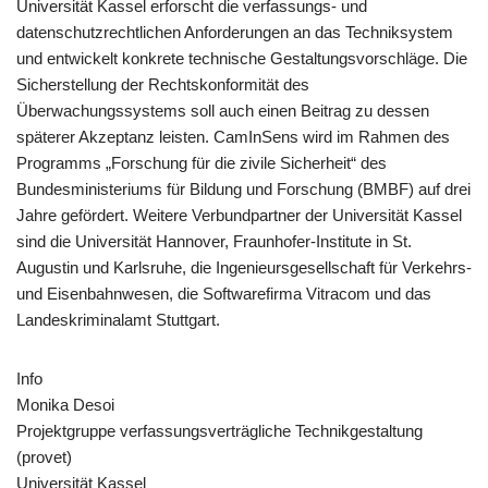
Universität Kassel erforscht die verfassungs- und
datenschutzrechtlichen Anforderungen an das Techniksystem
und entwickelt konkrete technische Gestaltungsvorschläge. Die
Sicherstellung der Rechtskonformität des
Überwachungssystems soll auch einen Beitrag zu dessen
späterer Akzeptanz leisten. CamInSens wird im Rahmen des
Programms „Forschung für die zivile Sicherheit“ des
Bundesministeriums für Bildung und Forschung (BMBF) auf drei
Jahre gefördert. Weitere Verbundpartner der Universität Kassel
sind die Universität Hannover, Fraunhofer-Institute in St.
Augustin und Karlsruhe, die Ingenieursgesellschaft für Verkehrs-
und Eisenbahnwesen, die Softwarefirma Vitracom und das
Landeskriminalamt Stuttgart.
Info
Monika Desoi
Projektgruppe verfassungsverträgliche Technikgestaltung
(provet)
Universität Kassel