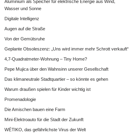
Aluminium als Speicher für elektrische Energie aus Wind,
Wasser und Sonne
Digitale Intelligenz
Augen auf die Straße
Von der Gemütsruhe
Geplante Obsoleszenz: „Uns wird immer mehr Schrott verkauft“
4,7-Quadratmeter-Wohnung – Tiny Home?
Pepe Mujica über den Wahnsinn unserer Gesellschaft
Das klimaneutrale Stadtquartier – so könnte es gehen
Warum draußen spielen für Kinder wichtig ist
Promenadologie
Die Amischen bauen eine Farm
Mini-Elektroauto für die Stadt der Zukunft
WÉTIKO, das gefährlichste Virus der Welt