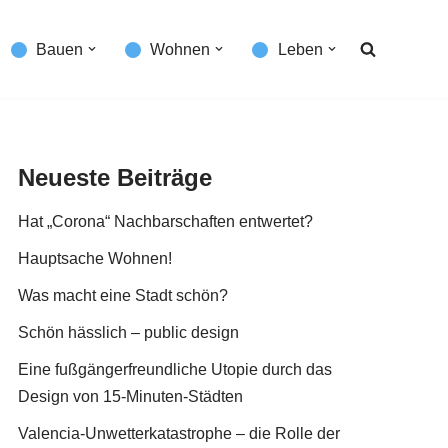
Bauen
Wohnen
Leben
Neueste Beiträge
Hat „Corona“ Nachbarschaften entwertet?
Hauptsache Wohnen!
Was macht eine Stadt schön?
Schön hässlich – public design
Eine fußgängerfreundliche Utopie durch das
Design von 15-Minuten-Städten
Valencia-Unwetterkatastrophe – die Rolle der