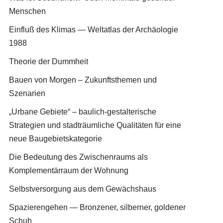
Menschen
Einfluß des Klimas — Weltatlas der Archäologie
1988
Theorie der Dummheit
Bauen von Morgen – Zukunftsthemen und
Szenarien
„Urbane Gebiete“ – baulich-gestalterische
Strategien und stadträumliche Qualitäten für eine
neue Baugebietskategorie
Die Bedeutung des Zwischenraums als
Komplementärraum der Wohnung
Selbstversorgung aus dem Gewächshaus
Spazierengehen — Bronzener, silberner, goldener
Schuh