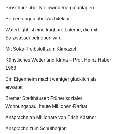
Broschüre über Kleinwindenergieanlagen
Bemerkungen über Architektur
WaterLight ist eine tragbare Laterne, die mit
Salzwasser betrieben wird
Mit Solar-Treibstoff zum Klimaziel
Künstliches Wetter und Klima – Prof. Heinz Haber
1968
Ein Eigenheim macht weniger glücklich als
erwartet
Bremer Stadthäuser: Früher sozialer
Wohnungsbau, heute Millionen-Rarität
Ansprache an Millionäre von Erich Kästner
Ansprache zum Schulbeginn