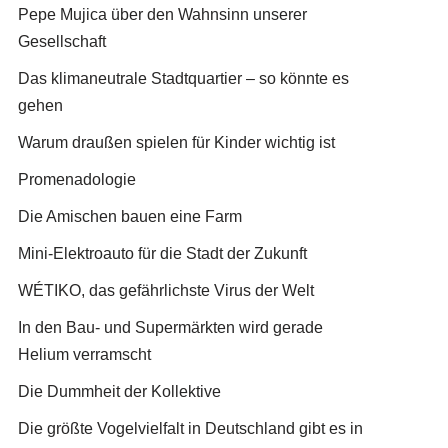
Pepe Mujica über den Wahnsinn unserer
Gesellschaft
Das klimaneutrale Stadtquartier – so könnte es
gehen
Warum draußen spielen für Kinder wichtig ist
Promenadologie
Die Amischen bauen eine Farm
Mini-Elektroauto für die Stadt der Zukunft
WÉTIKO, das gefährlichste Virus der Welt
In den Bau- und Supermärkten wird gerade
Helium verramscht
Die Dummheit der Kollektive
Die größte Vogelvielfalt in Deutschland gibt es in