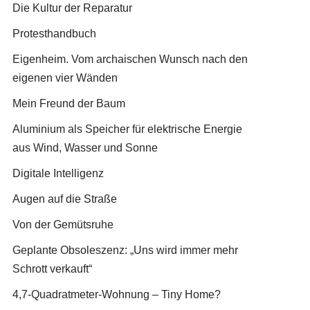
Die Kultur der Reparatur
Protesthandbuch
Eigenheim. Vom archaischen Wunsch nach den
eigenen vier Wänden
Mein Freund der Baum
Aluminium als Speicher für elektrische Energie
aus Wind, Wasser und Sonne
Digitale Intelligenz
Augen auf die Straße
Von der Gemütsruhe
Geplante Obsoleszenz: „Uns wird immer mehr
Schrott verkauft“
4,7-Quadratmeter-Wohnung – Tiny Home?