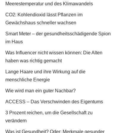
Meerestemperatur und des Klimawandels
CO2: Kohlendioxid lässt Pflanzen im
Gewächshaus schneller wachsen
Smart Meter – der gesundheitsschädigende Spion
im Haus
Was Influencer nicht wissen können: Die Alten
haben was richtig gemacht
Lange Haare und ihre Wirkung auf die
menschliche Energie
Wie wird man ein guter Nachbar?
ACCESS – Das Verschwinden des Eigentums
3 Prozent reichen, um die Gesellschaft zu
verändern
Was ist Gesundheit? Oder: Merkmale gesunder