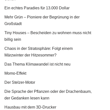
Ein echtes Paradies für 13.000 Dollar
Mehr Grün – Pioniere der Begrünung in der
Großstadt
Tiny Houses – Bescheiden zu wohnen muss nicht
billig sein
Chaos in der Stratosphäre: Folgt einem
Märzwinter der Hitzesommer?
Das Thema Klimawandel ist nicht neu
Momo-Effekt
Der Stelzer-Motor
Die Sprache der Pflanzen oder der Drachenbaum,
der Gedanken lesen kann
Hausbau mit dem 3D-Drucker