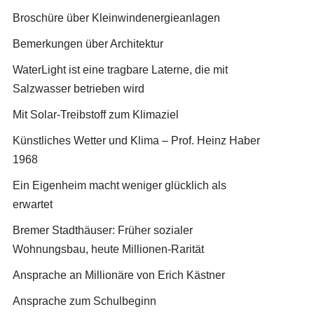
Broschüre über Kleinwindenergieanlagen
Bemerkungen über Architektur
WaterLight ist eine tragbare Laterne, die mit
Salzwasser betrieben wird
Mit Solar-Treibstoff zum Klimaziel
Künstliches Wetter und Klima – Prof. Heinz Haber
1968
Ein Eigenheim macht weniger glücklich als
erwartet
Bremer Stadthäuser: Früher sozialer
Wohnungsbau, heute Millionen-Rarität
Ansprache an Millionäre von Erich Kästner
Ansprache zum Schulbeginn