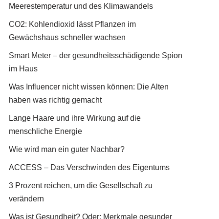
Meerestemperatur und des Klimawandels
CO2: Kohlendioxid lässt Pflanzen im
Gewächshaus schneller wachsen
Smart Meter – der gesundheitsschädigende Spion
im Haus
Was Influencer nicht wissen können: Die Alten
haben was richtig gemacht
Lange Haare und ihre Wirkung auf die
menschliche Energie
Wie wird man ein guter Nachbar?
ACCESS – Das Verschwinden des Eigentums
3 Prozent reichen, um die Gesellschaft zu
verändern
Was ist Gesundheit? Oder: Merkmale gesunder