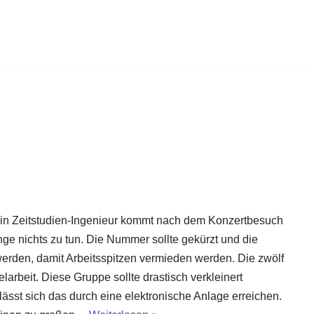
in Zeitstudien-Ingenieur kommt nach dem Konzertbesuch
nge nichts zu tun. Die Nummer sollte gekürzt und die
 werden, damit Arbeitsspitzen vermieden werden. Die zwölf
arbeit. Diese Gruppe sollte drastisch verkleinert
lässt sich das durch eine elektronische Anlage erreichen.