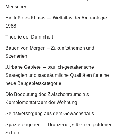
Menschen
Einfluß des Klimas — Weltatlas der Archäologie
1988
Theorie der Dummheit
Bauen von Morgen – Zukunftsthemen und
Szenarien
„Urbane Gebiete“ – baulich-gestalterische
Strategien und stadträumliche Qualitäten für eine
neue Baugebietskategorie
Die Bedeutung des Zwischenraums als
Komplementärraum der Wohnung
Selbstversorgung aus dem Gewächshaus
Spazierengehen — Bronzener, silberner, goldener
Schuh