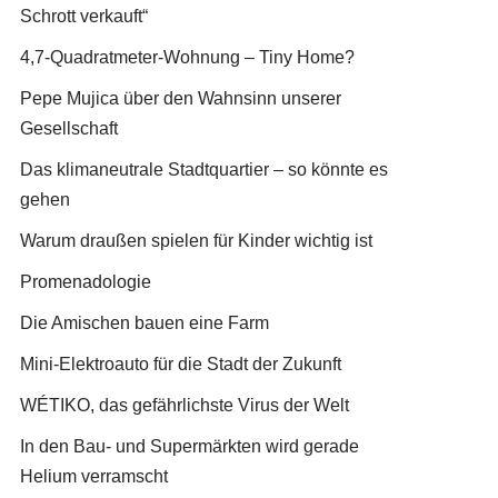
Schrott verkauft“
4,7-Quadratmeter-Wohnung – Tiny Home?
Pepe Mujica über den Wahnsinn unserer
Gesellschaft
Das klimaneutrale Stadtquartier – so könnte es
gehen
Warum draußen spielen für Kinder wichtig ist
Promenadologie
Die Amischen bauen eine Farm
Mini-Elektroauto für die Stadt der Zukunft
WÉTIKO, das gefährlichste Virus der Welt
In den Bau- und Supermärkten wird gerade
Helium verramscht