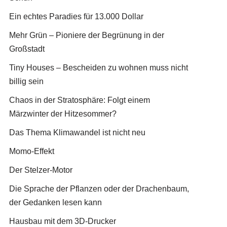
Ein echtes Paradies für 13.000 Dollar
Mehr Grün – Pioniere der Begrünung in der
Großstadt
Tiny Houses – Bescheiden zu wohnen muss nicht
billig sein
Chaos in der Stratosphäre: Folgt einem
Märzwinter der Hitzesommer?
Das Thema Klimawandel ist nicht neu
Momo-Effekt
Der Stelzer-Motor
Die Sprache der Pflanzen oder der Drachenbaum,
der Gedanken lesen kann
Hausbau mit dem 3D-Drucker