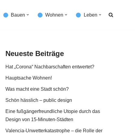
Bauen
Wohnen
Leben
Neueste Beiträge
Hat „Corona“ Nachbarschaften entwertet?
Hauptsache Wohnen!
Was macht eine Stadt schön?
Schön hässlich – public design
Eine fußgängerfreundliche Utopie durch das
Design von 15-Minuten-Städten
Valencia-Unwetterkatastrophe – die Rolle der