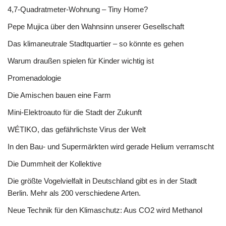
4,7-Quadratmeter-Wohnung – Tiny Home?
Pepe Mujica über den Wahnsinn unserer Gesellschaft
Das klimaneutrale Stadtquartier – so könnte es gehen
Warum draußen spielen für Kinder wichtig ist
Promenadologie
Die Amischen bauen eine Farm
Mini-Elektroauto für die Stadt der Zukunft
WÉTIKO, das gefährlichste Virus der Welt
In den Bau- und Supermärkten wird gerade Helium verramscht
Die Dummheit der Kollektive
Die größte Vogelvielfalt in Deutschland gibt es in der Stadt
Berlin. Mehr als 200 verschiedene Arten.
Neue Technik für den Klimaschutz: Aus CO2 wird Methanol