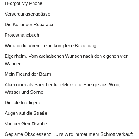
I Forgot My Phone
Versorgungsengpässe
Die Kultur der Reparatur
Protesthandbuch
Wir und die Viren – eine komplexe Beziehung
Eigenheim. Vom archaischen Wunsch nach den eigenen vier
Wänden
Mein Freund der Baum
Aluminium als Speicher für elektrische Energie aus Wind,
Wasser und Sonne
Digitale Intelligenz
Augen auf die Straße
Von der Gemütsruhe
Geplante Obsoleszenz: „Uns wird immer mehr Schrott verkauft“