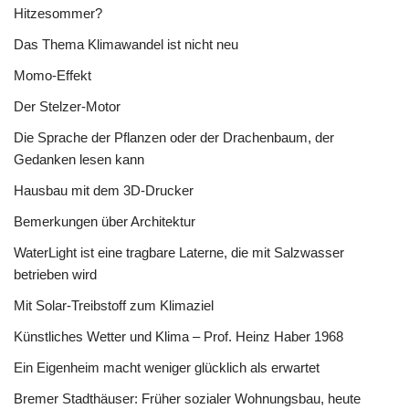
Hitzesommer?
Das Thema Klimawandel ist nicht neu
Momo-Effekt
Der Stelzer-Motor
Die Sprache der Pflanzen oder der Drachenbaum, der
Gedanken lesen kann
Hausbau mit dem 3D-Drucker
Bemerkungen über Architektur
WaterLight ist eine tragbare Laterne, die mit Salzwasser
betrieben wird
Mit Solar-Treibstoff zum Klimaziel
Künstliches Wetter und Klima – Prof. Heinz Haber 1968
Ein Eigenheim macht weniger glücklich als erwartet
Bremer Stadthäuser: Früher sozialer Wohnungsbau, heute