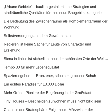
„Urbane Gebiete“ – baulich-gestalterische Strategien und
stadträumliche Qualitäten für eine neue Baugebietskategorie
Die Bedeutung des Zwischenraums als Komplementärraum der
Wohnung
Selbstversorgung aus dem Gewächshaus
Regieren ist keine Sache für Leute von Charakter und
Erziehung
Siena in Italien ist sicherlich einer der schönsten Orte der Welt…
Tempo 30 für mehr Lebensqualität
Spazierengehen — Bronzener, silberner, goldener Schuh
Ein echtes Paradies für 13.000 Dollar
Mehr Grün – Pioniere der Begrünung in der Großstadt
Tiny Houses – Bescheiden zu wohnen muss nicht billig sein
Chaos in der Stratosphäre: Folgt einem Märzwinter der