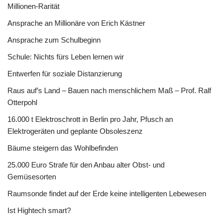
Millionen-Rarität
Ansprache an Millionäre von Erich Kästner
Ansprache zum Schulbeginn
Schule: Nichts fürs Leben lernen wir
Entwerfen für soziale Distanzierung
Raus auf’s Land – Bauen nach menschlichem Maß – Prof. Ralf
Otterpohl
16.000 t Elektroschrott in Berlin pro Jahr, Pfusch an
Elektrogeräten und geplante Obsoleszenz
Bäume steigern das Wohlbefinden
25.000 Euro Strafe für den Anbau alter Obst- und
Gemüsesorten
Raumsonde findet auf der Erde keine intelligenten Lebewesen
Ist Hightech smart?