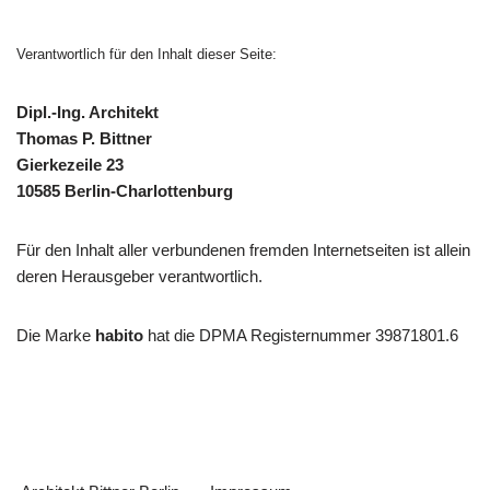
Verantwortlich für den Inhalt dieser Seite:
Dipl.-Ing. Architekt
Thomas P. Bittner
Gierkezeile 23
10585 Berlin-Charlottenburg
Für den Inhalt aller verbundenen fremden Internetseiten ist allein
deren Herausgeber verantwortlich.
Die Marke
habito
hat die DPMA Registernummer 39871801.6