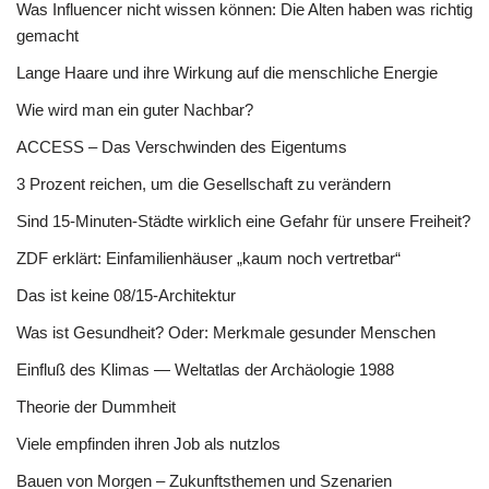
Was Influencer nicht wissen können: Die Alten haben was richtig
gemacht
Lange Haare und ihre Wirkung auf die menschliche Energie
Wie wird man ein guter Nachbar?
ACCESS – Das Verschwinden des Eigentums
3 Prozent reichen, um die Gesellschaft zu verändern
Sind 15-Minuten-Städte wirklich eine Gefahr für unsere Freiheit?
ZDF erklärt: Einfamilienhäuser „kaum noch vertretbar“
Das ist keine 08/15-Architektur
Was ist Gesundheit? Oder: Merkmale gesunder Menschen
Einfluß des Klimas — Weltatlas der Archäologie 1988
Theorie der Dummheit
Viele empfinden ihren Job als nutzlos
Bauen von Morgen – Zukunftsthemen und Szenarien