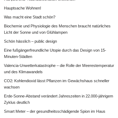
Hauptsache Wohnen!
Was macht eine Stadt schön?
Biochemie und Physiologie des Menschen braucht natürliches
Licht der Sonne und von Glühlampen
Schön hässlich – public design
Eine fußgängerfreundliche Utopie durch das Design von 15-
Minuten-Städten
Valencia-Unwetterkatastrophe – die Rolle der Meerestemperatur
und des Klimawandels
CO2: Kohlendioxid lässt Pflanzen im Gewächshaus schneller
wachsen
Erde-Sonne-Abstand verändert Jahreszeiten in 22.000-jährigem
Zyklus deutlich
Smart Meter – der gesundheitsschädigende Spion im Haus