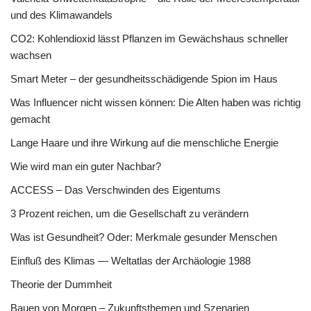
und des Klimawandels
CO2: Kohlendioxid lässt Pflanzen im Gewächshaus schneller
wachsen
Smart Meter – der gesundheitsschädigende Spion im Haus
Was Influencer nicht wissen können: Die Alten haben was richtig
gemacht
Lange Haare und ihre Wirkung auf die menschliche Energie
Wie wird man ein guter Nachbar?
ACCESS – Das Verschwinden des Eigentums
3 Prozent reichen, um die Gesellschaft zu verändern
Was ist Gesundheit? Oder: Merkmale gesunder Menschen
Einfluß des Klimas — Weltatlas der Archäologie 1988
Theorie der Dummheit
Bauen von Morgen – Zukunftsthemen und Szenarien