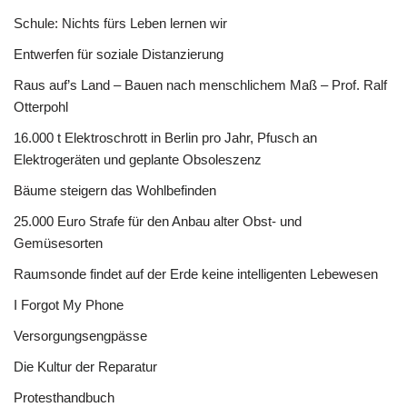
Schule: Nichts fürs Leben lernen wir
Entwerfen für soziale Distanzierung
Raus auf’s Land – Bauen nach menschlichem Maß – Prof. Ralf
Otterpohl
16.000 t Elektroschrott in Berlin pro Jahr, Pfusch an
Elektrogeräten und geplante Obsoleszenz
Bäume steigern das Wohlbefinden
25.000 Euro Strafe für den Anbau alter Obst- und
Gemüsesorten
Raumsonde findet auf der Erde keine intelligenten Lebewesen
I Forgot My Phone
Versorgungsengpässe
Die Kultur der Reparatur
Protesthandbuch