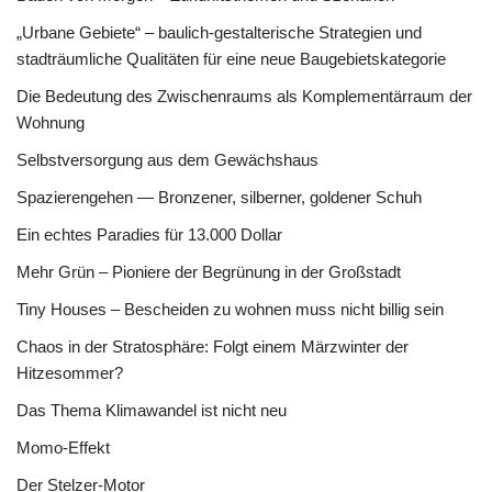
„Urbane Gebiete“ – baulich-gestalterische Strategien und
stadträumliche Qualitäten für eine neue Baugebietskategorie
Die Bedeutung des Zwischenraums als Komplementärraum der
Wohnung
Selbstversorgung aus dem Gewächshaus
Spazierengehen — Bronzener, silberner, goldener Schuh
Ein echtes Paradies für 13.000 Dollar
Mehr Grün – Pioniere der Begrünung in der Großstadt
Tiny Houses – Bescheiden zu wohnen muss nicht billig sein
Chaos in der Stratosphäre: Folgt einem Märzwinter der
Hitzesommer?
Das Thema Klimawandel ist nicht neu
Momo-Effekt
Der Stelzer-Motor