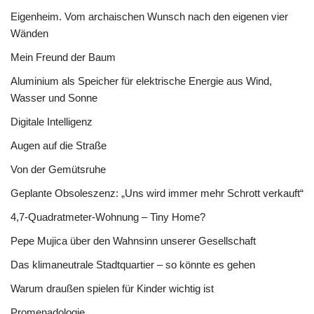
Eigenheim. Vom archaischen Wunsch nach den eigenen vier
Wänden
Mein Freund der Baum
Aluminium als Speicher für elektrische Energie aus Wind,
Wasser und Sonne
Digitale Intelligenz
Augen auf die Straße
Von der Gemütsruhe
Geplante Obsoleszenz: „Uns wird immer mehr Schrott verkauft“
4,7-Quadratmeter-Wohnung – Tiny Home?
Pepe Mujica über den Wahnsinn unserer Gesellschaft
Das klimaneutrale Stadtquartier – so könnte es gehen
Warum draußen spielen für Kinder wichtig ist
Promenadologie