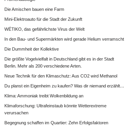
Die Amischen bauen eine Farm
Mini-Elektroauto für die Stadt der Zukunft
WÉTIKO, das gefährlichste Virus der Welt
In den Bau- und Supermärkten wird gerade Helium verramscht
Die Dummheit der Kollektive
Die größte Vogelvielfalt in Deutschland gibt es in der Stadt
Berlin. Mehr als 200 verschiedene Arten.
Neue Technik für den Klimaschutz: Aus CO2 wird Methanol
Du planst ein Eigenheim zu kaufen? Was dir niemand erzählt…
Klima: Ammoniak treibt Wolkenbildung an
Klimaforschung: Ultrafeinstaub könnte Wetterextreme
verursachen
Begegnung schaffen im Quartier: Zehn Erfolgsfaktoren