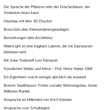
Die Sprache der Pflanzen oder der Drachenbaum, der
Gedanken lesen kann
Hausbau mit dem 3D-Drucker
Broschüre über Kleinwindenergieanlagen
Bemerkungen über Architektur
WaterLight ist eine tragbare Laterne, die mit Salzwasser
betrieben wird
Mit Solar-Treibstoff zum Klimaziel
Künstliches Wetter und Klima – Prof. Heinz Haber 1968
Ein Eigenheim macht weniger glücklich als erwartet
Bremer Stadthäuser: Früher sozialer Wohnungsbau, heute
Millionen-Rarität
Ansprache an Millionäre von Erich Kästner
Ansprache zum Schulbeginn