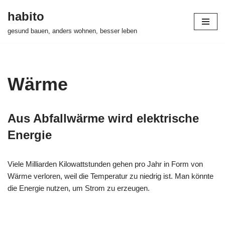
habito
Zum
gesund bauen, anders wohnen, besser leben
Inhalt
springen
Wärme
Aus Abfallwärme wird elektrische
Energie
Viele Milliarden Kilowattstunden gehen pro Jahr in Form von
Wärme verloren, weil die Temperatur zu niedrig ist. Man könnte
die Energie nutzen, um Strom zu erzeugen.