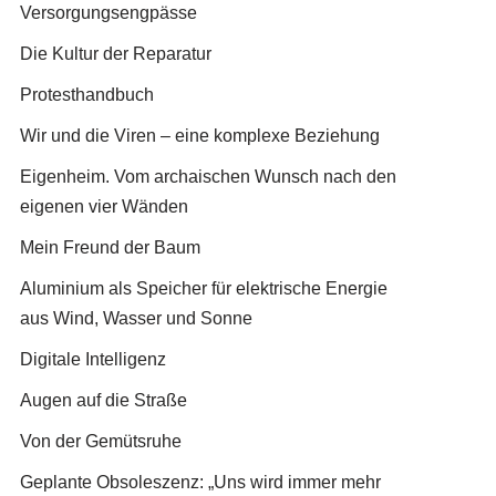
Versorgungsengpässe
Die Kultur der Reparatur
Protesthandbuch
Wir und die Viren – eine komplexe Beziehung
Eigenheim. Vom archaischen Wunsch nach den
eigenen vier Wänden
Mein Freund der Baum
Aluminium als Speicher für elektrische Energie
aus Wind, Wasser und Sonne
Digitale Intelligenz
Augen auf die Straße
Von der Gemütsruhe
Geplante Obsoleszenz: „Uns wird immer mehr