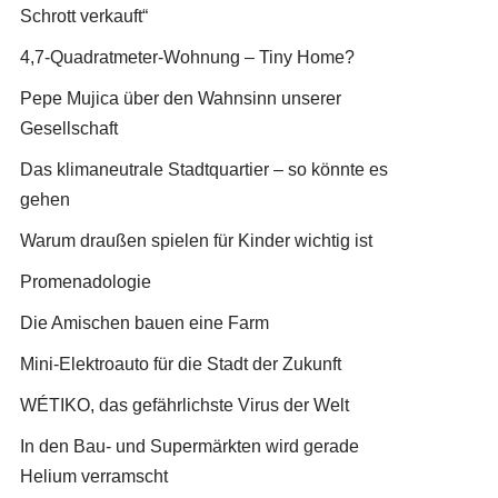
Schrott verkauft“
4,7-Quadratmeter-Wohnung – Tiny Home?
Pepe Mujica über den Wahnsinn unserer
Gesellschaft
Das klimaneutrale Stadtquartier – so könnte es
gehen
Warum draußen spielen für Kinder wichtig ist
Promenadologie
Die Amischen bauen eine Farm
Mini-Elektroauto für die Stadt der Zukunft
WÉTIKO, das gefährlichste Virus der Welt
In den Bau- und Supermärkten wird gerade
Helium verramscht