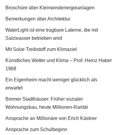
Broschüre über Kleinwindenergieanlagen
Bemerkungen über Architektur
WaterLight ist eine tragbare Laterne, die mit
Salzwasser betrieben wird
Mit Solar-Treibstoff zum Klimaziel
Künstliches Wetter und Klima – Prof. Heinz Haber
1968
Ein Eigenheim macht weniger glücklich als
erwartet
Bremer Stadthäuser: Früher sozialer
Wohnungsbau, heute Millionen-Rarität
Ansprache an Millionäre von Erich Kästner
Ansprache zum Schulbeginn