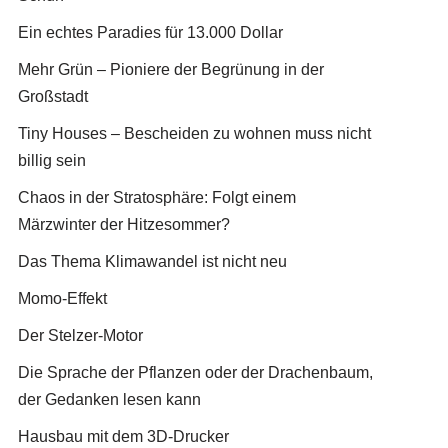
Ein echtes Paradies für 13.000 Dollar
Mehr Grün – Pioniere der Begrünung in der
Großstadt
Tiny Houses – Bescheiden zu wohnen muss nicht
billig sein
Chaos in der Stratosphäre: Folgt einem
Märzwinter der Hitzesommer?
Das Thema Klimawandel ist nicht neu
Momo-Effekt
Der Stelzer-Motor
Die Sprache der Pflanzen oder der Drachenbaum,
der Gedanken lesen kann
Hausbau mit dem 3D-Drucker