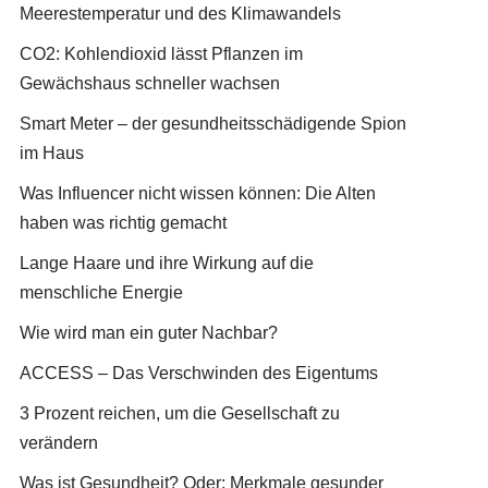
Meerestemperatur und des Klimawandels
CO2: Kohlendioxid lässt Pflanzen im
Gewächshaus schneller wachsen
Smart Meter – der gesundheitsschädigende Spion
im Haus
Was Influencer nicht wissen können: Die Alten
haben was richtig gemacht
Lange Haare und ihre Wirkung auf die
menschliche Energie
Wie wird man ein guter Nachbar?
ACCESS – Das Verschwinden des Eigentums
3 Prozent reichen, um die Gesellschaft zu
verändern
Was ist Gesundheit? Oder: Merkmale gesunder