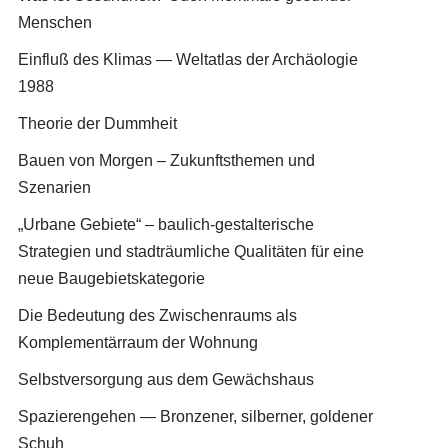
Menschen
Einfluß des Klimas — Weltatlas der Archäologie
1988
Theorie der Dummheit
Bauen von Morgen – Zukunftsthemen und
Szenarien
„Urbane Gebiete“ – baulich-gestalterische
Strategien und stadträumliche Qualitäten für eine
neue Baugebietskategorie
Die Bedeutung des Zwischenraums als
Komplementärraum der Wohnung
Selbstversorgung aus dem Gewächshaus
Spazierengehen — Bronzener, silberner, goldener
Schuh