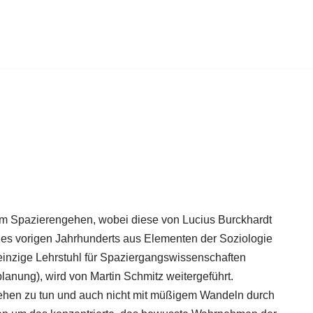
m Spazierengehen, wobei diese von Lucius Burckhardt
des vorigen Jahrhunderts aus Elementen der Soziologie
einzige Lehrstuhl für Spaziergangswissenschaften
lanung), wird von Martin Schmitz weitergeführt.
ehen zu tun und auch nicht mit müßigem Wandeln durch