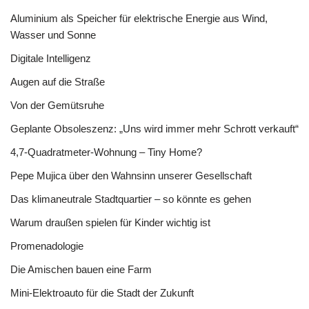
Aluminium als Speicher für elektrische Energie aus Wind,
Wasser und Sonne
Digitale Intelligenz
Augen auf die Straße
Von der Gemütsruhe
Geplante Obsoleszenz: „Uns wird immer mehr Schrott verkauft“
4,7-Quadratmeter-Wohnung – Tiny Home?
Pepe Mujica über den Wahnsinn unserer Gesellschaft
Das klimaneutrale Stadtquartier – so könnte es gehen
Warum draußen spielen für Kinder wichtig ist
Promenadologie
Die Amischen bauen eine Farm
Mini-Elektroauto für die Stadt der Zukunft