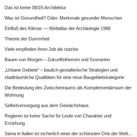
Das ist keine 08/15-Architektur
Was ist Gesundheit? Oder: Merkmale gesunder Menschen
Einfluß des Klimas — Weltatlas der Archäologie 1988
Theorie der Dummheit
Viele empfinden ihren Job als nutzlos
Bauen von Morgen – Zukunftsthemen und Szenarien
„Urbane Gebiete“ – baulich-gestalterische Strategien und
stadträumliche Qualitäten für eine neue Baugebietskategorie
Die Bedeutung des Zwischenraums als Komplementärraum der
Wohnung
Selbstversorgung aus dem Gewächshaus
Regieren ist keine Sache für Leute von Charakter und
Erziehung
Siena in Italien ist sicherlich einer der schönsten Orte der Welt…