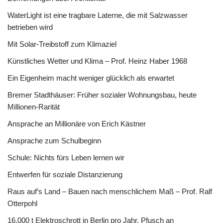
WaterLight ist eine tragbare Laterne, die mit Salzwasser
betrieben wird
Mit Solar-Treibstoff zum Klimaziel
Künstliches Wetter und Klima – Prof. Heinz Haber 1968
Ein Eigenheim macht weniger glücklich als erwartet
Bremer Stadthäuser: Früher sozialer Wohnungsbau, heute
Millionen-Rarität
Ansprache an Millionäre von Erich Kästner
Ansprache zum Schulbeginn
Schule: Nichts fürs Leben lernen wir
Entwerfen für soziale Distanzierung
Raus auf’s Land – Bauen nach menschlichem Maß – Prof. Ralf
Otterpohl
16.000 t Elektroschrott in Berlin pro Jahr, Pfusch an