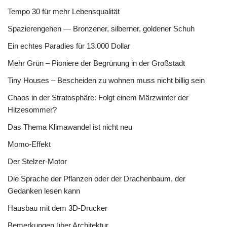
Tempo 30 für mehr Lebensqualität
Spazierengehen — Bronzener, silberner, goldener Schuh
Ein echtes Paradies für 13.000 Dollar
Mehr Grün – Pioniere der Begrünung in der Großstadt
Tiny Houses – Bescheiden zu wohnen muss nicht billig sein
Chaos in der Stratosphäre: Folgt einem Märzwinter der
Hitzesommer?
Das Thema Klimawandel ist nicht neu
Momo-Effekt
Der Stelzer-Motor
Die Sprache der Pflanzen oder der Drachenbaum, der
Gedanken lesen kann
Hausbau mit dem 3D-Drucker
Bemerkungen über Architektur