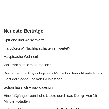
Neueste Beiträge
Sprüche und weise Worte
Hat „Corona“ Nachbarschaften entwertet?
Hauptsache Wohnen!
Was macht eine Stadt schön?
Biochemie und Physiologie des Menschen braucht natürliches
Licht der Sonne und von Glühlampen
Schön hässlich – public design
Eine fußgängerfreundliche Utopie durch das Design von 15-
Minuten-Städten