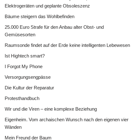
Elektrogeräten und geplante Obsoleszenz
Bäume steigern das Wohlbefinden
25.000 Euro Strafe für den Anbau alter Obst- und
Gemüsesorten
Raumsonde findet auf der Erde keine intelligenten Lebewesen
Ist Hightech smart?
I Forgot My Phone
Versorgungsengpässe
Die Kultur der Reparatur
Protesthandbuch
Wir und die Viren – eine komplexe Beziehung
Eigenheim. Vom archaischen Wunsch nach den eigenen vier
Wänden
Mein Freund der Baum