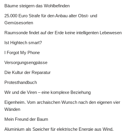
Bäume steigern das Wohlbefinden
25.000 Euro Strafe für den Anbau alter Obst- und
Gemüsesorten
Raumsonde findet auf der Erde keine intelligenten Lebewesen
Ist Hightech smart?
I Forgot My Phone
Versorgungsengpässe
Die Kultur der Reparatur
Protesthandbuch
Wir und die Viren – eine komplexe Beziehung
Eigenheim. Vom archaischen Wunsch nach den eigenen vier
Wänden
Mein Freund der Baum
Aluminium als Speicher für elektrische Energie aus Wind,