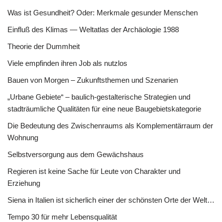
Was ist Gesundheit? Oder: Merkmale gesunder Menschen
Einfluß des Klimas — Weltatlas der Archäologie 1988
Theorie der Dummheit
Viele empfinden ihren Job als nutzlos
Bauen von Morgen – Zukunftsthemen und Szenarien
„Urbane Gebiete“ – baulich-gestalterische Strategien und
stadträumliche Qualitäten für eine neue Baugebietskategorie
Die Bedeutung des Zwischenraums als Komplementärraum der
Wohnung
Selbstversorgung aus dem Gewächshaus
Regieren ist keine Sache für Leute von Charakter und
Erziehung
Siena in Italien ist sicherlich einer der schönsten Orte der Welt…
Tempo 30 für mehr Lebensqualität