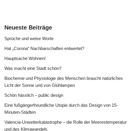
Neueste Beiträge
Sprüche und weise Worte
Hat „Corona“ Nachbarschaften entwertet?
Hauptsache Wohnen!
Was macht eine Stadt schön?
Biochemie und Physiologie des Menschen braucht natürliches
Licht der Sonne und von Glühlampen
Schön hässlich – public design
Eine fußgängerfreundliche Utopie durch das Design von 15-
Minuten-Städten
Valencia-Unwetterkatastrophe – die Rolle der Meerestemperatur
und des Klimawandels