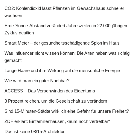
CO2: Kohlendioxid lässt Pflanzen im Gewächshaus schneller
wachsen
Erde-Sonne-Abstand verändert Jahreszeiten in 22.000-jährigem
Zyklus deutlich
Smart Meter – der gesundheitsschädigende Spion im Haus
Was Influencer nicht wissen können: Die Alten haben was richtig
gemacht
Lange Haare und ihre Wirkung auf die menschliche Energie
Wie wird man ein guter Nachbar?
ACCESS – Das Verschwinden des Eigentums
3 Prozent reichen, um die Gesellschaft zu verändern
Sind 15-Minuten-Städte wirklich eine Gefahr für unsere Freiheit?
ZDF erklärt: Einfamilienhäuser „kaum noch vertretbar“
Das ist keine 08/15-Architektur