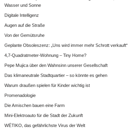
Wasser und Sonne
Digitale Intelligenz
Augen auf die Straße
Von der Gemütsruhe
Geplante Obsoleszenz: „Uns wird immer mehr Schrott verkauft“
4,7-Quadratmeter-Wohnung – Tiny Home?
Pepe Mujica über den Wahnsinn unserer Gesellschaft
Das klimaneutrale Stadtquartier – so könnte es gehen
Warum draußen spielen für Kinder wichtig ist
Promenadologie
Die Amischen bauen eine Farm
Mini-Elektroauto für die Stadt der Zukunft
WÉTIKO, das gefährlichste Virus der Welt