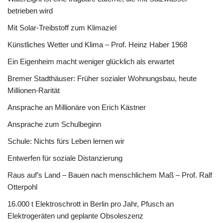
betrieben wird
Mit Solar-Treibstoff zum Klimaziel
Künstliches Wetter und Klima – Prof. Heinz Haber 1968
Ein Eigenheim macht weniger glücklich als erwartet
Bremer Stadthäuser: Früher sozialer Wohnungsbau, heute
Millionen-Rarität
Ansprache an Millionäre von Erich Kästner
Ansprache zum Schulbeginn
Schule: Nichts fürs Leben lernen wir
Entwerfen für soziale Distanzierung
Raus auf’s Land – Bauen nach menschlichem Maß – Prof. Ralf
Otterpohl
16.000 t Elektroschrott in Berlin pro Jahr, Pfusch an
Elektrogeräten und geplante Obsoleszenz