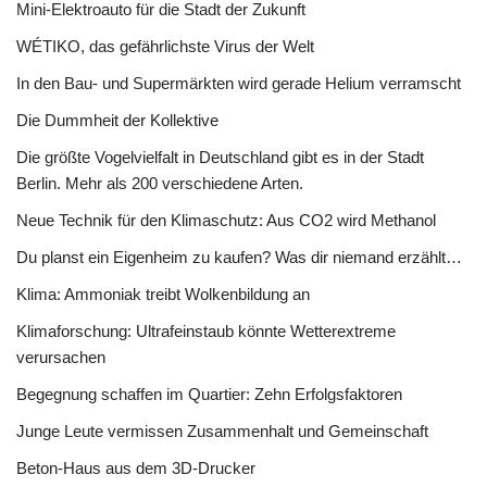
Mini-Elektroauto für die Stadt der Zukunft
WÉTIKO, das gefährlichste Virus der Welt
In den Bau- und Supermärkten wird gerade Helium verramscht
Die Dummheit der Kollektive
Die größte Vogelvielfalt in Deutschland gibt es in der Stadt
Berlin. Mehr als 200 verschiedene Arten.
Neue Technik für den Klimaschutz: Aus CO2 wird Methanol
Du planst ein Eigenheim zu kaufen? Was dir niemand erzählt…
Klima: Ammoniak treibt Wolkenbildung an
Klimaforschung: Ultrafeinstaub könnte Wetterextreme
verursachen
Begegnung schaffen im Quartier: Zehn Erfolgsfaktoren
Junge Leute vermissen Zusammenhalt und Gemeinschaft
Beton-Haus aus dem 3D-Drucker