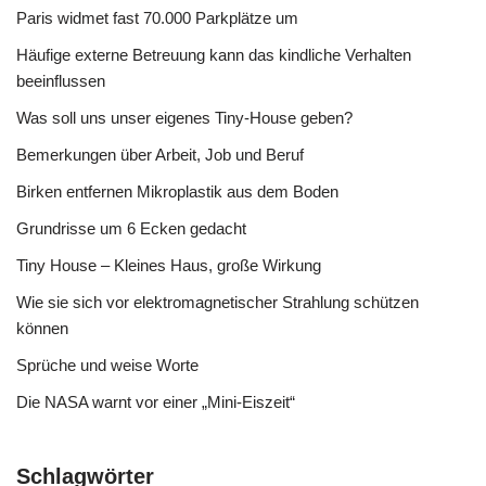
Paris widmet fast 70.000 Parkplätze um
Häufige externe Betreuung kann das kindliche Verhalten
beeinflussen
Was soll uns unser eigenes Tiny-House geben?
Bemerkungen über Arbeit, Job und Beruf
Birken entfernen Mikroplastik aus dem Boden
Grundrisse um 6 Ecken gedacht
Tiny House – Kleines Haus, große Wirkung
Wie sie sich vor elektromagnetischer Strahlung schützen
können
Sprüche und weise Worte
Die NASA warnt vor einer „Mini-Eiszeit“
Schlagwörter