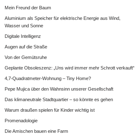
Mein Freund der Baum
Aluminium als Speicher für elektrische Energie aus Wind,
Wasser und Sonne
Digitale Intelligenz
Augen auf die Straße
Von der Gemütsruhe
Geplante Obsoleszenz: „Uns wird immer mehr Schrott verkauft“
4,7-Quadratmeter-Wohnung – Tiny Home?
Pepe Mujica über den Wahnsinn unserer Gesellschaft
Das klimaneutrale Stadtquartier – so könnte es gehen
Warum draußen spielen für Kinder wichtig ist
Promenadologie
Die Amischen bauen eine Farm