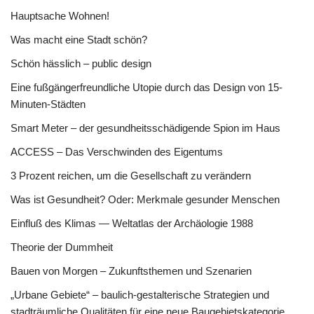
Hauptsache Wohnen!
Was macht eine Stadt schön?
Schön hässlich – public design
Eine fußgängerfreundliche Utopie durch das Design von 15-
Minuten-Städten
Smart Meter – der gesundheitsschädigende Spion im Haus
ACCESS – Das Verschwinden des Eigentums
3 Prozent reichen, um die Gesellschaft zu verändern
Was ist Gesundheit? Oder: Merkmale gesunder Menschen
Einfluß des Klimas — Weltatlas der Archäologie 1988
Theorie der Dummheit
Bauen von Morgen – Zukunftsthemen und Szenarien
„Urbane Gebiete“ – baulich-gestalterische Strategien und
stadträumliche Qualitäten für eine neue Baugebietskategorie