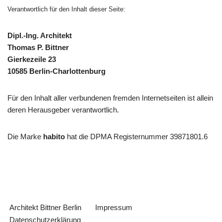
Verantwortlich für den Inhalt dieser Seite:
Dipl.-Ing. Architekt
Thomas P. Bittner
Gierkezeile 23
10585 Berlin-Charlottenburg
Für den Inhalt aller verbundenen fremden Internetseiten ist allein
deren Herausgeber verantwortlich.
Die Marke
habito
hat die DPMA Registernummer 39871801.6
Architekt Bittner Berlin
Impressum
Datenschutzerklärung