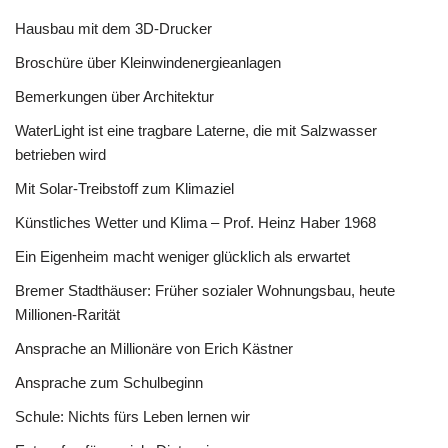
Hausbau mit dem 3D-Drucker
Broschüre über Kleinwindenergieanlagen
Bemerkungen über Architektur
WaterLight ist eine tragbare Laterne, die mit Salzwasser
betrieben wird
Mit Solar-Treibstoff zum Klimaziel
Künstliches Wetter und Klima – Prof. Heinz Haber 1968
Ein Eigenheim macht weniger glücklich als erwartet
Bremer Stadthäuser: Früher sozialer Wohnungsbau, heute
Millionen-Rarität
Ansprache an Millionäre von Erich Kästner
Ansprache zum Schulbeginn
Schule: Nichts fürs Leben lernen wir