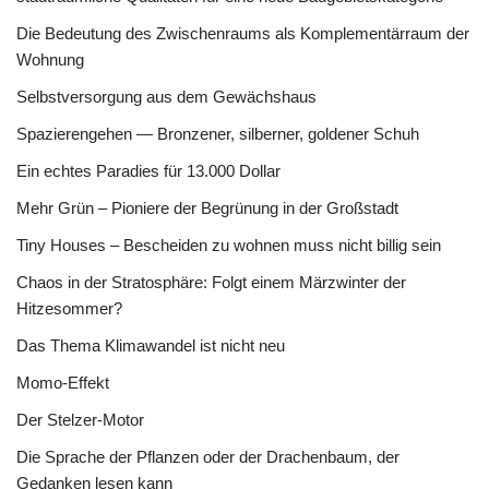
Die Bedeutung des Zwischenraums als Komplementärraum der
Wohnung
Selbstversorgung aus dem Gewächshaus
Spazierengehen — Bronzener, silberner, goldener Schuh
Ein echtes Paradies für 13.000 Dollar
Mehr Grün – Pioniere der Begrünung in der Großstadt
Tiny Houses – Bescheiden zu wohnen muss nicht billig sein
Chaos in der Stratosphäre: Folgt einem Märzwinter der
Hitzesommer?
Das Thema Klimawandel ist nicht neu
Momo-Effekt
Der Stelzer-Motor
Die Sprache der Pflanzen oder der Drachenbaum, der
Gedanken lesen kann