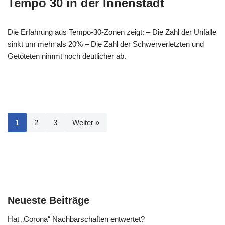
Tempo 30 in der Innenstadt
Die Erfahrung aus Tempo-30-Zonen zeigt: – Die Zahl der Unfälle
sinkt um mehr als 20% – Die Zahl der Schwerverletzten und
Getöteten nimmt noch deutlicher ab.
1
2
3
Weiter »
Neueste Beiträge
Hat „Corona“ Nachbarschaften entwertet?