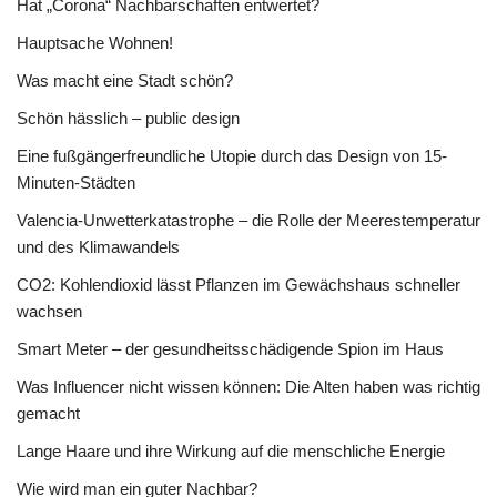
Hat „Corona“ Nachbarschaften entwertet?
Hauptsache Wohnen!
Was macht eine Stadt schön?
Schön hässlich – public design
Eine fußgängerfreundliche Utopie durch das Design von 15-
Minuten-Städten
Valencia-Unwetterkatastrophe – die Rolle der Meerestemperatur
und des Klimawandels
CO2: Kohlendioxid lässt Pflanzen im Gewächshaus schneller
wachsen
Smart Meter – der gesundheitsschädigende Spion im Haus
Was Influencer nicht wissen können: Die Alten haben was richtig
gemacht
Lange Haare und ihre Wirkung auf die menschliche Energie
Wie wird man ein guter Nachbar?