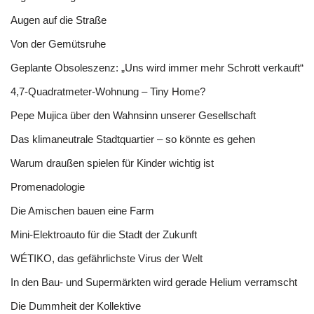
Augen auf die Straße
Von der Gemütsruhe
Geplante Obsoleszenz: „Uns wird immer mehr Schrott verkauft“
4,7-Quadratmeter-Wohnung – Tiny Home?
Pepe Mujica über den Wahnsinn unserer Gesellschaft
Das klimaneutrale Stadtquartier – so könnte es gehen
Warum draußen spielen für Kinder wichtig ist
Promenadologie
Die Amischen bauen eine Farm
Mini-Elektroauto für die Stadt der Zukunft
WÉTIKO, das gefährlichste Virus der Welt
In den Bau- und Supermärkten wird gerade Helium verramscht
Die Dummheit der Kollektive