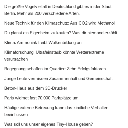
Die größte Vogelvielfalt in Deutschland gibt es in der Stadt
Berlin. Mehr als 200 verschiedene Arten.
Neue Technik für den Klimaschutz: Aus CO2 wird Methanol
Du planst ein Eigenheim zu kaufen? Was dir niemand erzählt…
Klima: Ammoniak treibt Wolkenbildung an
Klimaforschung: Ultrafeinstaub könnte Wetterextreme
verursachen
Begegnung schaffen im Quartier: Zehn Erfolgsfaktoren
Junge Leute vermissen Zusammenhalt und Gemeinschaft
Beton-Haus aus dem 3D-Drucker
Paris widmet fast 70.000 Parkplätze um
Häufige externe Betreuung kann das kindliche Verhalten
beeinflussen
Was soll uns unser eigenes Tiny-House geben?