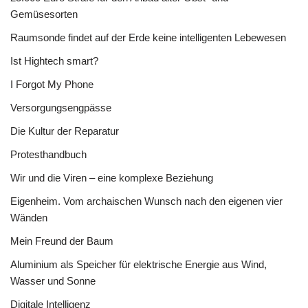
Gemüsesorten
Raumsonde findet auf der Erde keine intelligenten Lebewesen
Ist Hightech smart?
I Forgot My Phone
Versorgungsengpässe
Die Kultur der Reparatur
Protesthandbuch
Wir und die Viren – eine komplexe Beziehung
Eigenheim. Vom archaischen Wunsch nach den eigenen vier
Wänden
Mein Freund der Baum
Aluminium als Speicher für elektrische Energie aus Wind,
Wasser und Sonne
Digitale Intelligenz