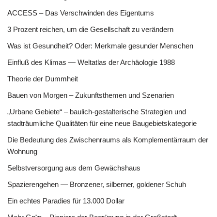
ACCESS – Das Verschwinden des Eigentums
3 Prozent reichen, um die Gesellschaft zu verändern
Was ist Gesundheit? Oder: Merkmale gesunder Menschen
Einfluß des Klimas — Weltatlas der Archäologie 1988
Theorie der Dummheit
Bauen von Morgen – Zukunftsthemen und Szenarien
„Urbane Gebiete“ – baulich-gestalterische Strategien und
stadträumliche Qualitäten für eine neue Baugebietskategorie
Die Bedeutung des Zwischenraums als Komplementärraum der
Wohnung
Selbstversorgung aus dem Gewächshaus
Spazierengehen — Bronzener, silberner, goldener Schuh
Ein echtes Paradies für 13.000 Dollar