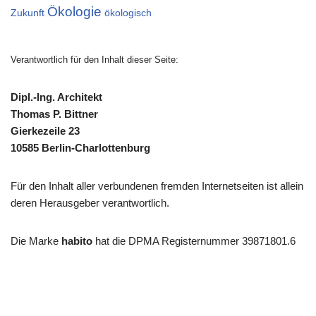
Ökologie
Zukunft
ökologisch
Verantwortlich für den Inhalt dieser Seite:
Dipl.-Ing. Architekt
Thomas P. Bittner
Gierkezeile 23
10585 Berlin-Charlottenburg
Für den Inhalt aller verbundenen fremden Internetseiten ist allein
deren Herausgeber verantwortlich.
Die Marke
habito
hat die DPMA Registernummer 39871801.6