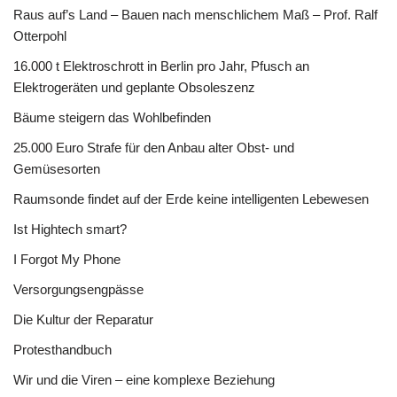
Raus auf’s Land – Bauen nach menschlichem Maß – Prof. Ralf
Otterpohl
16.000 t Elektroschrott in Berlin pro Jahr, Pfusch an
Elektrogeräten und geplante Obsoleszenz
Bäume steigern das Wohlbefinden
25.000 Euro Strafe für den Anbau alter Obst- und
Gemüsesorten
Raumsonde findet auf der Erde keine intelligenten Lebewesen
Ist Hightech smart?
I Forgot My Phone
Versorgungsengpässe
Die Kultur der Reparatur
Protesthandbuch
Wir und die Viren – eine komplexe Beziehung