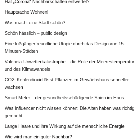
Hat „Corona“ Nachbarschaften entwertet?
Hauptsache Wohnen!
Was macht eine Stadt schön?
Schön hässlich – public design
Eine fußgängerfreundliche Utopie durch das Design von 15-
Minuten-Städten
Valencia-Unwetterkatastrophe – die Rolle der Meerestemperatur
und des Klimawandels
CO2: Kohlendioxid lässt Pflanzen im Gewächshaus schneller
wachsen
Smart Meter – der gesundheitsschädigende Spion im Haus
Was Influencer nicht wissen können: Die Alten haben was richtig
gemacht
Lange Haare und ihre Wirkung auf die menschliche Energie
Wie wird man ein guter Nachbar?