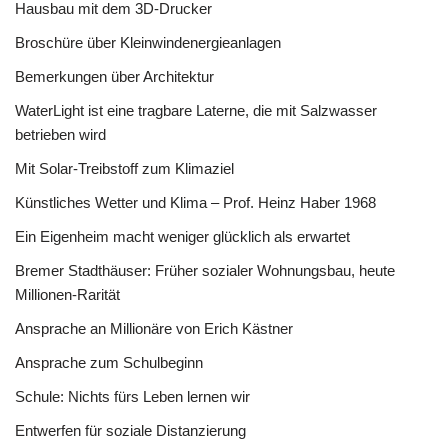
Hausbau mit dem 3D-Drucker
Broschüre über Kleinwindenergieanlagen
Bemerkungen über Architektur
WaterLight ist eine tragbare Laterne, die mit Salzwasser
betrieben wird
Mit Solar-Treibstoff zum Klimaziel
Künstliches Wetter und Klima – Prof. Heinz Haber 1968
Ein Eigenheim macht weniger glücklich als erwartet
Bremer Stadthäuser: Früher sozialer Wohnungsbau, heute
Millionen-Rarität
Ansprache an Millionäre von Erich Kästner
Ansprache zum Schulbeginn
Schule: Nichts fürs Leben lernen wir
Entwerfen für soziale Distanzierung