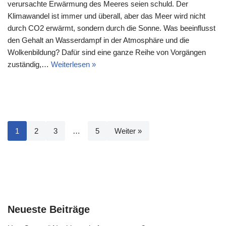
verursachte Erwärmung des Meeres seien schuld. Der
Klimawandel ist immer und überall, aber das Meer wird nicht
durch CO2 erwärmt, sondern durch die Sonne. Was beeinflusst
den Gehalt an Wasserdampf in der Atmosphäre und die
Wolkenbildung? Dafür sind eine ganze Reihe von Vorgängen
zuständig,…
Weiterlesen »
1
2
3
…
5
Weiter »
Neueste Beiträge