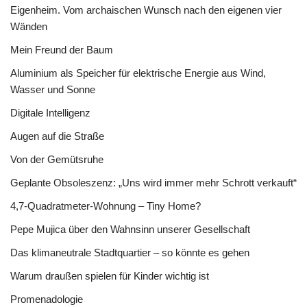
Eigenheim. Vom archaischen Wunsch nach den eigenen vier
Wänden
Mein Freund der Baum
Aluminium als Speicher für elektrische Energie aus Wind,
Wasser und Sonne
Digitale Intelligenz
Augen auf die Straße
Von der Gemütsruhe
Geplante Obsoleszenz: „Uns wird immer mehr Schrott verkauft“
4,7-Quadratmeter-Wohnung – Tiny Home?
Pepe Mujica über den Wahnsinn unserer Gesellschaft
Das klimaneutrale Stadtquartier – so könnte es gehen
Warum draußen spielen für Kinder wichtig ist
Promenadologie