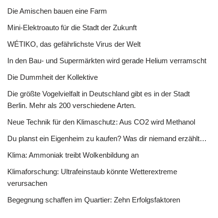
Die Amischen bauen eine Farm
Mini-Elektroauto für die Stadt der Zukunft
WÉTIKO, das gefährlichste Virus der Welt
In den Bau- und Supermärkten wird gerade Helium verramscht
Die Dummheit der Kollektive
Die größte Vogelvielfalt in Deutschland gibt es in der Stadt
Berlin. Mehr als 200 verschiedene Arten.
Neue Technik für den Klimaschutz: Aus CO2 wird Methanol
Du planst ein Eigenheim zu kaufen? Was dir niemand erzählt…
Klima: Ammoniak treibt Wolkenbildung an
Klimaforschung: Ultrafeinstaub könnte Wetterextreme
verursachen
Begegnung schaffen im Quartier: Zehn Erfolgsfaktoren