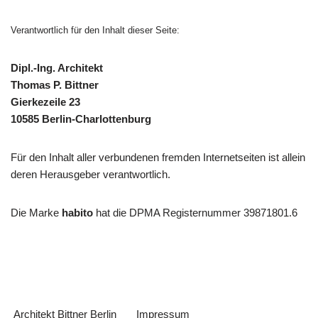
Verantwortlich für den Inhalt dieser Seite:
Dipl.-Ing. Architekt
Thomas P. Bittner
Gierkezeile 23
10585 Berlin-Charlottenburg
Für den Inhalt aller verbundenen fremden Internetseiten ist allein
deren Herausgeber verantwortlich.
Die Marke
habito
hat die DPMA Registernummer 39871801.6
Architekt Bittner Berlin
Impressum