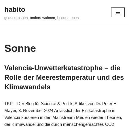
habito
Zum
gesund bauen, anders wohnen, besser leben
Inhalt
springen
Sonne
Valencia-Unwetterkatastrophe – die
Rolle der Meerestemperatur und des
Klimawandels
TKP – Der Blog für Science & Politik, Artikel von Dr. Peter F.
Mayer, 3. November 2024 Anlässlich der Flutkatastrophe in
Valencia kursieren in den Mainstream Medien wieder Theorien,
der Klimawandel und die durch menschengemachtes CO2