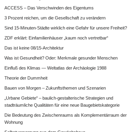
ACCESS – Das Verschwinden des Eigentums
3 Prozent reichen, um die Gesellschaft zu verändern
Sind 15-Minuten-Städte wirklich eine Gefahr für unsere Freiheit?
ZDF erklärt: Einfamilienhäuser „kaum noch vertretbar“
Das ist keine 08/15-Architektur
Was ist Gesundheit? Oder: Merkmale gesunder Menschen
Einfluß des Klimas — Weltatlas der Archäologie 1988
Theorie der Dummheit
Bauen von Morgen – Zukunftsthemen und Szenarien
„Urbane Gebiete“ – baulich-gestalterische Strategien und
stadträumliche Qualitäten für eine neue Baugebietskategorie
Die Bedeutung des Zwischenraums als Komplementärraum der
Wohnung