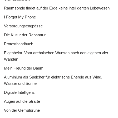
Raumsonde findet auf der Erde keine intelligenten Lebewesen
I Forgot My Phone
Versorgungsengpässe
Die Kultur der Reparatur
Protesthandbuch
Eigenheim. Vom archaischen Wunsch nach den eigenen vier
Wänden
Mein Freund der Baum
Aluminium als Speicher für elektrische Energie aus Wind,
Wasser und Sonne
Digitale Intelligenz
Augen auf die Straße
Von der Gemütsruhe