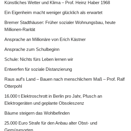
Künstliches Wetter und Klima – Prof. Heinz Haber 1968
Ein Eigenheim macht weniger glücklich als erwartet
Bremer Stadthäuser: Früher sozialer Wohnungsbau, heute
Millionen-Rarität
Ansprache an Millionäre von Erich Kästner
Ansprache zum Schulbeginn
Schule: Nichts fürs Leben lernen wir
Entwerfen für soziale Distanzierung
Raus auf’s Land – Bauen nach menschlichem Maß – Prof. Ralf
Otterpohl
16.000 t Elektroschrott in Berlin pro Jahr, Pfusch an
Elektrogeräten und geplante Obsoleszenz
Bäume steigern das Wohlbefinden
25.000 Euro Strafe für den Anbau alter Obst- und
Gemüsesorten