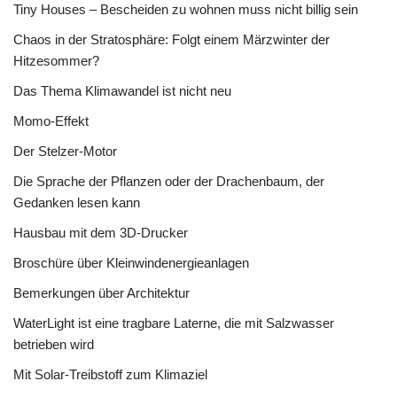
Tiny Houses – Bescheiden zu wohnen muss nicht billig sein
Chaos in der Stratosphäre: Folgt einem Märzwinter der
Hitzesommer?
Das Thema Klimawandel ist nicht neu
Momo-Effekt
Der Stelzer-Motor
Die Sprache der Pflanzen oder der Drachenbaum, der
Gedanken lesen kann
Hausbau mit dem 3D-Drucker
Broschüre über Kleinwindenergieanlagen
Bemerkungen über Architektur
WaterLight ist eine tragbare Laterne, die mit Salzwasser
betrieben wird
Mit Solar-Treibstoff zum Klimaziel