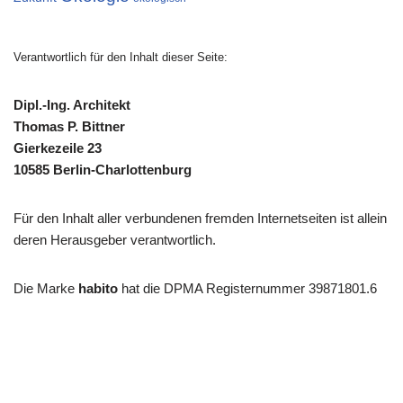
Verantwortlich für den Inhalt dieser Seite:
Dipl.-Ing. Architekt
Thomas P. Bittner
Gierkezeile 23
10585 Berlin-Charlottenburg
Für den Inhalt aller verbundenen fremden Internetseiten ist allein
deren Herausgeber verantwortlich.
Die Marke
habito
hat die DPMA Registernummer 39871801.6