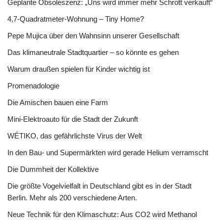
Geplante Obsoleszenz: „Uns wird immer mehr Schrott verkauft“
4,7-Quadratmeter-Wohnung – Tiny Home?
Pepe Mujica über den Wahnsinn unserer Gesellschaft
Das klimaneutrale Stadtquartier – so könnte es gehen
Warum draußen spielen für Kinder wichtig ist
Promenadologie
Die Amischen bauen eine Farm
Mini-Elektroauto für die Stadt der Zukunft
WÉTIKO, das gefährlichste Virus der Welt
In den Bau- und Supermärkten wird gerade Helium verramscht
Die Dummheit der Kollektive
Die größte Vogelvielfalt in Deutschland gibt es in der Stadt
Berlin. Mehr als 200 verschiedene Arten.
Neue Technik für den Klimaschutz: Aus CO2 wird Methanol