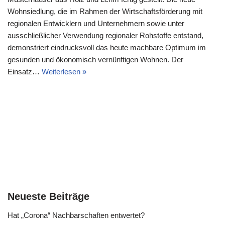
Wohnsiedlung, die im Rahmen der Wirtschaftsförderung mit
regionalen Entwicklern und Unternehmern sowie unter
ausschließlicher Verwendung regionaler Rohstoffe entstand,
demonstriert eindrucksvoll das heute machbare Optimum im
gesunden und ökonomisch vernünftigen Wohnen. Der
Einsatz…
Weiterlesen »
Neueste Beiträge
Hat „Corona“ Nachbarschaften entwertet?