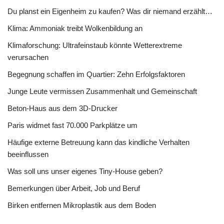
Du planst ein Eigenheim zu kaufen? Was dir niemand erzählt…
Klima: Ammoniak treibt Wolkenbildung an
Klimaforschung: Ultrafeinstaub könnte Wetterextreme
verursachen
Begegnung schaffen im Quartier: Zehn Erfolgsfaktoren
Junge Leute vermissen Zusammenhalt und Gemeinschaft
Beton-Haus aus dem 3D-Drucker
Paris widmet fast 70.000 Parkplätze um
Häufige externe Betreuung kann das kindliche Verhalten
beeinflussen
Was soll uns unser eigenes Tiny-House geben?
Bemerkungen über Arbeit, Job und Beruf
Birken entfernen Mikroplastik aus dem Boden