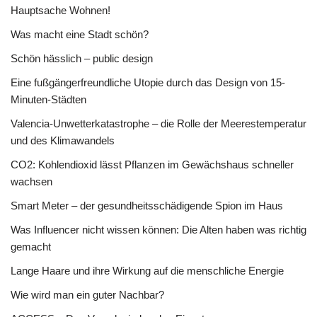
Hauptsache Wohnen!
Was macht eine Stadt schön?
Schön hässlich – public design
Eine fußgängerfreundliche Utopie durch das Design von 15-
Minuten-Städten
Valencia-Unwetterkatastrophe – die Rolle der Meerestemperatur
und des Klimawandels
CO2: Kohlendioxid lässt Pflanzen im Gewächshaus schneller
wachsen
Smart Meter – der gesundheitsschädigende Spion im Haus
Was Influencer nicht wissen können: Die Alten haben was richtig
gemacht
Lange Haare und ihre Wirkung auf die menschliche Energie
Wie wird man ein guter Nachbar?