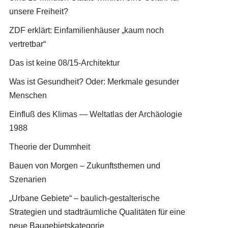
unsere Freiheit?
ZDF erklärt: Einfamilienhäuser „kaum noch
vertretbar“
Das ist keine 08/15-Architektur
Was ist Gesundheit? Oder: Merkmale gesunder
Menschen
Einfluß des Klimas — Weltatlas der Archäologie
1988
Theorie der Dummheit
Bauen von Morgen – Zukunftsthemen und
Szenarien
„Urbane Gebiete“ – baulich-gestalterische
Strategien und stadträumliche Qualitäten für eine
neue Baugebietskategorie