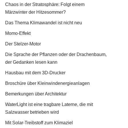
Chaos in der Stratosphäre: Folgt einem
Märzwinter der Hitzesommer?
Das Thema Klimawandel ist nicht neu
Momo-Effekt
Der Stelzer-Motor
Die Sprache der Pflanzen oder der Drachenbaum,
der Gedanken lesen kann
Hausbau mit dem 3D-Drucker
Broschüre über Kleinwindenergieanlagen
Bemerkungen über Architektur
WaterLight ist eine tragbare Laterne, die mit
Salzwasser betrieben wird
Mit Solar-Treibstoff zum Klimaziel