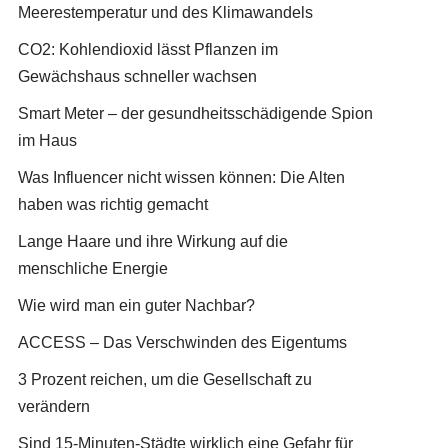
Meerestemperatur und des Klimawandels
CO2: Kohlendioxid lässt Pflanzen im
Gewächshaus schneller wachsen
Smart Meter – der gesundheitsschädigende Spion
im Haus
Was Influencer nicht wissen können: Die Alten
haben was richtig gemacht
Lange Haare und ihre Wirkung auf die
menschliche Energie
Wie wird man ein guter Nachbar?
ACCESS – Das Verschwinden des Eigentums
3 Prozent reichen, um die Gesellschaft zu
verändern
Sind 15-Minuten-Städte wirklich eine Gefahr für