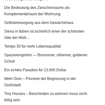
Die Bedeutung des Zwischenraums als
Komplementärraum der Wohnung
Selbstversorgung aus dem Gewächshaus
Siena in Italien ist sicherlich einer der schönsten
Orte der Welt…
Tempo 30 für mehr Lebensqualität
Spazierengehen — Bronzener, silberner, goldener
Schuh
Ein echtes Paradies für 13.000 Dollar
Mehr Grün – Pioniere der Begrünung in der
Großstadt
Tiny Houses – Bescheiden zu wohnen muss nicht
billig sein