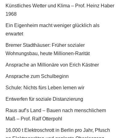
Künstliches Wetter und Klima – Prof. Heinz Haber
1968
Ein Eigenheim macht weniger glücklich als
erwartet
Bremer Stadthäuser: Früher sozialer
Wohnungsbau, heute Millionen-Rarität
Ansprache an Millionäre von Erich Kästner
Ansprache zum Schulbeginn
Schule: Nichts fürs Leben lernen wir
Entwerfen für soziale Distanzierung
Raus auf’s Land – Bauen nach menschlichem
Maß – Prof. Ralf Otterpohl
16.000 t Elektroschrott in Berlin pro Jahr, Pfusch