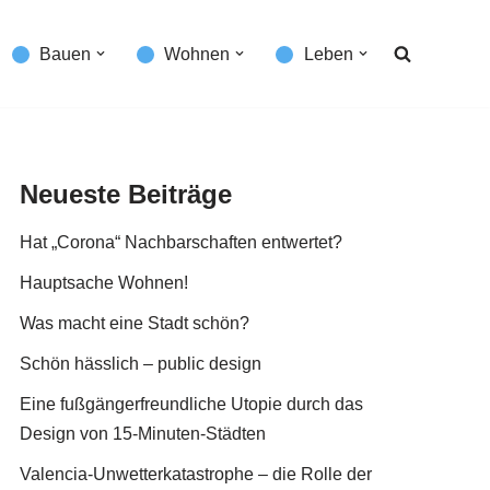
Bauen
Wohnen
Leben
Neueste Beiträge
Hat „Corona“ Nachbarschaften entwertet?
Hauptsache Wohnen!
Was macht eine Stadt schön?
Schön hässlich – public design
Eine fußgängerfreundliche Utopie durch das
Design von 15-Minuten-Städten
Valencia-Unwetterkatastrophe – die Rolle der