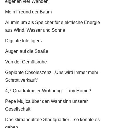
eigenen vier Wänden
Mein Freund der Baum
Aluminium als Speicher für elektrische Energie
aus Wind, Wasser und Sonne
Digitale Intelligenz
Augen auf die Straße
Von der Gemütsruhe
Geplante Obsoleszenz: „Uns wird immer mehr
Schrott verkauft“
4,7-Quadratmeter-Wohnung – Tiny Home?
Pepe Mujica über den Wahnsinn unserer
Gesellschaft
Das klimaneutrale Stadtquartier – so könnte es
gehen