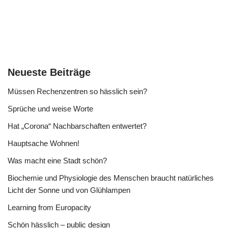
Neueste Beiträge
Müssen Rechenzentren so hässlich sein?
Sprüche und weise Worte
Hat „Corona“ Nachbarschaften entwertet?
Hauptsache Wohnen!
Was macht eine Stadt schön?
Biochemie und Physiologie des Menschen braucht natürliches
Licht der Sonne und von Glühlampen
Learning from Europacity
Schön hässlich – public design