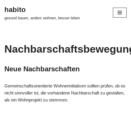
habito
Zum
gesund bauen, anders wohnen, besser leben
Inhalt
springen
Nachbarschaftsbewegun
Neue Nachbarschaften
Gemeinschaftsorientierte Wohnerinitiativen sollten prüfen, ob es
nicht sinnvoller ist, die vorhandene Nachbarschaft zu gestalten,
als ein Wohnprojekt zu stemmen.