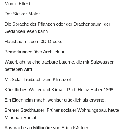
Momo-Effekt
Der Stelzer-Motor
Die Sprache der Pflanzen oder der Drachenbaum, der
Gedanken lesen kann
Hausbau mit dem 3D-Drucker
Bemerkungen über Architektur
WaterLight ist eine tragbare Laterne, die mit Salzwasser
betrieben wird
Mit Solar-Treibstoff zum Klimaziel
Künstliches Wetter und Klima – Prof. Heinz Haber 1968
Ein Eigenheim macht weniger glücklich als erwartet
Bremer Stadthäuser: Früher sozialer Wohnungsbau, heute
Millionen-Rarität
Ansprache an Millionäre von Erich Kästner