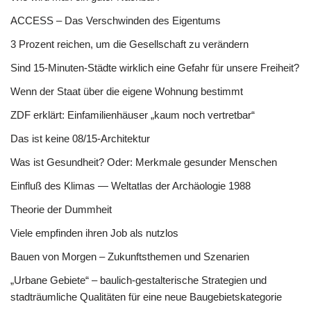
ACCESS – Das Verschwinden des Eigentums
3 Prozent reichen, um die Gesellschaft zu verändern
Sind 15-Minuten-Städte wirklich eine Gefahr für unsere Freiheit?
Wenn der Staat über die eigene Wohnung bestimmt
ZDF erklärt: Einfamilienhäuser „kaum noch vertretbar“
Das ist keine 08/15-Architektur
Was ist Gesundheit? Oder: Merkmale gesunder Menschen
Einfluß des Klimas — Weltatlas der Archäologie 1988
Theorie der Dummheit
Viele empfinden ihren Job als nutzlos
Bauen von Morgen – Zukunftsthemen und Szenarien
„Urbane Gebiete“ – baulich-gestalterische Strategien und
stadträumliche Qualitäten für eine neue Baugebietskategorie