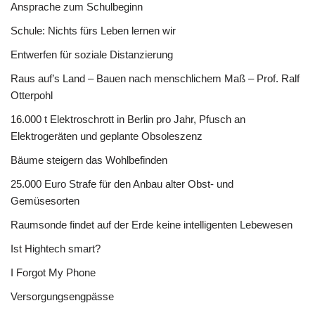
Ansprache zum Schulbeginn
Schule: Nichts fürs Leben lernen wir
Entwerfen für soziale Distanzierung
Raus auf’s Land – Bauen nach menschlichem Maß – Prof. Ralf
Otterpohl
16.000 t Elektroschrott in Berlin pro Jahr, Pfusch an
Elektrogeräten und geplante Obsoleszenz
Bäume steigern das Wohlbefinden
25.000 Euro Strafe für den Anbau alter Obst- und
Gemüsesorten
Raumsonde findet auf der Erde keine intelligenten Lebewesen
Ist Hightech smart?
I Forgot My Phone
Versorgungsengpässe