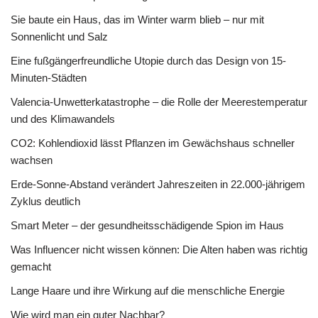
Sie baute ein Haus, das im Winter warm blieb – nur mit
Sonnenlicht und Salz
Eine fußgängerfreundliche Utopie durch das Design von 15-
Minuten-Städten
Valencia-Unwetterkatastrophe – die Rolle der Meerestemperatur
und des Klimawandels
CO2: Kohlendioxid lässt Pflanzen im Gewächshaus schneller
wachsen
Erde-Sonne-Abstand verändert Jahreszeiten in 22.000-jährigem
Zyklus deutlich
Smart Meter – der gesundheitsschädigende Spion im Haus
Was Influencer nicht wissen können: Die Alten haben was richtig
gemacht
Lange Haare und ihre Wirkung auf die menschliche Energie
Wie wird man ein guter Nachbar?