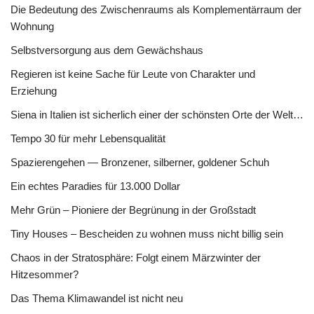
Die Bedeutung des Zwischenraums als Komplementärraum der
Wohnung
Selbstversorgung aus dem Gewächshaus
Regieren ist keine Sache für Leute von Charakter und
Erziehung
Siena in Italien ist sicherlich einer der schönsten Orte der Welt…
Tempo 30 für mehr Lebensqualität
Spazierengehen — Bronzener, silberner, goldener Schuh
Ein echtes Paradies für 13.000 Dollar
Mehr Grün – Pioniere der Begrünung in der Großstadt
Tiny Houses – Bescheiden zu wohnen muss nicht billig sein
Chaos in der Stratosphäre: Folgt einem Märzwinter der
Hitzesommer?
Das Thema Klimawandel ist nicht neu