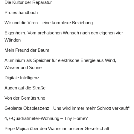
Die Kultur der Reparatur
Protesthandbuch
Wir und die Viren – eine komplexe Beziehung
Eigenheim. Vom archaischen Wunsch nach den eigenen vier
Wänden
Mein Freund der Baum
Aluminium als Speicher für elektrische Energie aus Wind,
Wasser und Sonne
Digitale Intelligenz
Augen auf die Straße
Von der Gemütsruhe
Geplante Obsoleszenz: „Uns wird immer mehr Schrott verkauft“
4,7-Quadratmeter-Wohnung – Tiny Home?
Pepe Mujica über den Wahnsinn unserer Gesellschaft