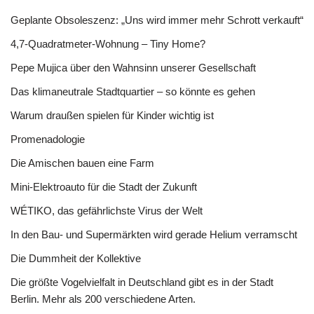
Geplante Obsoleszenz: „Uns wird immer mehr Schrott verkauft“
4,7-Quadratmeter-Wohnung – Tiny Home?
Pepe Mujica über den Wahnsinn unserer Gesellschaft
Das klimaneutrale Stadtquartier – so könnte es gehen
Warum draußen spielen für Kinder wichtig ist
Promenadologie
Die Amischen bauen eine Farm
Mini-Elektroauto für die Stadt der Zukunft
WÉTIKO, das gefährlichste Virus der Welt
In den Bau- und Supermärkten wird gerade Helium verramscht
Die Dummheit der Kollektive
Die größte Vogelvielfalt in Deutschland gibt es in der Stadt
Berlin. Mehr als 200 verschiedene Arten.