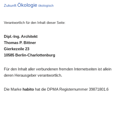
Ökologie
Zukunft
ökologisch
Verantwortlich für den Inhalt dieser Seite:
Dipl.-Ing. Architekt
Thomas P. Bittner
Gierkezeile 23
10585 Berlin-Charlottenburg
Für den Inhalt aller verbundenen fremden Internetseiten ist allein
deren Herausgeber verantwortlich.
Die Marke
habito
hat die DPMA Registernummer 39871801.6