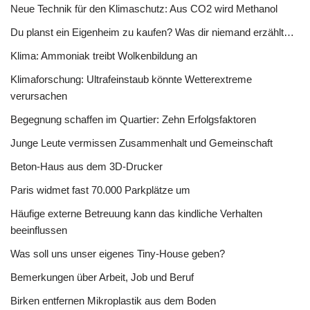
Neue Technik für den Klimaschutz: Aus CO2 wird Methanol
Du planst ein Eigenheim zu kaufen? Was dir niemand erzählt…
Klima: Ammoniak treibt Wolkenbildung an
Klimaforschung: Ultrafeinstaub könnte Wetterextreme
verursachen
Begegnung schaffen im Quartier: Zehn Erfolgsfaktoren
Junge Leute vermissen Zusammenhalt und Gemeinschaft
Beton-Haus aus dem 3D-Drucker
Paris widmet fast 70.000 Parkplätze um
Häufige externe Betreuung kann das kindliche Verhalten
beeinflussen
Was soll uns unser eigenes Tiny-House geben?
Bemerkungen über Arbeit, Job und Beruf
Birken entfernen Mikroplastik aus dem Boden