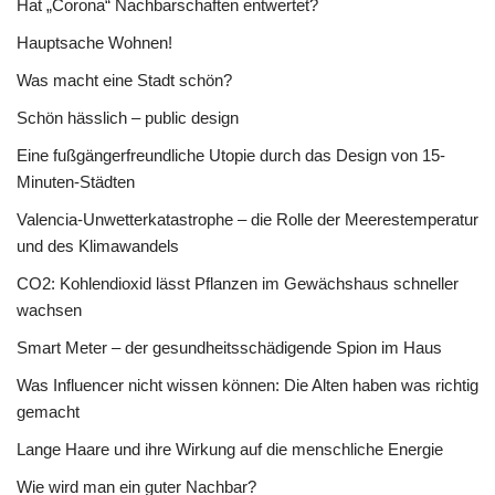
Hat „Corona“ Nachbarschaften entwertet?
Hauptsache Wohnen!
Was macht eine Stadt schön?
Schön hässlich – public design
Eine fußgängerfreundliche Utopie durch das Design von 15-
Minuten-Städten
Valencia-Unwetterkatastrophe – die Rolle der Meerestemperatur
und des Klimawandels
CO2: Kohlendioxid lässt Pflanzen im Gewächshaus schneller
wachsen
Smart Meter – der gesundheitsschädigende Spion im Haus
Was Influencer nicht wissen können: Die Alten haben was richtig
gemacht
Lange Haare und ihre Wirkung auf die menschliche Energie
Wie wird man ein guter Nachbar?