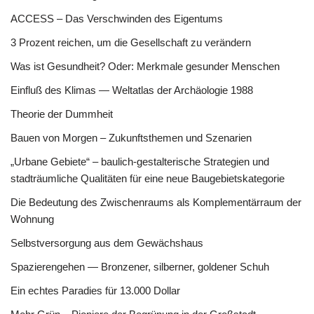
ACCESS – Das Verschwinden des Eigentums
3 Prozent reichen, um die Gesellschaft zu verändern
Was ist Gesundheit? Oder: Merkmale gesunder Menschen
Einfluß des Klimas — Weltatlas der Archäologie 1988
Theorie der Dummheit
Bauen von Morgen – Zukunftsthemen und Szenarien
„Urbane Gebiete“ – baulich-gestalterische Strategien und
stadträumliche Qualitäten für eine neue Baugebietskategorie
Die Bedeutung des Zwischenraums als Komplementärraum der
Wohnung
Selbstversorgung aus dem Gewächshaus
Spazierengehen — Bronzener, silberner, goldener Schuh
Ein echtes Paradies für 13.000 Dollar