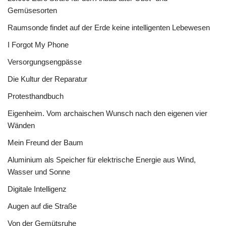
Gemüsesorten
Raumsonde findet auf der Erde keine intelligenten Lebewesen
I Forgot My Phone
Versorgungsengpässe
Die Kultur der Reparatur
Protesthandbuch
Eigenheim. Vom archaischen Wunsch nach den eigenen vier
Wänden
Mein Freund der Baum
Aluminium als Speicher für elektrische Energie aus Wind,
Wasser und Sonne
Digitale Intelligenz
Augen auf die Straße
Von der Gemütsruhe