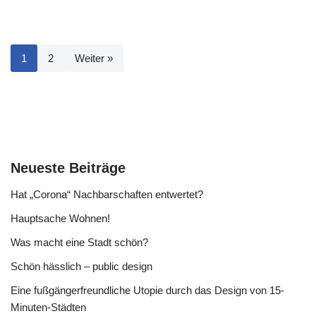
1
2
Weiter »
Neueste Beiträge
Hat „Corona“ Nachbarschaften entwertet?
Hauptsache Wohnen!
Was macht eine Stadt schön?
Schön hässlich – public design
Eine fußgängerfreundliche Utopie durch das Design von 15-
Minuten-Städten