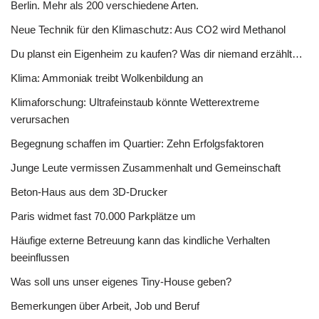
Berlin. Mehr als 200 verschiedene Arten.
Neue Technik für den Klimaschutz: Aus CO2 wird Methanol
Du planst ein Eigenheim zu kaufen? Was dir niemand erzählt…
Klima: Ammoniak treibt Wolkenbildung an
Klimaforschung: Ultrafeinstaub könnte Wetterextreme
verursachen
Begegnung schaffen im Quartier: Zehn Erfolgsfaktoren
Junge Leute vermissen Zusammenhalt und Gemeinschaft
Beton-Haus aus dem 3D-Drucker
Paris widmet fast 70.000 Parkplätze um
Häufige externe Betreuung kann das kindliche Verhalten
beeinflussen
Was soll uns unser eigenes Tiny-House geben?
Bemerkungen über Arbeit, Job und Beruf