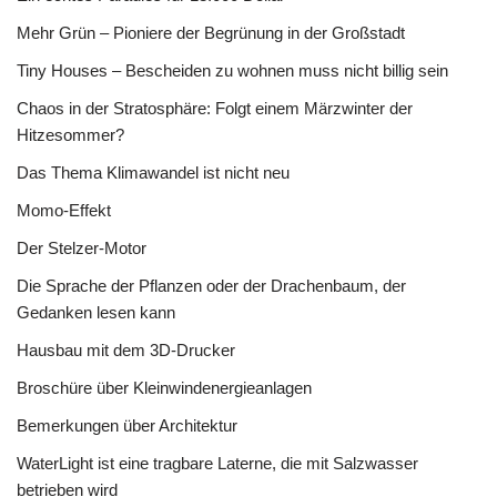
Mehr Grün – Pioniere der Begrünung in der Großstadt
Tiny Houses – Bescheiden zu wohnen muss nicht billig sein
Chaos in der Stratosphäre: Folgt einem Märzwinter der
Hitzesommer?
Das Thema Klimawandel ist nicht neu
Momo-Effekt
Der Stelzer-Motor
Die Sprache der Pflanzen oder der Drachenbaum, der
Gedanken lesen kann
Hausbau mit dem 3D-Drucker
Broschüre über Kleinwindenergieanlagen
Bemerkungen über Architektur
WaterLight ist eine tragbare Laterne, die mit Salzwasser
betrieben wird