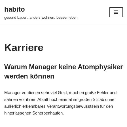
habito
Zum
gesund bauen, anders wohnen, besser leben
Inhalt
springen
Karriere
Warum Manager keine Atomphysiker
werden können
Manager verdienen sehr viel Geld, machen große Fehler und
sahnen vor ihrem Abtritt noch einmal im großen Stil ab ohne
äußerlich erkennbares Verantwortungsbewusstsein für den
hinterlassenen Scherbenhaufen.