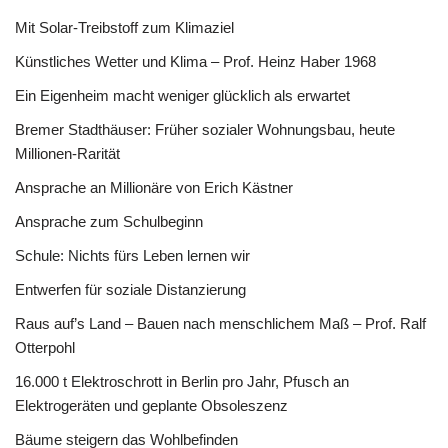
Mit Solar-Treibstoff zum Klimaziel
Künstliches Wetter und Klima – Prof. Heinz Haber 1968
Ein Eigenheim macht weniger glücklich als erwartet
Bremer Stadthäuser: Früher sozialer Wohnungsbau, heute
Millionen-Rarität
Ansprache an Millionäre von Erich Kästner
Ansprache zum Schulbeginn
Schule: Nichts fürs Leben lernen wir
Entwerfen für soziale Distanzierung
Raus auf’s Land – Bauen nach menschlichem Maß – Prof. Ralf
Otterpohl
16.000 t Elektroschrott in Berlin pro Jahr, Pfusch an
Elektrogeräten und geplante Obsoleszenz
Bäume steigern das Wohlbefinden