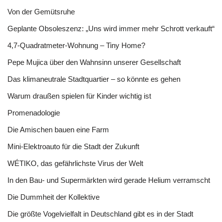
Von der Gemütsruhe
Geplante Obsoleszenz: „Uns wird immer mehr Schrott verkauft“
4,7-Quadratmeter-Wohnung – Tiny Home?
Pepe Mujica über den Wahnsinn unserer Gesellschaft
Das klimaneutrale Stadtquartier – so könnte es gehen
Warum draußen spielen für Kinder wichtig ist
Promenadologie
Die Amischen bauen eine Farm
Mini-Elektroauto für die Stadt der Zukunft
WÉTIKO, das gefährlichste Virus der Welt
In den Bau- und Supermärkten wird gerade Helium verramscht
Die Dummheit der Kollektive
Die größte Vogelvielfalt in Deutschland gibt es in der Stadt