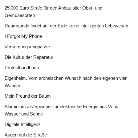
25.000 Euro Strafe für den Anbau alter Obst- und
Gemüsesorten
Raumsonde findet auf der Erde keine intelligenten Lebewesen
I Forgot My Phone
Versorgungsengpässe
Die Kultur der Reparatur
Protesthandbuch
Eigenheim. Vom archaischen Wunsch nach den eigenen vier
Wänden
Mein Freund der Baum
Aluminium als Speicher für elektrische Energie aus Wind,
Wasser und Sonne
Digitale Intelligenz
Augen auf die Straße