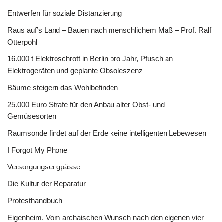
Entwerfen für soziale Distanzierung
Raus auf’s Land – Bauen nach menschlichem Maß – Prof. Ralf
Otterpohl
16.000 t Elektroschrott in Berlin pro Jahr, Pfusch an
Elektrogeräten und geplante Obsoleszenz
Bäume steigern das Wohlbefinden
25.000 Euro Strafe für den Anbau alter Obst- und
Gemüsesorten
Raumsonde findet auf der Erde keine intelligenten Lebewesen
I Forgot My Phone
Versorgungsengpässe
Die Kultur der Reparatur
Protesthandbuch
Eigenheim. Vom archaischen Wunsch nach den eigenen vier