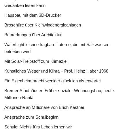
Gedanken lesen kann
Hausbau mit dem 3D-Drucker
Broschüre über Kleinwindenergieanlagen
Bemerkungen über Architektur
WaterLight ist eine tragbare Laterne, die mit Salzwasser
betrieben wird
Mit Solar-Treibstoff zum Klimaziel
Künstliches Wetter und Klima – Prof. Heinz Haber 1968
Ein Eigenheim macht weniger glücklich als erwartet
Bremer Stadthäuser: Früher sozialer Wohnungsbau, heute
Millionen-Rarität
Ansprache an Millionäre von Erich Kästner
Ansprache zum Schulbeginn
Schule: Nichts fürs Leben lernen wir