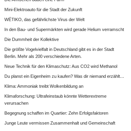
Mini-Elektroauto für die Stadt der Zukunft
WÉTIKO, das gefährlichste Virus der Welt
In den Bau- und Supermärkten wird gerade Helium verramscht
Die Dummheit der Kollektive
Die größte Vogelvielfalt in Deutschland gibt es in der Stadt
Berlin. Mehr als 200 verschiedene Arten.
Neue Technik für den Klimaschutz: Aus CO2 wird Methanol
Du planst ein Eigenheim zu kaufen? Was dir niemand erzählt…
Klima: Ammoniak treibt Wolkenbildung an
Klimaforschung: Ultrafeinstaub könnte Wetterextreme
verursachen
Begegnung schaffen im Quartier: Zehn Erfolgsfaktoren
Junge Leute vermissen Zusammenhalt und Gemeinschaft