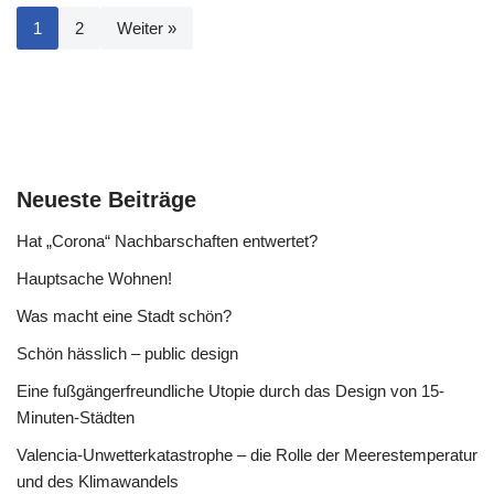
1
2
Weiter »
Neueste Beiträge
Hat „Corona“ Nachbarschaften entwertet?
Hauptsache Wohnen!
Was macht eine Stadt schön?
Schön hässlich – public design
Eine fußgängerfreundliche Utopie durch das Design von 15-
Minuten-Städten
Valencia-Unwetterkatastrophe – die Rolle der Meerestemperatur
und des Klimawandels