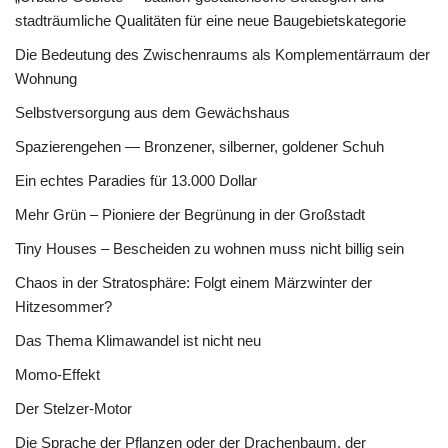
stadträumliche Qualitäten für eine neue Baugebietskategorie
Die Bedeutung des Zwischenraums als Komplementärraum der
Wohnung
Selbstversorgung aus dem Gewächshaus
Spazierengehen — Bronzener, silberner, goldener Schuh
Ein echtes Paradies für 13.000 Dollar
Mehr Grün – Pioniere der Begrünung in der Großstadt
Tiny Houses – Bescheiden zu wohnen muss nicht billig sein
Chaos in der Stratosphäre: Folgt einem Märzwinter der
Hitzesommer?
Das Thema Klimawandel ist nicht neu
Momo-Effekt
Der Stelzer-Motor
Die Sprache der Pflanzen oder der Drachenbaum, der