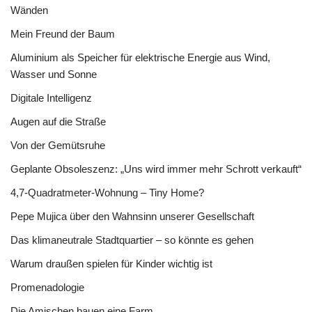
Wänden
Mein Freund der Baum
Aluminium als Speicher für elektrische Energie aus Wind,
Wasser und Sonne
Digitale Intelligenz
Augen auf die Straße
Von der Gemütsruhe
Geplante Obsoleszenz: „Uns wird immer mehr Schrott verkauft“
4,7-Quadratmeter-Wohnung – Tiny Home?
Pepe Mujica über den Wahnsinn unserer Gesellschaft
Das klimaneutrale Stadtquartier – so könnte es gehen
Warum draußen spielen für Kinder wichtig ist
Promenadologie
Die Amischen bauen eine Farm