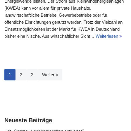
Energiewende leisten. Der Strom aus Kleinwindenergieanlagen
(KWEA) kann vor allem für private Haushalte,
landwirtschaftliche Betriebe, Gewerbebetriebe oder für
öffentliche Einrichtungen genutzt werden. Trotz der Vielzahl an
Einsatzmöglichkeiten ist der Markt für KWEA in Deutschland
bisher eine Nische. Aus wirtschaftlicher Sicht…
Weiterlesen »
1
2
3
Weiter »
Neueste Beiträge