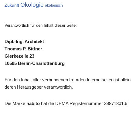
Ökologie
Zukunft
ökologisch
Verantwortlich für den Inhalt dieser Seite:
Dipl.-Ing. Architekt
Thomas P. Bittner
Gierkezeile 23
10585 Berlin-Charlottenburg
Für den Inhalt aller verbundenen fremden Internetseiten ist allein
deren Herausgeber verantwortlich.
Die Marke
habito
hat die DPMA Registernummer 39871801.6