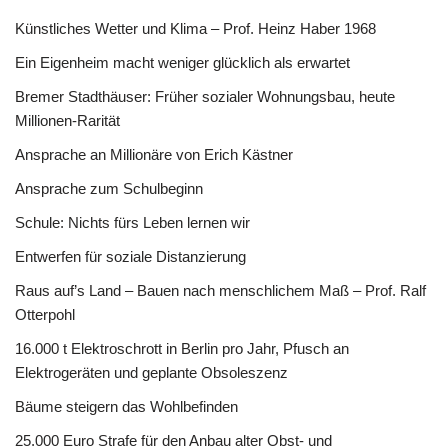
Künstliches Wetter und Klima – Prof. Heinz Haber 1968
Ein Eigenheim macht weniger glücklich als erwartet
Bremer Stadthäuser: Früher sozialer Wohnungsbau, heute
Millionen-Rarität
Ansprache an Millionäre von Erich Kästner
Ansprache zum Schulbeginn
Schule: Nichts fürs Leben lernen wir
Entwerfen für soziale Distanzierung
Raus auf’s Land – Bauen nach menschlichem Maß – Prof. Ralf
Otterpohl
16.000 t Elektroschrott in Berlin pro Jahr, Pfusch an
Elektrogeräten und geplante Obsoleszenz
Bäume steigern das Wohlbefinden
25.000 Euro Strafe für den Anbau alter Obst- und