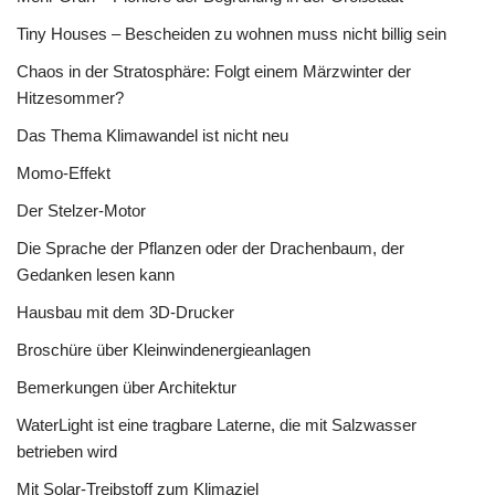
Tiny Houses – Bescheiden zu wohnen muss nicht billig sein
Chaos in der Stratosphäre: Folgt einem Märzwinter der
Hitzesommer?
Das Thema Klimawandel ist nicht neu
Momo-Effekt
Der Stelzer-Motor
Die Sprache der Pflanzen oder der Drachenbaum, der
Gedanken lesen kann
Hausbau mit dem 3D-Drucker
Broschüre über Kleinwindenergieanlagen
Bemerkungen über Architektur
WaterLight ist eine tragbare Laterne, die mit Salzwasser
betrieben wird
Mit Solar-Treibstoff zum Klimaziel