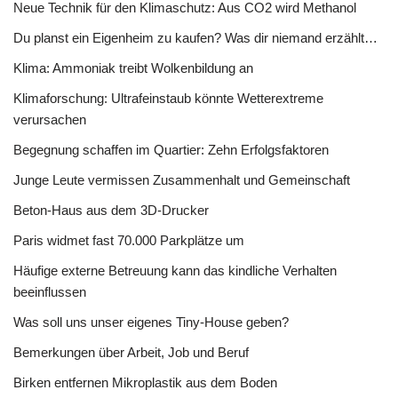
Neue Technik für den Klimaschutz: Aus CO2 wird Methanol
Du planst ein Eigenheim zu kaufen? Was dir niemand erzählt…
Klima: Ammoniak treibt Wolkenbildung an
Klimaforschung: Ultrafeinstaub könnte Wetterextreme
verursachen
Begegnung schaffen im Quartier: Zehn Erfolgsfaktoren
Junge Leute vermissen Zusammenhalt und Gemeinschaft
Beton-Haus aus dem 3D-Drucker
Paris widmet fast 70.000 Parkplätze um
Häufige externe Betreuung kann das kindliche Verhalten
beeinflussen
Was soll uns unser eigenes Tiny-House geben?
Bemerkungen über Arbeit, Job und Beruf
Birken entfernen Mikroplastik aus dem Boden