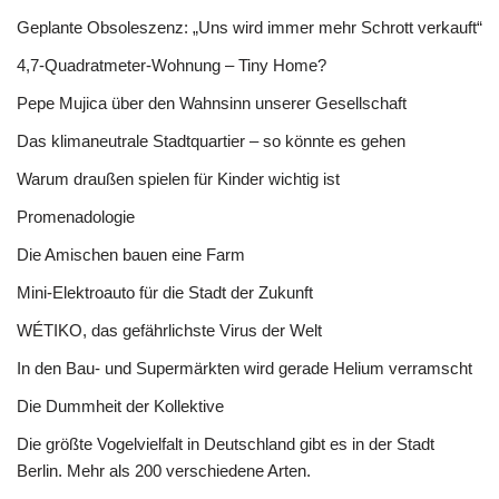
Geplante Obsoleszenz: „Uns wird immer mehr Schrott verkauft“
4,7-Quadratmeter-Wohnung – Tiny Home?
Pepe Mujica über den Wahnsinn unserer Gesellschaft
Das klimaneutrale Stadtquartier – so könnte es gehen
Warum draußen spielen für Kinder wichtig ist
Promenadologie
Die Amischen bauen eine Farm
Mini-Elektroauto für die Stadt der Zukunft
WÉTIKO, das gefährlichste Virus der Welt
In den Bau- und Supermärkten wird gerade Helium verramscht
Die Dummheit der Kollektive
Die größte Vogelvielfalt in Deutschland gibt es in der Stadt
Berlin. Mehr als 200 verschiedene Arten.