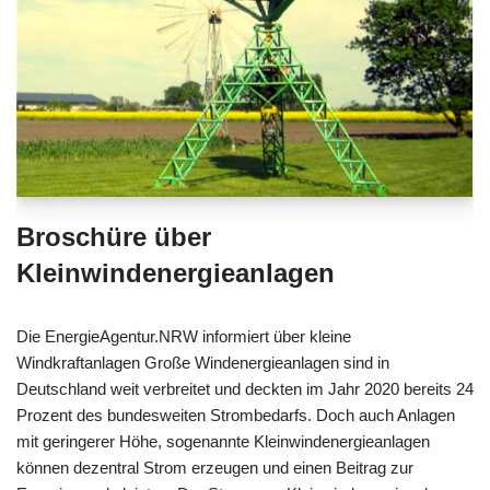
Broschüre über
Kleinwindenergieanlagen
Die EnergieAgentur.NRW informiert über kleine
Windkraftanlagen Große Windenergieanlagen sind in
Deutschland weit verbreitet und deckten im Jahr 2020 bereits 24
Prozent des bundesweiten Strombedarfs. Doch auch Anlagen
mit geringerer Höhe, sogenannte Kleinwindenergieanlagen
können dezentral Strom erzeugen und einen Beitrag zur