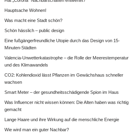
Hat „Corona“ Nachbarschaften entwertet?
Hauptsache Wohnen!
Was macht eine Stadt schön?
Schön hässlich – public design
Eine fußgängerfreundliche Utopie durch das Design von 15-
Minuten-Städten
Valencia-Unwetterkatastrophe – die Rolle der Meerestemperatur
und des Klimawandels
CO2: Kohlendioxid lässt Pflanzen im Gewächshaus schneller
wachsen
Smart Meter – der gesundheitsschädigende Spion im Haus
Was Influencer nicht wissen können: Die Alten haben was richtig
gemacht
Lange Haare und ihre Wirkung auf die menschliche Energie
Wie wird man ein guter Nachbar?