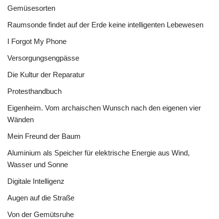
Gemüsesorten
Raumsonde findet auf der Erde keine intelligenten Lebewesen
I Forgot My Phone
Versorgungsengpässe
Die Kultur der Reparatur
Protesthandbuch
Eigenheim. Vom archaischen Wunsch nach den eigenen vier
Wänden
Mein Freund der Baum
Aluminium als Speicher für elektrische Energie aus Wind,
Wasser und Sonne
Digitale Intelligenz
Augen auf die Straße
Von der Gemütsruhe