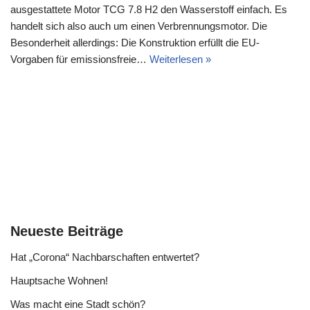
ausgestattete Motor TCG 7.8 H2 den Wasserstoff einfach. Es
handelt sich also auch um einen Verbrennungsmotor. Die
Besonderheit allerdings: Die Konstruktion erfüllt die EU-
Vorgaben für emissionsfreie…
Weiterlesen »
Neueste Beiträge
Hat „Corona“ Nachbarschaften entwertet?
Hauptsache Wohnen!
Was macht eine Stadt schön?