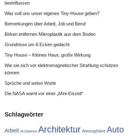
beeinflussen
Was soll uns unser eigenes Tiny-House geben?
Bemerkungen über Arbeit, Job und Beruf
Birken entfernen Mikroplastik aus dem Boden
Grundrisse um 6 Ecken gedacht
Tiny House – Kleines Haus, große Wirkung
Wie sie sich vor elektromagnetischer Strahlung schützen
können
Sprüche und weise Worte
Die NASA warnt vor einer „Mini-Eiszeit“
Schlagwörter
Architektur
Auto
Arbeit
Atmosphäre
Architekten