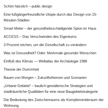
Schön hässlich – public design
Eine fußgängerfreundliche Utopie durch das Design von 15-
Minuten-Städten
Smart Meter – der gesundheitsschädigende Spion im Haus
ACCESS – Das Verschwinden des Eigentums
3 Prozent reichen, um die Gesellschaft zu verändern
Was ist Gesundheit? Oder: Merkmale gesunder Menschen
Einfluß des Klimas — Weltatlas der Archäologie 1988
Theorie der Dummheit
Bauen von Morgen – Zukunftsthemen und Szenarien
„Urbane Gebiete“ – baulich-gestalterische Strategien und
stadträumliche Qualitäten für eine neue Baugebietskategorie
Die Bedeutung des Zwischenraums als Komplementärraum der
Wohnung