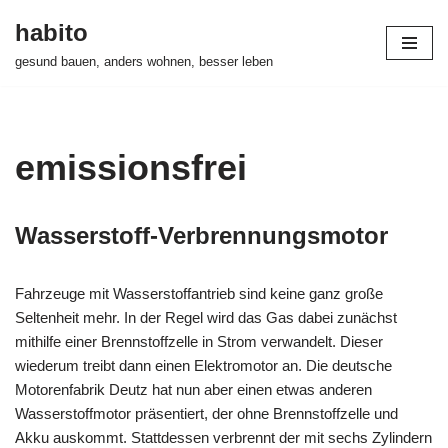
habito
Zum
gesund bauen, anders wohnen, besser leben
Inhalt
springen
emissionsfrei
Wasserstoff-Verbrennungsmotor
Fahrzeuge mit Wasserstoffantrieb sind keine ganz große
Seltenheit mehr. In der Regel wird das Gas dabei zunächst
mithilfe einer Brennstoffzelle in Strom verwandelt. Dieser
wiederum treibt dann einen Elektromotor an. Die deutsche
Motorenfabrik Deutz hat nun aber einen etwas anderen
Wasserstoffmotor präsentiert, der ohne Brennstoffzelle und
Akku auskommt. Stattdessen verbrennt der mit sechs Zylindern