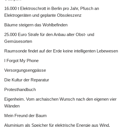
16.000 t Elektroschrott in Berlin pro Jahr, Pfusch an
Elektrogeräten und geplante Obsoleszenz
Bäume steigern das Wohlbefinden
25.000 Euro Strafe für den Anbau alter Obst- und
Gemüsesorten
Raumsonde findet auf der Erde keine intelligenten Lebewesen
I Forgot My Phone
Versorgungsengpässe
Die Kultur der Reparatur
Protesthandbuch
Eigenheim. Vom archaischen Wunsch nach den eigenen vier
Wänden
Mein Freund der Baum
Aluminium als Speicher für elektrische Energie aus Wind,