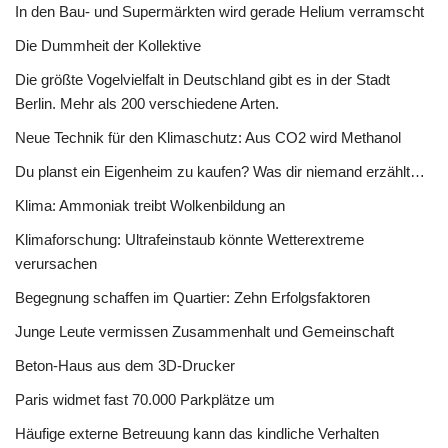
In den Bau- und Supermärkten wird gerade Helium verramscht
Die Dummheit der Kollektive
Die größte Vogelvielfalt in Deutschland gibt es in der Stadt
Berlin. Mehr als 200 verschiedene Arten.
Neue Technik für den Klimaschutz: Aus CO2 wird Methanol
Du planst ein Eigenheim zu kaufen? Was dir niemand erzählt…
Klima: Ammoniak treibt Wolkenbildung an
Klimaforschung: Ultrafeinstaub könnte Wetterextreme
verursachen
Begegnung schaffen im Quartier: Zehn Erfolgsfaktoren
Junge Leute vermissen Zusammenhalt und Gemeinschaft
Beton-Haus aus dem 3D-Drucker
Paris widmet fast 70.000 Parkplätze um
Häufige externe Betreuung kann das kindliche Verhalten