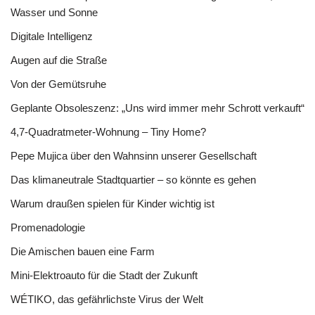
Wasser und Sonne
Digitale Intelligenz
Augen auf die Straße
Von der Gemütsruhe
Geplante Obsoleszenz: „Uns wird immer mehr Schrott verkauft“
4,7-Quadratmeter-Wohnung – Tiny Home?
Pepe Mujica über den Wahnsinn unserer Gesellschaft
Das klimaneutrale Stadtquartier – so könnte es gehen
Warum draußen spielen für Kinder wichtig ist
Promenadologie
Die Amischen bauen eine Farm
Mini-Elektroauto für die Stadt der Zukunft
WÉTIKO, das gefährlichste Virus der Welt