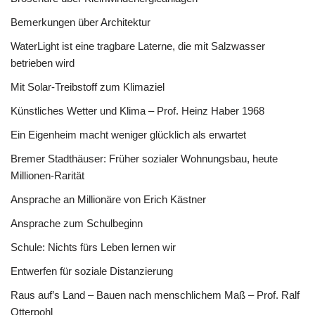
Bemerkungen über Architektur
WaterLight ist eine tragbare Laterne, die mit Salzwasser
betrieben wird
Mit Solar-Treibstoff zum Klimaziel
Künstliches Wetter und Klima – Prof. Heinz Haber 1968
Ein Eigenheim macht weniger glücklich als erwartet
Bremer Stadthäuser: Früher sozialer Wohnungsbau, heute
Millionen-Rarität
Ansprache an Millionäre von Erich Kästner
Ansprache zum Schulbeginn
Schule: Nichts fürs Leben lernen wir
Entwerfen für soziale Distanzierung
Raus auf’s Land – Bauen nach menschlichem Maß – Prof. Ralf
Otterpohl