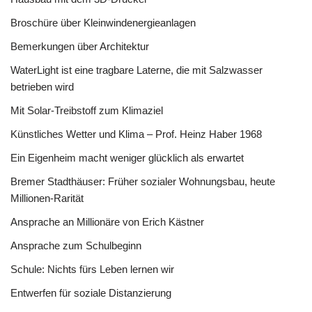
Broschüre über Kleinwindenergieanlagen
Bemerkungen über Architektur
WaterLight ist eine tragbare Laterne, die mit Salzwasser
betrieben wird
Mit Solar-Treibstoff zum Klimaziel
Künstliches Wetter und Klima – Prof. Heinz Haber 1968
Ein Eigenheim macht weniger glücklich als erwartet
Bremer Stadthäuser: Früher sozialer Wohnungsbau, heute
Millionen-Rarität
Ansprache an Millionäre von Erich Kästner
Ansprache zum Schulbeginn
Schule: Nichts fürs Leben lernen wir
Entwerfen für soziale Distanzierung