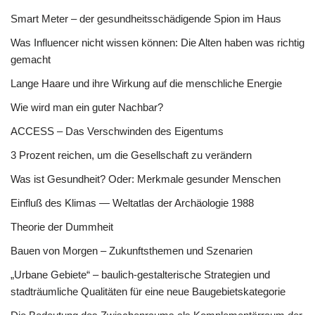
Smart Meter – der gesundheitsschädigende Spion im Haus
Was Influencer nicht wissen können: Die Alten haben was richtig
gemacht
Lange Haare und ihre Wirkung auf die menschliche Energie
Wie wird man ein guter Nachbar?
ACCESS – Das Verschwinden des Eigentums
3 Prozent reichen, um die Gesellschaft zu verändern
Was ist Gesundheit? Oder: Merkmale gesunder Menschen
Einfluß des Klimas — Weltatlas der Archäologie 1988
Theorie der Dummheit
Bauen von Morgen – Zukunftsthemen und Szenarien
„Urbane Gebiete“ – baulich-gestalterische Strategien und
stadträumliche Qualitäten für eine neue Baugebietskategorie