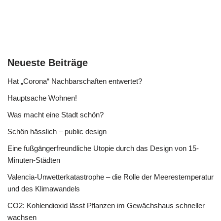
Neueste Beiträge
Hat „Corona“ Nachbarschaften entwertet?
Hauptsache Wohnen!
Was macht eine Stadt schön?
Schön hässlich – public design
Eine fußgängerfreundliche Utopie durch das Design von 15-
Minuten-Städten
Valencia-Unwetterkatastrophe – die Rolle der Meerestemperatur
und des Klimawandels
CO2: Kohlendioxid lässt Pflanzen im Gewächshaus schneller
wachsen