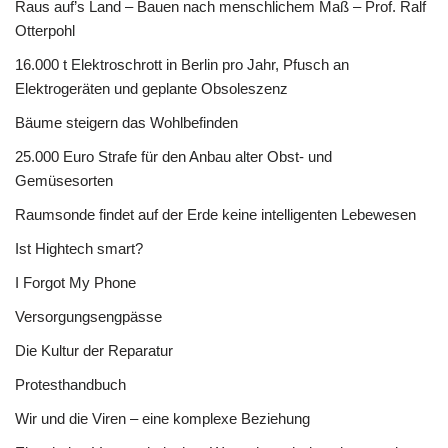
Raus auf’s Land – Bauen nach menschlichem Maß – Prof. Ralf
Otterpohl
16.000 t Elektroschrott in Berlin pro Jahr, Pfusch an
Elektrogeräten und geplante Obsoleszenz
Bäume steigern das Wohlbefinden
25.000 Euro Strafe für den Anbau alter Obst- und
Gemüsesorten
Raumsonde findet auf der Erde keine intelligenten Lebewesen
Ist Hightech smart?
I Forgot My Phone
Versorgungsengpässe
Die Kultur der Reparatur
Protesthandbuch
Wir und die Viren – eine komplexe Beziehung