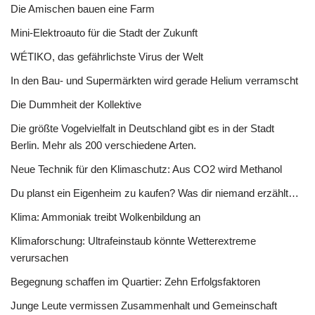
Die Amischen bauen eine Farm
Mini-Elektroauto für die Stadt der Zukunft
WÉTIKO, das gefährlichste Virus der Welt
In den Bau- und Supermärkten wird gerade Helium verramscht
Die Dummheit der Kollektive
Die größte Vogelvielfalt in Deutschland gibt es in der Stadt
Berlin. Mehr als 200 verschiedene Arten.
Neue Technik für den Klimaschutz: Aus CO2 wird Methanol
Du planst ein Eigenheim zu kaufen? Was dir niemand erzählt…
Klima: Ammoniak treibt Wolkenbildung an
Klimaforschung: Ultrafeinstaub könnte Wetterextreme
verursachen
Begegnung schaffen im Quartier: Zehn Erfolgsfaktoren
Junge Leute vermissen Zusammenhalt und Gemeinschaft