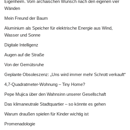
Eigenheim. Vom archaischen Wunsch nach den eigenen vier
Wänden
Mein Freund der Baum
Aluminium als Speicher für elektrische Energie aus Wind,
Wasser und Sonne
Digitale Intelligenz
Augen auf die Straße
Von der Gemütsruhe
Geplante Obsoleszenz: „Uns wird immer mehr Schrott verkauft“
4,7-Quadratmeter-Wohnung – Tiny Home?
Pepe Mujica über den Wahnsinn unserer Gesellschaft
Das klimaneutrale Stadtquartier – so könnte es gehen
Warum draußen spielen für Kinder wichtig ist
Promenadologie