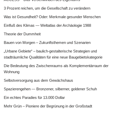
3 Prozent reichen, um die Gesellschaft zu verändern
Was ist Gesundheit? Oder: Merkmale gesunder Menschen
Einfluß des Klimas — Weltatlas der Archäologie 1988
Theorie der Dummheit
Bauen von Morgen – Zukunftsthemen und Szenarien
„Urbane Gebiete“ – baulich-gestalterische Strategien und
stadträumliche Qualitäten für eine neue Baugebietskategorie
Die Bedeutung des Zwischenraums als Komplementärraum der
Wohnung
Selbstversorgung aus dem Gewächshaus
Spazierengehen — Bronzener, silberner, goldener Schuh
Ein echtes Paradies für 13.000 Dollar
Mehr Grün – Pioniere der Begrünung in der Großstadt