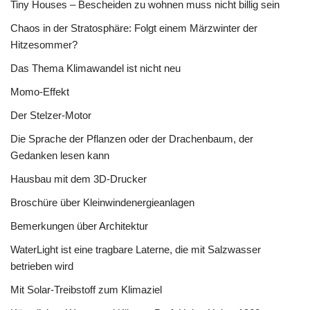
Tiny Houses – Bescheiden zu wohnen muss nicht billig sein
Chaos in der Stratosphäre: Folgt einem Märzwinter der
Hitzesommer?
Das Thema Klimawandel ist nicht neu
Momo-Effekt
Der Stelzer-Motor
Die Sprache der Pflanzen oder der Drachenbaum, der
Gedanken lesen kann
Hausbau mit dem 3D-Drucker
Broschüre über Kleinwindenergieanlagen
Bemerkungen über Architektur
WaterLight ist eine tragbare Laterne, die mit Salzwasser
betrieben wird
Mit Solar-Treibstoff zum Klimaziel