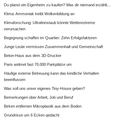
Du planst ein Eigenheim zu kaufen? Was dir niemand erzählt…
Klima: Ammoniak treibt Wolkenbildung an
Klimaforschung: Ultrafeinstaub könnte Wetterextreme
verursachen
Begegnung schaffen im Quartier: Zehn Erfolgsfaktoren
Junge Leute vermissen Zusammenhalt und Gemeinschaft
Beton-Haus aus dem 3D-Drucker
Paris widmet fast 70.000 Parkplätze um
Häufige externe Betreuung kann das kindliche Verhalten
beeinflussen
Was soll uns unser eigenes Tiny-House geben?
Bemerkungen über Arbeit, Job und Beruf
Birken entfernen Mikroplastik aus dem Boden
Grundrisse um 6 Ecken gedacht