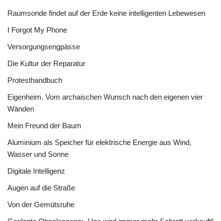
Raumsonde findet auf der Erde keine intelligenten Lebewesen
I Forgot My Phone
Versorgungsengpässe
Die Kultur der Reparatur
Protesthandbuch
Eigenheim. Vom archaischen Wunsch nach den eigenen vier
Wänden
Mein Freund der Baum
Aluminium als Speicher für elektrische Energie aus Wind,
Wasser und Sonne
Digitale Intelligenz
Augen auf die Straße
Von der Gemütsruhe