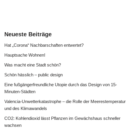
Neueste Beiträge
Hat „Corona“ Nachbarschaften entwertet?
Hauptsache Wohnen!
Was macht eine Stadt schön?
Schön hässlich – public design
Eine fußgängerfreundliche Utopie durch das Design von 15-
Minuten-Städten
Valencia-Unwetterkatastrophe – die Rolle der Meerestemperatur
und des Klimawandels
CO2: Kohlendioxid lässt Pflanzen im Gewächshaus schneller
wachsen