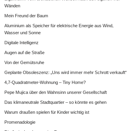
Wänden
Mein Freund der Baum
Aluminium als Speicher für elektrische Energie aus Wind,
Wasser und Sonne
Digitale Intelligenz
Augen auf die Straße
Von der Gemütsruhe
Geplante Obsoleszenz: „Uns wird immer mehr Schrott verkauft“
4,7-Quadratmeter-Wohnung – Tiny Home?
Pepe Mujica über den Wahnsinn unserer Gesellschaft
Das klimaneutrale Stadtquartier – so könnte es gehen
Warum draußen spielen für Kinder wichtig ist
Promenadologie