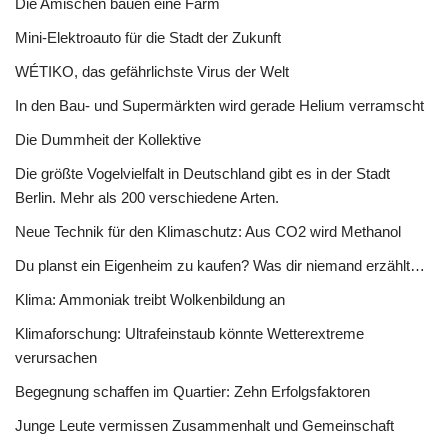
Die Amischen bauen eine Farm
Mini-Elektroauto für die Stadt der Zukunft
WÉTIKO, das gefährlichste Virus der Welt
In den Bau- und Supermärkten wird gerade Helium verramscht
Die Dummheit der Kollektive
Die größte Vogelvielfalt in Deutschland gibt es in der Stadt
Berlin. Mehr als 200 verschiedene Arten.
Neue Technik für den Klimaschutz: Aus CO2 wird Methanol
Du planst ein Eigenheim zu kaufen? Was dir niemand erzählt…
Klima: Ammoniak treibt Wolkenbildung an
Klimaforschung: Ultrafeinstaub könnte Wetterextreme
verursachen
Begegnung schaffen im Quartier: Zehn Erfolgsfaktoren
Junge Leute vermissen Zusammenhalt und Gemeinschaft