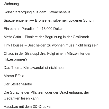
Wohnung
Selbstversorgung aus dem Gewächshaus
Spazierengehen — Bronzener, silberner, goldener Schuh
Ein echtes Paradies für 13.000 Dollar
Mehr Grün – Pioniere der Begrünung in der Großstadt
Tiny Houses – Bescheiden zu wohnen muss nicht billig sein
Chaos in der Stratosphäre: Folgt einem Märzwinter der
Hitzesommer?
Das Thema Klimawandel ist nicht neu
Momo-Effekt
Der Stelzer-Motor
Die Sprache der Pflanzen oder der Drachenbaum, der
Gedanken lesen kann
Hausbau mit dem 3D-Drucker