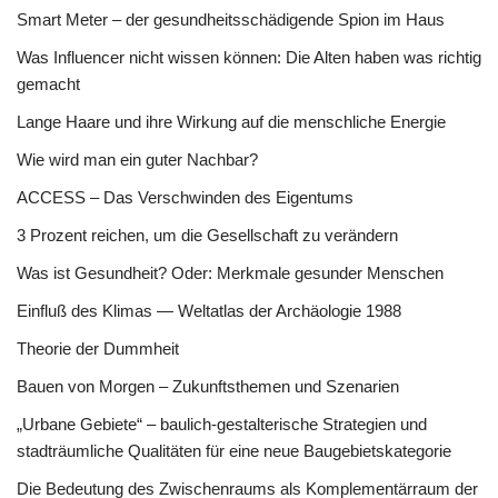
Smart Meter – der gesundheitsschädigende Spion im Haus
Was Influencer nicht wissen können: Die Alten haben was richtig
gemacht
Lange Haare und ihre Wirkung auf die menschliche Energie
Wie wird man ein guter Nachbar?
ACCESS – Das Verschwinden des Eigentums
3 Prozent reichen, um die Gesellschaft zu verändern
Was ist Gesundheit? Oder: Merkmale gesunder Menschen
Einfluß des Klimas — Weltatlas der Archäologie 1988
Theorie der Dummheit
Bauen von Morgen – Zukunftsthemen und Szenarien
„Urbane Gebiete“ – baulich-gestalterische Strategien und
stadträumliche Qualitäten für eine neue Baugebietskategorie
Die Bedeutung des Zwischenraums als Komplementärraum der