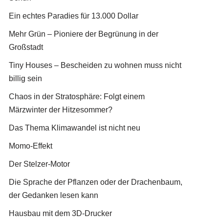
Ein echtes Paradies für 13.000 Dollar
Mehr Grün – Pioniere der Begrünung in der
Großstadt
Tiny Houses – Bescheiden zu wohnen muss nicht
billig sein
Chaos in der Stratosphäre: Folgt einem
Märzwinter der Hitzesommer?
Das Thema Klimawandel ist nicht neu
Momo-Effekt
Der Stelzer-Motor
Die Sprache der Pflanzen oder der Drachenbaum,
der Gedanken lesen kann
Hausbau mit dem 3D-Drucker