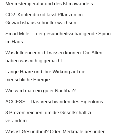
Meerestemperatur und des Klimawandels
CO2: Kohlendioxid lässt Pflanzen im
Gewächshaus schneller wachsen
Smart Meter – der gesundheitsschädigende Spion
im Haus
Was Influencer nicht wissen können: Die Alten
haben was richtig gemacht
Lange Haare und ihre Wirkung auf die
menschliche Energie
Wie wird man ein guter Nachbar?
ACCESS – Das Verschwinden des Eigentums
3 Prozent reichen, um die Gesellschaft zu
verändern
Was ist Gesundheit? Oder: Merkmale gesunder