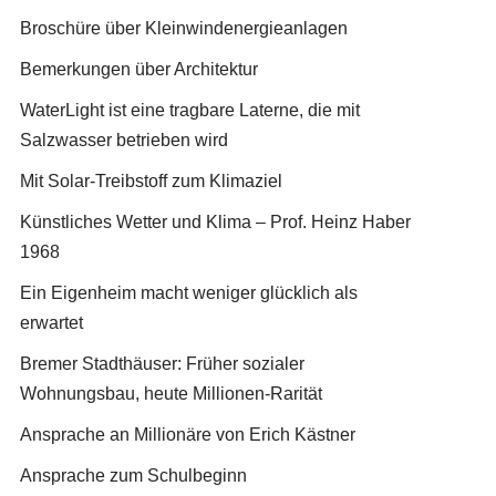
Broschüre über Kleinwindenergieanlagen
Bemerkungen über Architektur
WaterLight ist eine tragbare Laterne, die mit
Salzwasser betrieben wird
Mit Solar-Treibstoff zum Klimaziel
Künstliches Wetter und Klima – Prof. Heinz Haber
1968
Ein Eigenheim macht weniger glücklich als
erwartet
Bremer Stadthäuser: Früher sozialer
Wohnungsbau, heute Millionen-Rarität
Ansprache an Millionäre von Erich Kästner
Ansprache zum Schulbeginn