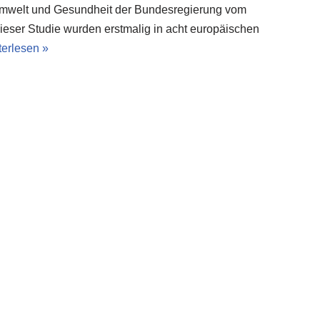
Umwelt und Gesundheit der Bundesregierung vom
ieser Studie wurden erstmalig in acht europäischen
erlesen »