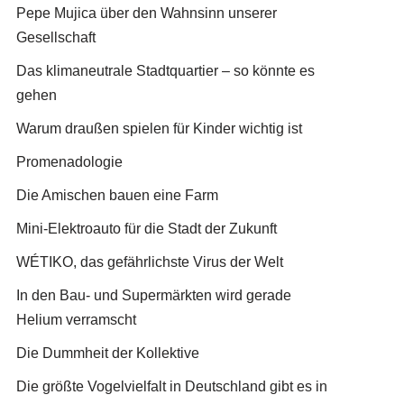
Pepe Mujica über den Wahnsinn unserer
Gesellschaft
Das klimaneutrale Stadtquartier – so könnte es
gehen
Warum draußen spielen für Kinder wichtig ist
Promenadologie
Die Amischen bauen eine Farm
Mini-Elektroauto für die Stadt der Zukunft
WÉTIKO, das gefährlichste Virus der Welt
In den Bau- und Supermärkten wird gerade
Helium verramscht
Die Dummheit der Kollektive
Die größte Vogelvielfalt in Deutschland gibt es in