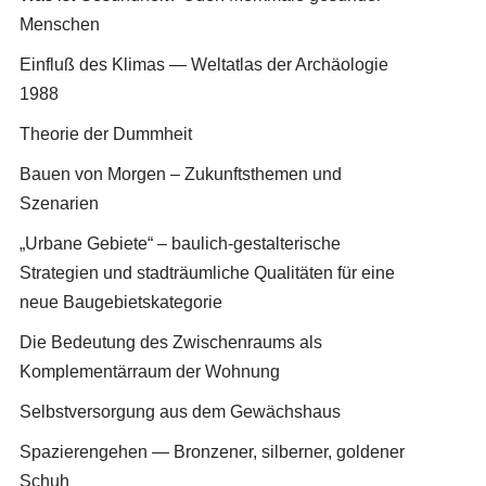
Menschen
Einfluß des Klimas — Weltatlas der Archäologie
1988
Theorie der Dummheit
Bauen von Morgen – Zukunftsthemen und
Szenarien
„Urbane Gebiete“ – baulich-gestalterische
Strategien und stadträumliche Qualitäten für eine
neue Baugebietskategorie
Die Bedeutung des Zwischenraums als
Komplementärraum der Wohnung
Selbstversorgung aus dem Gewächshaus
Spazierengehen — Bronzener, silberner, goldener
Schuh