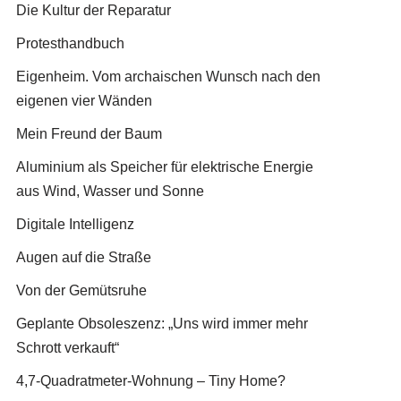
Die Kultur der Reparatur
Protesthandbuch
Eigenheim. Vom archaischen Wunsch nach den
eigenen vier Wänden
Mein Freund der Baum
Aluminium als Speicher für elektrische Energie
aus Wind, Wasser und Sonne
Digitale Intelligenz
Augen auf die Straße
Von der Gemütsruhe
Geplante Obsoleszenz: „Uns wird immer mehr
Schrott verkauft“
4,7-Quadratmeter-Wohnung – Tiny Home?