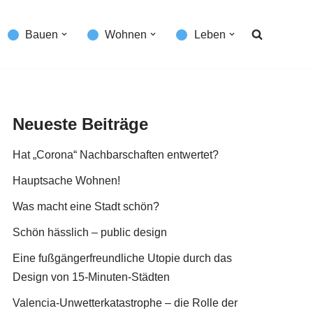
Bauen
Wohnen
Leben
Neueste Beiträge
Hat „Corona“ Nachbarschaften entwertet?
Hauptsache Wohnen!
Was macht eine Stadt schön?
Schön hässlich – public design
Eine fußgängerfreundliche Utopie durch das
Design von 15-Minuten-Städten
Valencia-Unwetterkatastrophe – die Rolle der