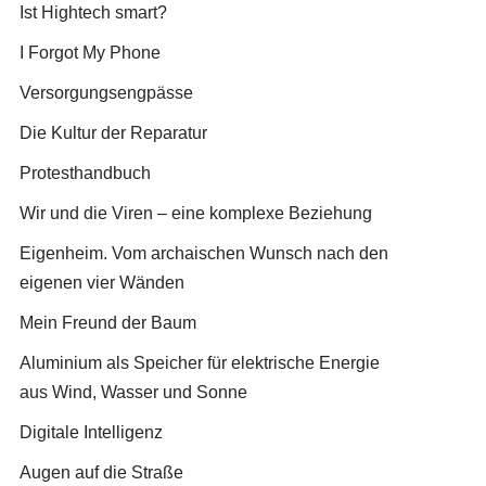
Ist Hightech smart?
I Forgot My Phone
Versorgungsengpässe
Die Kultur der Reparatur
Protesthandbuch
Wir und die Viren – eine komplexe Beziehung
Eigenheim. Vom archaischen Wunsch nach den
eigenen vier Wänden
Mein Freund der Baum
Aluminium als Speicher für elektrische Energie
aus Wind, Wasser und Sonne
Digitale Intelligenz
Augen auf die Straße