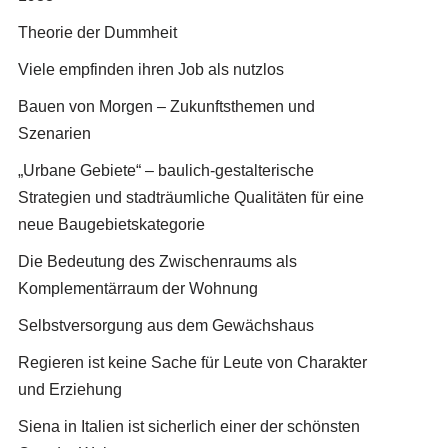
Theorie der Dummheit
Viele empfinden ihren Job als nutzlos
Bauen von Morgen – Zukunftsthemen und
Szenarien
„Urbane Gebiete“ – baulich-gestalterische
Strategien und stadträumliche Qualitäten für eine
neue Baugebietskategorie
Die Bedeutung des Zwischenraums als
Komplementärraum der Wohnung
Selbstversorgung aus dem Gewächshaus
Regieren ist keine Sache für Leute von Charakter
und Erziehung
Siena in Italien ist sicherlich einer der schönsten