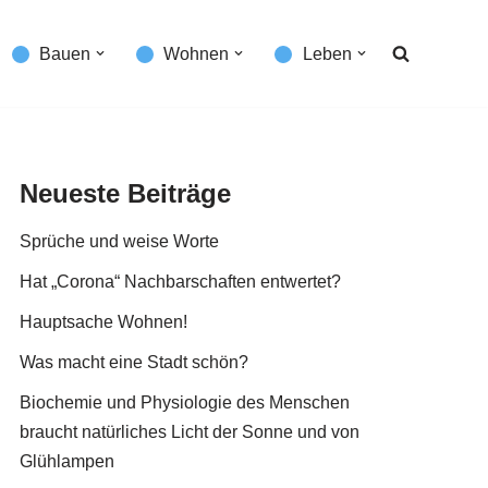
Bauen
Wohnen
Leben
Neueste Beiträge
Sprüche und weise Worte
Hat „Corona“ Nachbarschaften entwertet?
Hauptsache Wohnen!
Was macht eine Stadt schön?
Biochemie und Physiologie des Menschen
braucht natürliches Licht der Sonne und von
Glühlampen