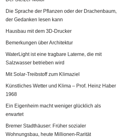
Die Sprache der Pflanzen oder der Drachenbaum,
der Gedanken lesen kann
Hausbau mit dem 3D-Drucker
Bemerkungen über Architektur
WaterLight ist eine tragbare Laterne, die mit
Salzwasser betrieben wird
Mit Solar-Treibstoff zum Klimaziel
Künstliches Wetter und Klima – Prof. Heinz Haber
1968
Ein Eigenheim macht weniger glücklich als
erwartet
Bremer Stadthäuser: Früher sozialer
Wohnungsbau, heute Millionen-Rarität