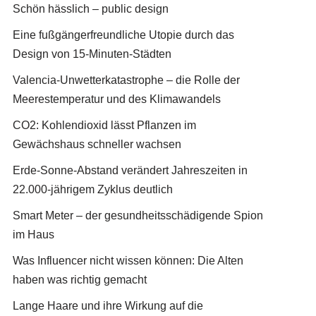
Schön hässlich – public design
Eine fußgängerfreundliche Utopie durch das
Design von 15-Minuten-Städten
Valencia-Unwetterkatastrophe – die Rolle der
Meerestemperatur und des Klimawandels
CO2: Kohlendioxid lässt Pflanzen im
Gewächshaus schneller wachsen
Erde-Sonne-Abstand verändert Jahreszeiten in
22.000-jährigem Zyklus deutlich
Smart Meter – der gesundheitsschädigende Spion
im Haus
Was Influencer nicht wissen können: Die Alten
haben was richtig gemacht
Lange Haare und ihre Wirkung auf die