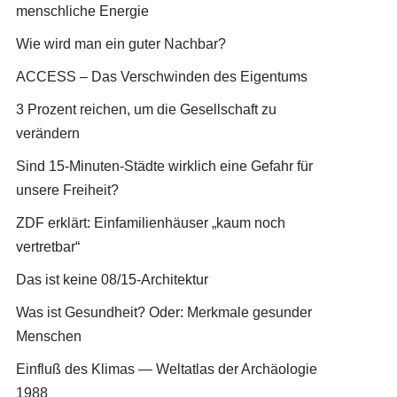
menschliche Energie
Wie wird man ein guter Nachbar?
ACCESS – Das Verschwinden des Eigentums
3 Prozent reichen, um die Gesellschaft zu
verändern
Sind 15-Minuten-Städte wirklich eine Gefahr für
unsere Freiheit?
ZDF erklärt: Einfamilienhäuser „kaum noch
vertretbar“
Das ist keine 08/15-Architektur
Was ist Gesundheit? Oder: Merkmale gesunder
Menschen
Einfluß des Klimas — Weltatlas der Archäologie
1988