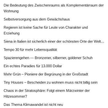
Die Bedeutung des Zwischenraums als Komplementärraum der
Wohnung
Selbstversorgung aus dem Gewächshaus
Regieren ist keine Sache für Leute von Charakter und
Erziehung
Siena in Italien ist sicherlich einer der schönsten Orte der Welt…
Tempo 30 für mehr Lebensqualität
Spazierengehen — Bronzener, silberner, goldener Schuh
Ein echtes Paradies für 13.000 Dollar
Mehr Grün – Pioniere der Begrünung in der Großstadt
Tiny Houses – Bescheiden zu wohnen muss nicht billig sein
Chaos in der Stratosphäre: Folgt einem Märzwinter der
Hitzesommer?
Das Thema Klimawandel ist nicht neu