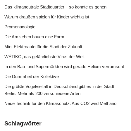
Das klimaneutrale Stadtquartier – so könnte es gehen
Warum draußen spielen für Kinder wichtig ist
Promenadologie
Die Amischen bauen eine Farm
Mini-Elektroauto für die Stadt der Zukunft
WÉTIKO, das gefährlichste Virus der Welt
In den Bau- und Supermärkten wird gerade Helium verramscht
Die Dummheit der Kollektive
Die größte Vogelvielfalt in Deutschland gibt es in der Stadt
Berlin. Mehr als 200 verschiedene Arten.
Neue Technik für den Klimaschutz: Aus CO2 wird Methanol
Schlagwörter