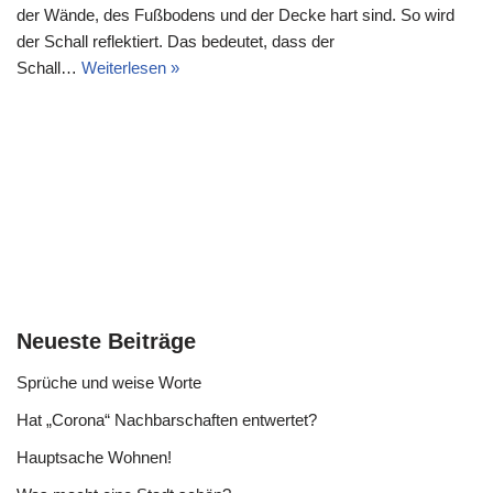
der Wände, des Fußbodens und der Decke hart sind. So wird
der Schall reflektiert. Das bedeutet, dass der
Schall…
Weiterlesen »
Neueste Beiträge
Sprüche und weise Worte
Hat „Corona“ Nachbarschaften entwertet?
Hauptsache Wohnen!