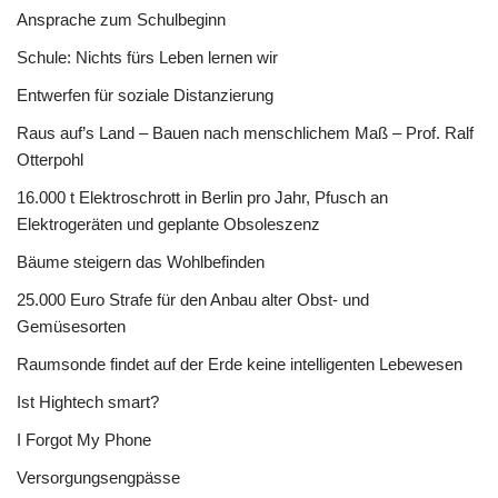
Ansprache zum Schulbeginn
Schule: Nichts fürs Leben lernen wir
Entwerfen für soziale Distanzierung
Raus auf’s Land – Bauen nach menschlichem Maß – Prof. Ralf
Otterpohl
16.000 t Elektroschrott in Berlin pro Jahr, Pfusch an
Elektrogeräten und geplante Obsoleszenz
Bäume steigern das Wohlbefinden
25.000 Euro Strafe für den Anbau alter Obst- und
Gemüsesorten
Raumsonde findet auf der Erde keine intelligenten Lebewesen
Ist Hightech smart?
I Forgot My Phone
Versorgungsengpässe