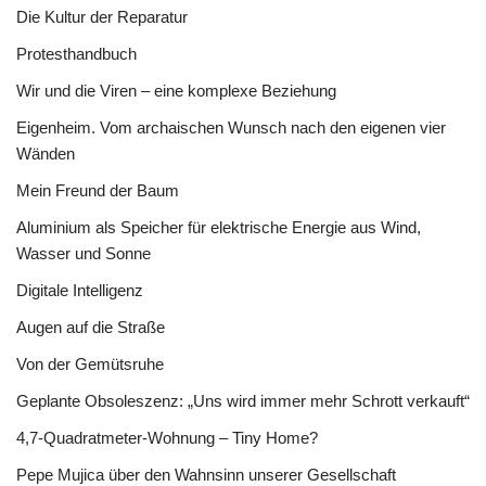
Die Kultur der Reparatur
Protesthandbuch
Wir und die Viren – eine komplexe Beziehung
Eigenheim. Vom archaischen Wunsch nach den eigenen vier
Wänden
Mein Freund der Baum
Aluminium als Speicher für elektrische Energie aus Wind,
Wasser und Sonne
Digitale Intelligenz
Augen auf die Straße
Von der Gemütsruhe
Geplante Obsoleszenz: „Uns wird immer mehr Schrott verkauft“
4,7-Quadratmeter-Wohnung – Tiny Home?
Pepe Mujica über den Wahnsinn unserer Gesellschaft