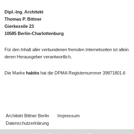
Dipl.-Ing. Architekt
Thomas P. Bittner
Gierkezeile 23
10585 Berlin-Charlottenburg
Für den Inhalt aller verbundenen fremden Internetseiten ist allein
deren Herausgeber verantwortlich.
Die Marke
habito
hat die DPMA Registernummer 39871801.6
Architekt Bittner Berlin
Impressum
Datenschutzerklärung