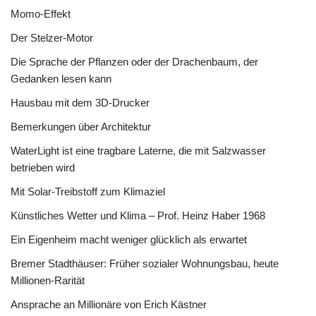
Momo-Effekt
Der Stelzer-Motor
Die Sprache der Pflanzen oder der Drachenbaum, der
Gedanken lesen kann
Hausbau mit dem 3D-Drucker
Bemerkungen über Architektur
WaterLight ist eine tragbare Laterne, die mit Salzwasser
betrieben wird
Mit Solar-Treibstoff zum Klimaziel
Künstliches Wetter und Klima – Prof. Heinz Haber 1968
Ein Eigenheim macht weniger glücklich als erwartet
Bremer Stadthäuser: Früher sozialer Wohnungsbau, heute
Millionen-Rarität
Ansprache an Millionäre von Erich Kästner