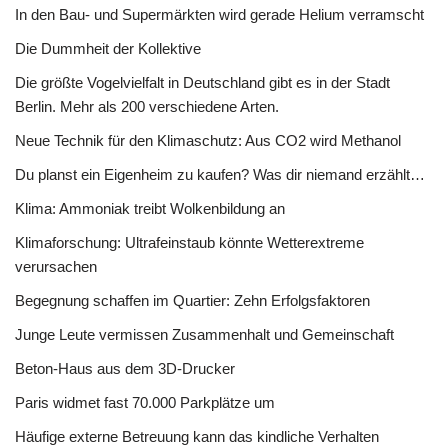
In den Bau- und Supermärkten wird gerade Helium verramscht
Die Dummheit der Kollektive
Die größte Vogelvielfalt in Deutschland gibt es in der Stadt
Berlin. Mehr als 200 verschiedene Arten.
Neue Technik für den Klimaschutz: Aus CO2 wird Methanol
Du planst ein Eigenheim zu kaufen? Was dir niemand erzählt…
Klima: Ammoniak treibt Wolkenbildung an
Klimaforschung: Ultrafeinstaub könnte Wetterextreme
verursachen
Begegnung schaffen im Quartier: Zehn Erfolgsfaktoren
Junge Leute vermissen Zusammenhalt und Gemeinschaft
Beton-Haus aus dem 3D-Drucker
Paris widmet fast 70.000 Parkplätze um
Häufige externe Betreuung kann das kindliche Verhalten