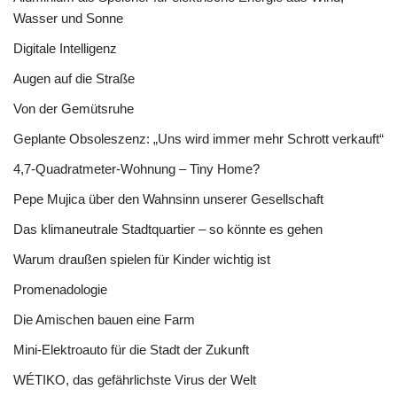
Wasser und Sonne
Digitale Intelligenz
Augen auf die Straße
Von der Gemütsruhe
Geplante Obsoleszenz: „Uns wird immer mehr Schrott verkauft“
4,7-Quadratmeter-Wohnung – Tiny Home?
Pepe Mujica über den Wahnsinn unserer Gesellschaft
Das klimaneutrale Stadtquartier – so könnte es gehen
Warum draußen spielen für Kinder wichtig ist
Promenadologie
Die Amischen bauen eine Farm
Mini-Elektroauto für die Stadt der Zukunft
WÉTIKO, das gefährlichste Virus der Welt