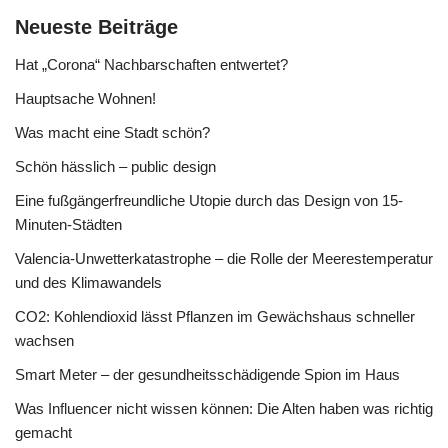
Neueste Beiträge
Hat „Corona“ Nachbarschaften entwertet?
Hauptsache Wohnen!
Was macht eine Stadt schön?
Schön hässlich – public design
Eine fußgängerfreundliche Utopie durch das Design von 15-
Minuten-Städten
Valencia-Unwetterkatastrophe – die Rolle der Meerestemperatur
und des Klimawandels
CO2: Kohlendioxid lässt Pflanzen im Gewächshaus schneller
wachsen
Smart Meter – der gesundheitsschädigende Spion im Haus
Was Influencer nicht wissen können: Die Alten haben was richtig
gemacht