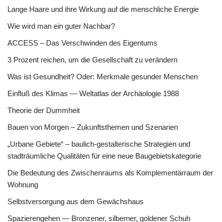
Lange Haare und ihre Wirkung auf die menschliche Energie
Wie wird man ein guter Nachbar?
ACCESS – Das Verschwinden des Eigentums
3 Prozent reichen, um die Gesellschaft zu verändern
Was ist Gesundheit? Oder: Merkmale gesunder Menschen
Einfluß des Klimas — Weltatlas der Archäologie 1988
Theorie der Dummheit
Bauen von Morgen – Zukunftsthemen und Szenarien
„Urbane Gebiete“ – baulich-gestalterische Strategien und
stadträumliche Qualitäten für eine neue Baugebietskategorie
Die Bedeutung des Zwischenraums als Komplementärraum der
Wohnung
Selbstversorgung aus dem Gewächshaus
Spazierengehen — Bronzener, silberner, goldener Schuh