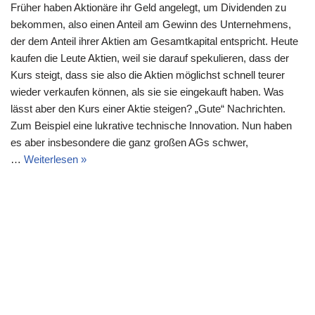
Früher haben Aktionäre ihr Geld angelegt, um Dividenden zu
bekommen, also einen Anteil am Gewinn des Unternehmens,
der dem Anteil ihrer Aktien am Gesamtkapital entspricht. Heute
kaufen die Leute Aktien, weil sie darauf spekulieren, dass der
Kurs steigt, dass sie also die Aktien möglichst schnell teurer
wieder verkaufen können, als sie sie eingekauft haben. Was
lässt aber den Kurs einer Aktie steigen? „Gute“ Nachrichten.
Zum Beispiel eine lukrative technische Innovation. Nun haben
es aber insbesondere die ganz großen AGs schwer,
…
Weiterlesen »