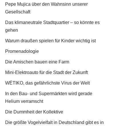
Pepe Mujica über den Wahnsinn unserer
Gesellschaft
Das klimaneutrale Stadtquartier – so könnte es
gehen
Warum draußen spielen für Kinder wichtig ist
Promenadologie
Die Amischen bauen eine Farm
Mini-Elektroauto für die Stadt der Zukunft
WÉTIKO, das gefährlichste Virus der Welt
In den Bau- und Supermärkten wird gerade
Helium verramscht
Die Dummheit der Kollektive
Die größte Vogelvielfalt in Deutschland gibt es in