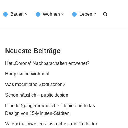
Bauen
Wohnen
Leben
Neueste Beiträge
Hat „Corona“ Nachbarschaften entwertet?
Hauptsache Wohnen!
Was macht eine Stadt schön?
Schön hässlich – public design
Eine fußgängerfreundliche Utopie durch das
Design von 15-Minuten-Städten
Valencia-Unwetterkatastrophe – die Rolle der