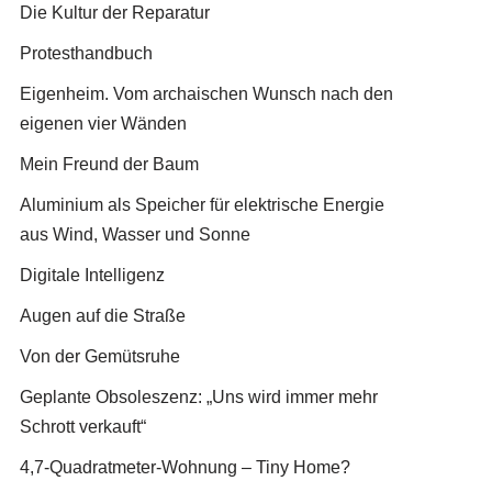
Die Kultur der Reparatur
Protesthandbuch
Eigenheim. Vom archaischen Wunsch nach den
eigenen vier Wänden
Mein Freund der Baum
Aluminium als Speicher für elektrische Energie
aus Wind, Wasser und Sonne
Digitale Intelligenz
Augen auf die Straße
Von der Gemütsruhe
Geplante Obsoleszenz: „Uns wird immer mehr
Schrott verkauft“
4,7-Quadratmeter-Wohnung – Tiny Home?