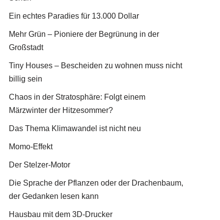
Ein echtes Paradies für 13.000 Dollar
Mehr Grün – Pioniere der Begrünung in der
Großstadt
Tiny Houses – Bescheiden zu wohnen muss nicht
billig sein
Chaos in der Stratosphäre: Folgt einem
Märzwinter der Hitzesommer?
Das Thema Klimawandel ist nicht neu
Momo-Effekt
Der Stelzer-Motor
Die Sprache der Pflanzen oder der Drachenbaum,
der Gedanken lesen kann
Hausbau mit dem 3D-Drucker