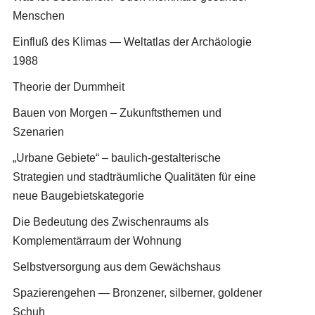
Menschen
Einfluß des Klimas — Weltatlas der Archäologie
1988
Theorie der Dummheit
Bauen von Morgen – Zukunftsthemen und
Szenarien
„Urbane Gebiete“ – baulich-gestalterische
Strategien und stadträumliche Qualitäten für eine
neue Baugebietskategorie
Die Bedeutung des Zwischenraums als
Komplementärraum der Wohnung
Selbstversorgung aus dem Gewächshaus
Spazierengehen — Bronzener, silberner, goldener
Schuh