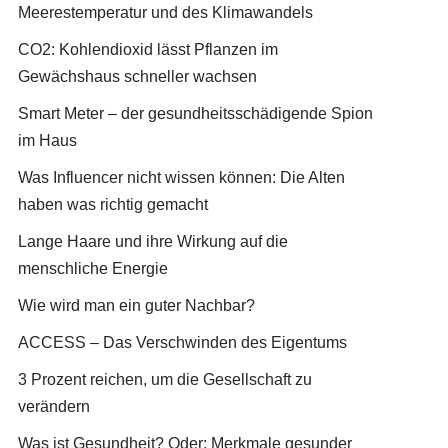
Meerestemperatur und des Klimawandels
CO2: Kohlendioxid lässt Pflanzen im
Gewächshaus schneller wachsen
Smart Meter – der gesundheitsschädigende Spion
im Haus
Was Influencer nicht wissen können: Die Alten
haben was richtig gemacht
Lange Haare und ihre Wirkung auf die
menschliche Energie
Wie wird man ein guter Nachbar?
ACCESS – Das Verschwinden des Eigentums
3 Prozent reichen, um die Gesellschaft zu
verändern
Was ist Gesundheit? Oder: Merkmale gesunder