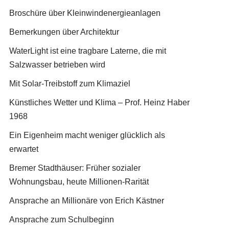
Broschüre über Kleinwindenergieanlagen
Bemerkungen über Architektur
WaterLight ist eine tragbare Laterne, die mit
Salzwasser betrieben wird
Mit Solar-Treibstoff zum Klimaziel
Künstliches Wetter und Klima – Prof. Heinz Haber
1968
Ein Eigenheim macht weniger glücklich als
erwartet
Bremer Stadthäuser: Früher sozialer
Wohnungsbau, heute Millionen-Rarität
Ansprache an Millionäre von Erich Kästner
Ansprache zum Schulbeginn