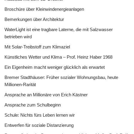
Broschüre über Kleinwindenergieanlagen
Bemerkungen über Architektur
WaterLight ist eine tragbare Laterne, die mit Salzwasser
betrieben wird
Mit Solar-Treibstoff zum Klimaziel
Künstliches Wetter und Klima – Prof. Heinz Haber 1968
Ein Eigenheim macht weniger glücklich als erwartet
Bremer Stadthäuser: Früher sozialer Wohnungsbau, heute
Millionen-Rarität
Ansprache an Millionäre von Erich Kästner
Ansprache zum Schulbeginn
Schule: Nichts fürs Leben lernen wir
Entwerfen für soziale Distanzierung