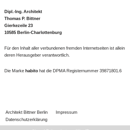
Dipl.-Ing. Architekt
Thomas P. Bittner
Gierkezeile 23
10585 Berlin-Charlottenburg
Für den Inhalt aller verbundenen fremden Internetseiten ist allein
deren Herausgeber verantwortlich.
Die Marke
habito
hat die DPMA Registernummer 39871801.6
Architekt Bittner Berlin
Impressum
Datenschutzerklärung