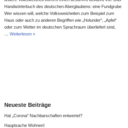
Handwörterbuch des deutschen Aberglaubens: eine Fundgrube
Wer wissen will, welche Volksweisheiten zum Beispiel zum
Haus oder auch zu anderen Begriffen wie „Holunder“, „Apfel“
oder zum Wetter im deutschen Sprachraum überliefert sind,
…
Weiterlesen »
Neueste Beiträge
Hat „Corona“ Nachbarschaften entwertet?
Hauptsache Wohnen!