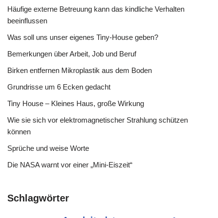
Häufige externe Betreuung kann das kindliche Verhalten
beeinflussen
Was soll uns unser eigenes Tiny-House geben?
Bemerkungen über Arbeit, Job und Beruf
Birken entfernen Mikroplastik aus dem Boden
Grundrisse um 6 Ecken gedacht
Tiny House – Kleines Haus, große Wirkung
Wie sie sich vor elektromagnetischer Strahlung schützen
können
Sprüche und weise Worte
Die NASA warnt vor einer „Mini-Eiszeit“
Schlagwörter