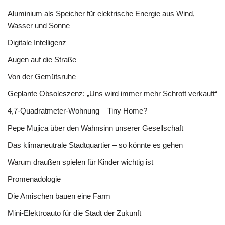
Aluminium als Speicher für elektrische Energie aus Wind,
Wasser und Sonne
Digitale Intelligenz
Augen auf die Straße
Von der Gemütsruhe
Geplante Obsoleszenz: „Uns wird immer mehr Schrott verkauft“
4,7-Quadratmeter-Wohnung – Tiny Home?
Pepe Mujica über den Wahnsinn unserer Gesellschaft
Das klimaneutrale Stadtquartier – so könnte es gehen
Warum draußen spielen für Kinder wichtig ist
Promenadologie
Die Amischen bauen eine Farm
Mini-Elektroauto für die Stadt der Zukunft