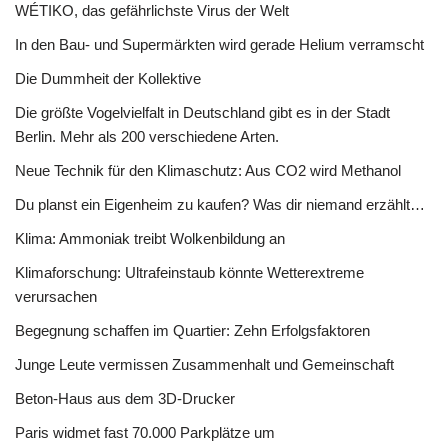
WÉTIKO, das gefährlichste Virus der Welt
In den Bau- und Supermärkten wird gerade Helium verramscht
Die Dummheit der Kollektive
Die größte Vogelvielfalt in Deutschland gibt es in der Stadt
Berlin. Mehr als 200 verschiedene Arten.
Neue Technik für den Klimaschutz: Aus CO2 wird Methanol
Du planst ein Eigenheim zu kaufen? Was dir niemand erzählt…
Klima: Ammoniak treibt Wolkenbildung an
Klimaforschung: Ultrafeinstaub könnte Wetterextreme
verursachen
Begegnung schaffen im Quartier: Zehn Erfolgsfaktoren
Junge Leute vermissen Zusammenhalt und Gemeinschaft
Beton-Haus aus dem 3D-Drucker
Paris widmet fast 70.000 Parkplätze um