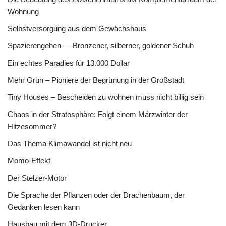
Wohnung
Selbstversorgung aus dem Gewächshaus
Spazierengehen — Bronzener, silberner, goldener Schuh
Ein echtes Paradies für 13.000 Dollar
Mehr Grün – Pioniere der Begrünung in der Großstadt
Tiny Houses – Bescheiden zu wohnen muss nicht billig sein
Chaos in der Stratosphäre: Folgt einem Märzwinter der
Hitzesommer?
Das Thema Klimawandel ist nicht neu
Momo-Effekt
Der Stelzer-Motor
Die Sprache der Pflanzen oder der Drachenbaum, der
Gedanken lesen kann
Hausbau mit dem 3D-Drucker