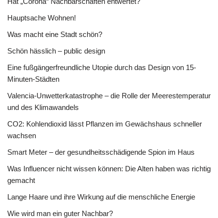
Hat „Corona“ Nachbarschaften entwertet?
Hauptsache Wohnen!
Was macht eine Stadt schön?
Schön hässlich – public design
Eine fußgängerfreundliche Utopie durch das Design von 15-
Minuten-Städten
Valencia-Unwetterkatastrophe – die Rolle der Meerestemperatur
und des Klimawandels
CO2: Kohlendioxid lässt Pflanzen im Gewächshaus schneller
wachsen
Smart Meter – der gesundheitsschädigende Spion im Haus
Was Influencer nicht wissen können: Die Alten haben was richtig
gemacht
Lange Haare und ihre Wirkung auf die menschliche Energie
Wie wird man ein guter Nachbar?