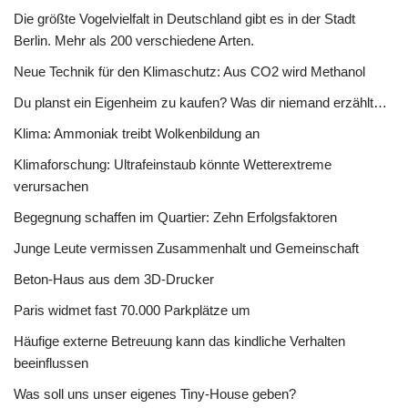
Die größte Vogelvielfalt in Deutschland gibt es in der Stadt
Berlin. Mehr als 200 verschiedene Arten.
Neue Technik für den Klimaschutz: Aus CO2 wird Methanol
Du planst ein Eigenheim zu kaufen? Was dir niemand erzählt…
Klima: Ammoniak treibt Wolkenbildung an
Klimaforschung: Ultrafeinstaub könnte Wetterextreme
verursachen
Begegnung schaffen im Quartier: Zehn Erfolgsfaktoren
Junge Leute vermissen Zusammenhalt und Gemeinschaft
Beton-Haus aus dem 3D-Drucker
Paris widmet fast 70.000 Parkplätze um
Häufige externe Betreuung kann das kindliche Verhalten
beeinflussen
Was soll uns unser eigenes Tiny-House geben?