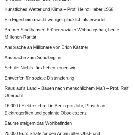
Künstliches Wetter und Klima – Prof. Heinz Haber 1968
Ein Eigenheim macht weniger glücklich als erwartet
Bremer Stadthäuser: Früher sozialer Wohnungsbau, heute
Millionen-Rarität
Ansprache an Millionäre von Erich Kästner
Ansprache zum Schulbeginn
Schule: Nichts fürs Leben lernen wir
Entwerfen für soziale Distanzierung
Raus auf’s Land – Bauen nach menschlichem Maß – Prof. Ralf
Otterpohl
16.000 t Elektroschrott in Berlin pro Jahr, Pfusch an
Elektrogeräten und geplante Obsoleszenz
Bäume steigern das Wohlbefinden
25.000 Euro Strafe für den Anbau alter Obst- und