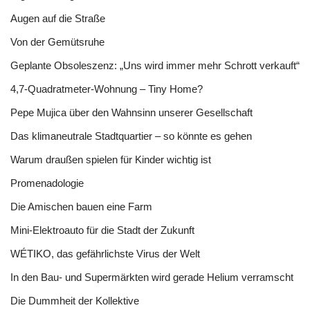
Augen auf die Straße
Von der Gemütsruhe
Geplante Obsoleszenz: „Uns wird immer mehr Schrott verkauft“
4,7-Quadratmeter-Wohnung – Tiny Home?
Pepe Mujica über den Wahnsinn unserer Gesellschaft
Das klimaneutrale Stadtquartier – so könnte es gehen
Warum draußen spielen für Kinder wichtig ist
Promenadologie
Die Amischen bauen eine Farm
Mini-Elektroauto für die Stadt der Zukunft
WÉTIKO, das gefährlichste Virus der Welt
In den Bau- und Supermärkten wird gerade Helium verramscht
Die Dummheit der Kollektive