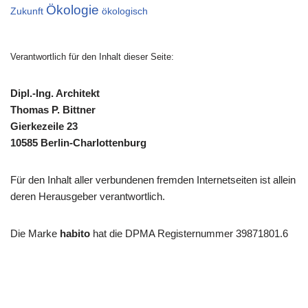
Ökologie
Zukunft
ökologisch
Verantwortlich für den Inhalt dieser Seite:
Dipl.-Ing. Architekt
Thomas P. Bittner
Gierkezeile 23
10585 Berlin-Charlottenburg
Für den Inhalt aller verbundenen fremden Internetseiten ist allein
deren Herausgeber verantwortlich.
Die Marke
habito
hat die DPMA Registernummer 39871801.6