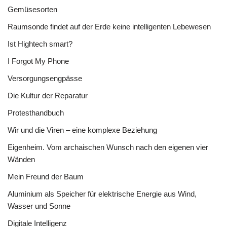
Gemüsesorten
Raumsonde findet auf der Erde keine intelligenten Lebewesen
Ist Hightech smart?
I Forgot My Phone
Versorgungsengpässe
Die Kultur der Reparatur
Protesthandbuch
Wir und die Viren – eine komplexe Beziehung
Eigenheim. Vom archaischen Wunsch nach den eigenen vier
Wänden
Mein Freund der Baum
Aluminium als Speicher für elektrische Energie aus Wind,
Wasser und Sonne
Digitale Intelligenz