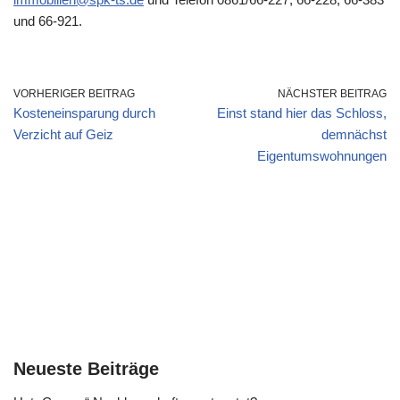
und 66-921.
VORHERIGER BEITRAG
NÄCHSTER BEITRAG
Kosteneinsparung durch
Einst stand hier das Schloss,
Verzicht auf Geiz
demnächst
Eigentumswohnungen
Neueste Beiträge