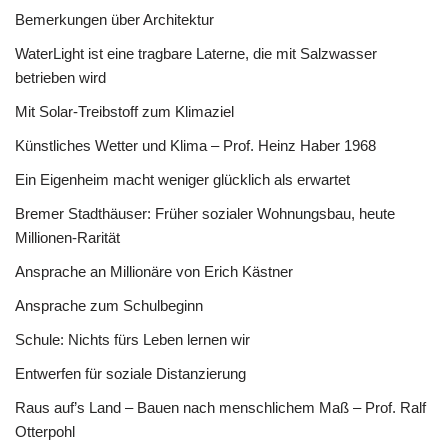
Bemerkungen über Architektur
WaterLight ist eine tragbare Laterne, die mit Salzwasser
betrieben wird
Mit Solar-Treibstoff zum Klimaziel
Künstliches Wetter und Klima – Prof. Heinz Haber 1968
Ein Eigenheim macht weniger glücklich als erwartet
Bremer Stadthäuser: Früher sozialer Wohnungsbau, heute
Millionen-Rarität
Ansprache an Millionäre von Erich Kästner
Ansprache zum Schulbeginn
Schule: Nichts fürs Leben lernen wir
Entwerfen für soziale Distanzierung
Raus auf’s Land – Bauen nach menschlichem Maß – Prof. Ralf
Otterpohl