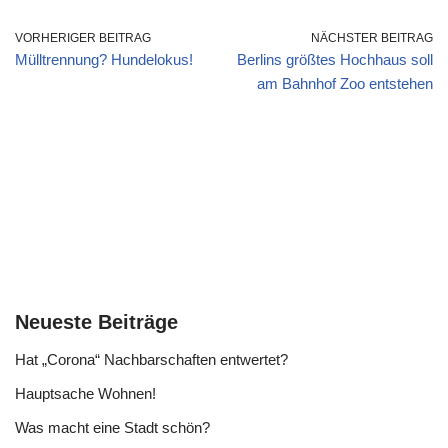
VORHERIGER BEITRAG
NÄCHSTER BEITRAG
Mülltrennung? Hundelokus!
Berlins größtes Hochhaus soll
am Bahnhof Zoo entstehen
Neueste Beiträge
Hat „Corona“ Nachbarschaften entwertet?
Hauptsache Wohnen!
Was macht eine Stadt schön?