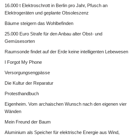
16.000 t Elektroschrott in Berlin pro Jahr, Pfusch an
Elektrogeräten und geplante Obsoleszenz
Bäume steigern das Wohlbefinden
25.000 Euro Strafe für den Anbau alter Obst- und
Gemüsesorten
Raumsonde findet auf der Erde keine intelligenten Lebewesen
I Forgot My Phone
Versorgungsengpässe
Die Kultur der Reparatur
Protesthandbuch
Eigenheim. Vom archaischen Wunsch nach den eigenen vier
Wänden
Mein Freund der Baum
Aluminium als Speicher für elektrische Energie aus Wind,