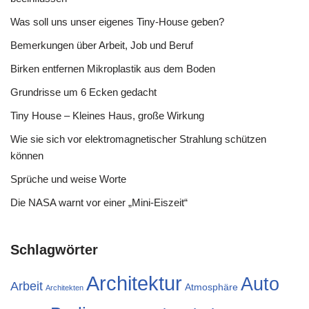
Was soll uns unser eigenes Tiny-House geben?
Bemerkungen über Arbeit, Job und Beruf
Birken entfernen Mikroplastik aus dem Boden
Grundrisse um 6 Ecken gedacht
Tiny House – Kleines Haus, große Wirkung
Wie sie sich vor elektromagnetischer Strahlung schützen
können
Sprüche und weise Worte
Die NASA warnt vor einer „Mini-Eiszeit“
Schlagwörter
Architektur
Auto
Arbeit
Atmosphäre
Architekten