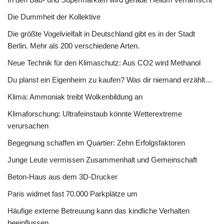
Die Dummheit der Kollektive
Die größte Vogelvielfalt in Deutschland gibt es in der Stadt
Berlin. Mehr als 200 verschiedene Arten.
Neue Technik für den Klimaschutz: Aus CO2 wird Methanol
Du planst ein Eigenheim zu kaufen? Was dir niemand erzählt…
Klima: Ammoniak treibt Wolkenbildung an
Klimaforschung: Ultrafeinstaub könnte Wetterextreme
verursachen
Begegnung schaffen im Quartier: Zehn Erfolgsfaktoren
Junge Leute vermissen Zusammenhalt und Gemeinschaft
Beton-Haus aus dem 3D-Drucker
Paris widmet fast 70.000 Parkplätze um
Häufige externe Betreuung kann das kindliche Verhalten
beeinflussen