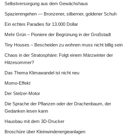
Selbstversorgung aus dem Gewächshaus
Spazierengehen — Bronzener, silberner, goldener Schuh
Ein echtes Paradies für 13.000 Dollar
Mehr Grün – Pioniere der Begrünung in der Großstadt
Tiny Houses – Bescheiden zu wohnen muss nicht billig sein
Chaos in der Stratosphäre: Folgt einem Märzwinter der
Hitzesommer?
Das Thema Klimawandel ist nicht neu
Momo-Effekt
Der Stelzer-Motor
Die Sprache der Pflanzen oder der Drachenbaum, der
Gedanken lesen kann
Hausbau mit dem 3D-Drucker
Broschüre über Kleinwindenergieanlagen