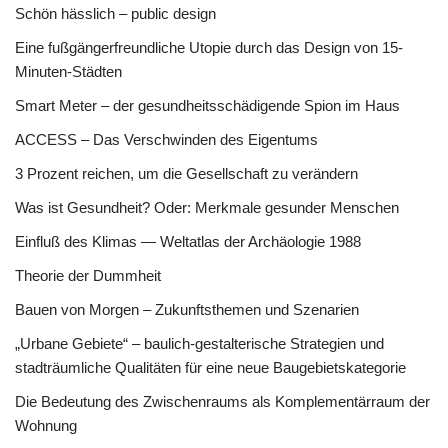
Schön hässlich – public design
Eine fußgängerfreundliche Utopie durch das Design von 15-
Minuten-Städten
Smart Meter – der gesundheitsschädigende Spion im Haus
ACCESS – Das Verschwinden des Eigentums
3 Prozent reichen, um die Gesellschaft zu verändern
Was ist Gesundheit? Oder: Merkmale gesunder Menschen
Einfluß des Klimas — Weltatlas der Archäologie 1988
Theorie der Dummheit
Bauen von Morgen – Zukunftsthemen und Szenarien
„Urbane Gebiete“ – baulich-gestalterische Strategien und
stadträumliche Qualitäten für eine neue Baugebietskategorie
Die Bedeutung des Zwischenraums als Komplementärraum der
Wohnung