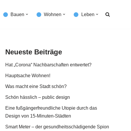
Bauen
Wohnen
Leben
Neueste Beiträge
Hat „Corona“ Nachbarschaften entwertet?
Hauptsache Wohnen!
Was macht eine Stadt schön?
Schön hässlich – public design
Eine fußgängerfreundliche Utopie durch das
Design von 15-Minuten-Städten
Smart Meter – der gesundheitsschädigende Spion