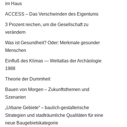
im Haus
ACCESS – Das Verschwinden des Eigentums
3 Prozent reichen, um die Gesellschaft zu
verändern
Was ist Gesundheit? Oder: Merkmale gesunder
Menschen
Einfluß des Klimas — Weltatlas der Archäologie
1988
Theorie der Dummheit
Bauen von Morgen – Zukunftsthemen und
Szenarien
„Urbane Gebiete“ – baulich-gestalterische
Strategien und stadträumliche Qualitäten für eine
neue Baugebietskategorie