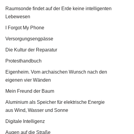
Raumsonde findet auf der Erde keine intelligenten
Lebewesen
I Forgot My Phone
Versorgungsengpässe
Die Kultur der Reparatur
Protesthandbuch
Eigenheim. Vom archaischen Wunsch nach den
eigenen vier Wänden
Mein Freund der Baum
Aluminium als Speicher für elektrische Energie
aus Wind, Wasser und Sonne
Digitale Intelligenz
Augen auf die Straße