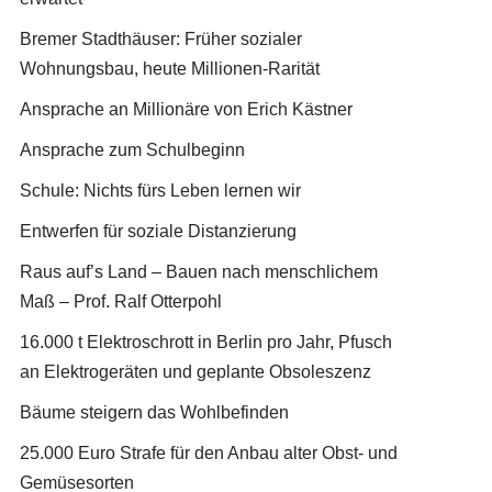
Bremer Stadthäuser: Früher sozialer
Wohnungsbau, heute Millionen-Rarität
Ansprache an Millionäre von Erich Kästner
Ansprache zum Schulbeginn
Schule: Nichts fürs Leben lernen wir
Entwerfen für soziale Distanzierung
Raus auf’s Land – Bauen nach menschlichem
Maß – Prof. Ralf Otterpohl
16.000 t Elektroschrott in Berlin pro Jahr, Pfusch
an Elektrogeräten und geplante Obsoleszenz
Bäume steigern das Wohlbefinden
25.000 Euro Strafe für den Anbau alter Obst- und
Gemüsesorten