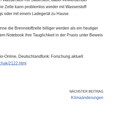
ie Zelle kann problemlos wieder mit Wasserstoff
egs oder mit einem Ladegerät zu Hause.
ne die Brennstoffzelle billiger werden als ein heutiger
em Notebook ihre Tauglichkeit in der Praxis unter Beweis
io-Online, Deutschlandfunk: Forschung aktuell
schak/2122.html
NÄCHSTER BEITRAG
Klimaänderungen