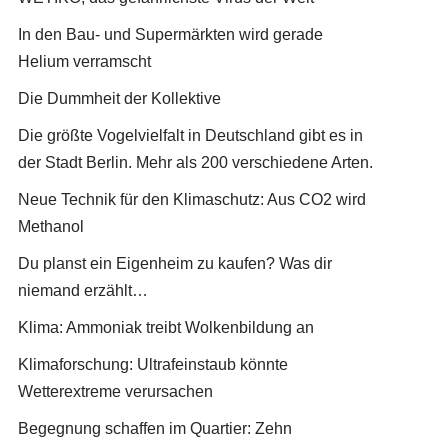
In den Bau- und Supermärkten wird gerade
Helium verramscht
Die Dummheit der Kollektive
Die größte Vogelvielfalt in Deutschland gibt es in
der Stadt Berlin. Mehr als 200 verschiedene Arten.
Neue Technik für den Klimaschutz: Aus CO2 wird
Methanol
Du planst ein Eigenheim zu kaufen? Was dir
niemand erzählt…
Klima: Ammoniak treibt Wolkenbildung an
Klimaforschung: Ultrafeinstaub könnte
Wetterextreme verursachen
Begegnung schaffen im Quartier: Zehn