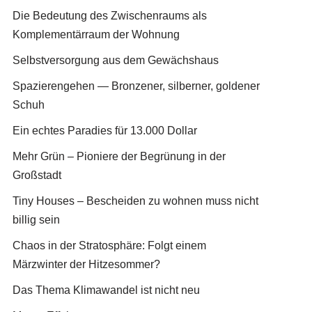
Die Bedeutung des Zwischenraums als
Komplementärraum der Wohnung
Selbstversorgung aus dem Gewächshaus
Spazierengehen — Bronzener, silberner, goldener
Schuh
Ein echtes Paradies für 13.000 Dollar
Mehr Grün – Pioniere der Begrünung in der
Großstadt
Tiny Houses – Bescheiden zu wohnen muss nicht
billig sein
Chaos in der Stratosphäre: Folgt einem
Märzwinter der Hitzesommer?
Das Thema Klimawandel ist nicht neu