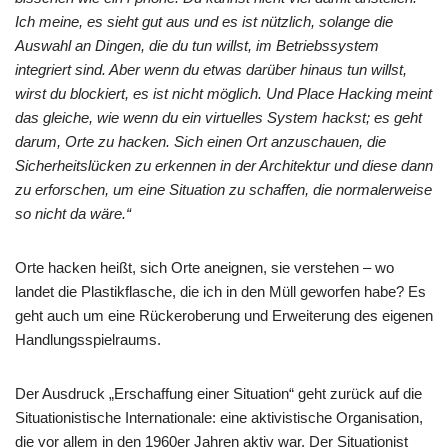
Ich meine, es sieht gut aus und es ist nützlich, solange die
Auswahl an Dingen, die du tun willst, im Betriebssystem
integriert sind. Aber wenn du etwas darüber hinaus tun willst,
wirst du blockiert, es ist nicht möglich. Und Place Hacking meint
das gleiche, wie wenn du ein virtuelles System hackst; es geht
darum, Orte zu hacken. Sich einen Ort anzuschauen, die
Sicherheitslücken zu erkennen in der Architektur und diese dann
zu erforschen, um eine Situation zu schaffen, die normalerweise
so nicht da wäre.“
Orte hacken heißt, sich Orte aneignen, sie verstehen – wo
landet die Plastikflasche, die ich in den Müll geworfen habe? Es
geht auch um eine Rückeroberung und Erweiterung des eigenen
Handlungsspielraums.
Der Ausdruck „Erschaffung einer Situation“ geht zurück auf die
Situationistische Internationale: eine aktivistische Organisation,
die vor allem in den 1960er Jahren aktiv war. Der Situationist