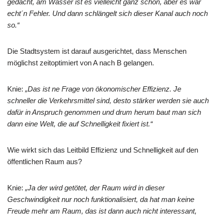
gedacht, am Wasser ist es vielleicht ganz schön, aber es war
echt´n Fehler. Und dann schlängelt sich dieser Kanal auch noch
so.“
Die Stadtsystem ist darauf ausgerichtet, dass Menschen
möglichst zeitoptimiert von A nach B gelangen.
Knie:
„Das ist ne Frage von ökonomischer Effizienz. Je
schneller die Verkehrsmittel sind, desto stärker werden sie auch
dafür in Anspruch genommen und drum herum baut man sich
dann eine Welt, die auf Schnelligkeit fixiert ist.“
Wie wirkt sich das Leitbild Effizienz und Schnelligkeit auf den
öffentlichen Raum aus?
Knie:
„Ja der wird getötet, der Raum wird in dieser
Geschwindigkeit nur noch funktionalisiert, da hat man keine
Freude mehr am Raum, das ist dann auch nicht interessant,