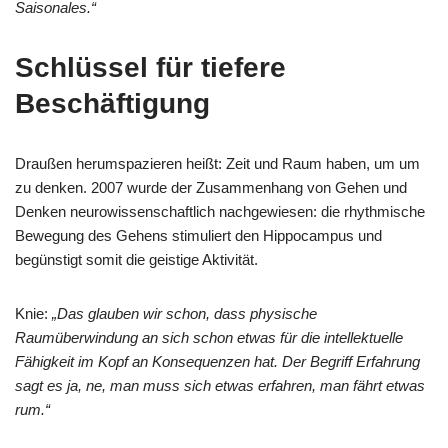
Saisonales.“
Schlüssel für tiefere
Beschäftigung
Draußen herumspazieren heißt: Zeit und Raum haben, um um
zu denken. 2007 wurde der Zusammenhang von Gehen und
Denken neurowissenschaftlich nachgewiesen: die rhythmische
Bewegung des Gehens stimuliert den Hippocampus und
begünstigt somit die geistige Aktivität.
Knie:
„Das glauben wir schon, dass physische
Raumüberwindung an sich schon etwas für die intellektuelle
Fähigkeit im Kopf an Konsequenzen hat. Der Begriff Erfahrung
sagt es ja, ne, man muss sich etwas erfahren, man fährt etwas
rum.“