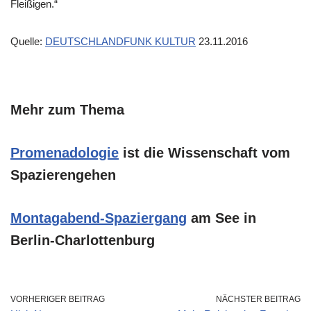
Fleißigen.“
Quelle:
DEUTSCHLANDFUNK KULTUR
23.11.2016
Mehr zum Thema
Promenadologie
ist die Wissenschaft vom
Spazierengehen
Montagabend-Spaziergang
am See in
Berlin-Charlottenburg
VORHERIGER BEITRAG
NÄCHSTER BEITRAG