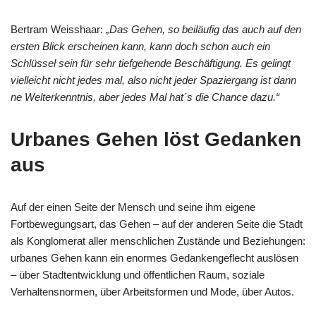
Bertram Weisshaar:
„Das Gehen, so beiläufig das auch auf den
ersten Blick erscheinen kann, kann doch schon auch ein
Schlüssel sein für sehr tiefgehende Beschäftigung. Es gelingt
vielleicht nicht jedes mal, also nicht jeder Spaziergang ist dann
ne Welterkenntnis, aber jedes Mal hat´s die Chance dazu.“
Urbanes Gehen löst Gedanken
aus
Auf der einen Seite der Mensch und seine ihm eigene
Fortbewegungsart, das Gehen – auf der anderen Seite die Stadt
als Konglomerat aller menschlichen Zustände und Beziehungen:
urbanes Gehen kann ein enormes Gedankengeflecht auslösen
– über Stadtentwicklung und öffentlichen Raum, soziale
Verhaltensnormen, über Arbeitsformen und Mode, über Autos.