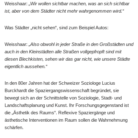
Weisshaar:
„Wir wollen sichtbar machen, was an sich sichtbar
ist, aber von dem Städter nicht mehr wahrgenommen wird.“
Was Städter „nicht sehen“, sind zum Beispiel Autos:
Weisshaar:
„Also obwohl in jeder Straße in den Großstädten und
auch in den Kleinstädten alle Straßen vollgepfropft sind mit
diesen Blechkisten, sehen wir das gar nicht, wie unsere Städte
eigentlich aussehen.“
In den 80er Jahren hat der Schweizer Soziologe Lucius
Burckhardt die Spaziergangswissenschaft begründet, sie
bewegt sich an der Schnittstelle von Soziologie, Stadt- und
Landschaftsplanung und Kunst. Ihr Forschungsgegenstand ist
die „Ästhetik des Raums“. Reflexive Spaziergänge und
ästhetische Interventionen im Raum sollen die Wahrnehmung
schärfen.