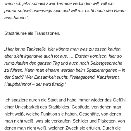
wenn ich jetzt schnell zwei Termine verbinden will, will ich
primär schnell unterwegs sein und will mir nicht noch den Raum
anschauen.“
Stadträume als Transitzonen.
„Hier ist ne Tankstelle, hier könnte man was zu essen kaufen,
aber sieht irgendwie auch tot aus. … Extrem komisch, hier so
rumzulaufen den ganzen Tag und auch noch Selbstgespräche
zu führen. Kann man einsam werden beim Spazierengehen – in
der Stadt? Wer Einsamkeit sucht, Freitagabend, Kanzleramt,
Hauptbahnhof – der wird fündig.“
Ich spaziere durch die Stadt und habe immer wieder das Gefühl
einer Unlesbarkeit des Stadtbildes. Gebäude, von denen man
nicht weiß, welche Funktion sie haben, Geschäfte, von denen
man nicht weiß, was sie verkaufen, Schilder und Plaketten, von
denen man nicht weiß, welchen Zweck sie erfüllen. Durch die