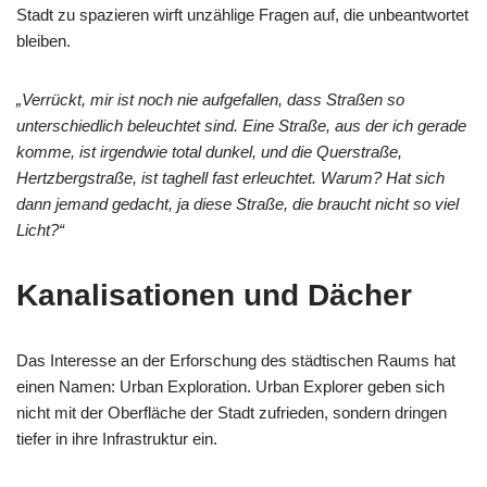
Stadt zu spazieren wirft unzählige Fragen auf, die unbeantwortet
bleiben.
„Verrückt, mir ist noch nie aufgefallen, dass Straßen so
unterschiedlich beleuchtet sind. Eine Straße, aus der ich gerade
komme, ist irgendwie total dunkel, und die Querstraße,
Hertzbergstraße, ist taghell fast erleuchtet. Warum? Hat sich
dann jemand gedacht, ja diese Straße, die braucht nicht so viel
Licht?“
Kanalisationen und Dächer
Das Interesse an der Erforschung des städtischen Raums hat
einen Namen: Urban Exploration. Urban Explorer geben sich
nicht mit der Oberfläche der Stadt zufrieden, sondern dringen
tiefer in ihre Infrastruktur ein.