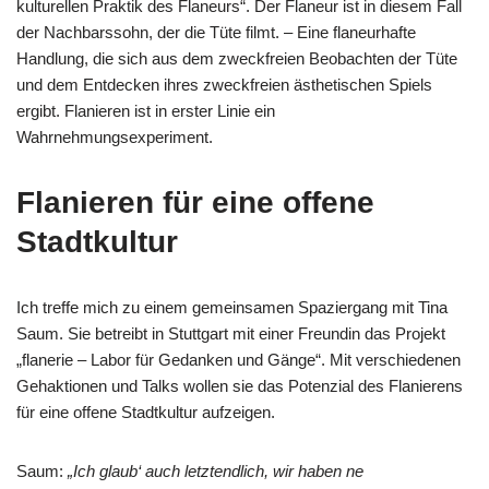
kulturellen Praktik des Flaneurs“. Der Flaneur ist in diesem Fall
der Nachbarssohn, der die Tüte filmt. – Eine flaneurhafte
Handlung, die sich aus dem zweckfreien Beobachten der Tüte
und dem Entdecken ihres zweckfreien ästhetischen Spiels
ergibt. Flanieren ist in erster Linie ein
Wahrnehmungsexperiment.
Flanieren für eine offene
Stadtkultur
Ich treffe mich zu einem gemeinsamen Spaziergang mit Tina
Saum. Sie betreibt in Stuttgart mit einer Freundin das Projekt
„flanerie – Labor für Gedanken und Gänge“. Mit verschiedenen
Gehaktionen und Talks wollen sie das Potenzial des Flanierens
für eine offene Stadtkultur aufzeigen.
Saum:
„Ich glaub‘ auch letztendlich, wir haben ne