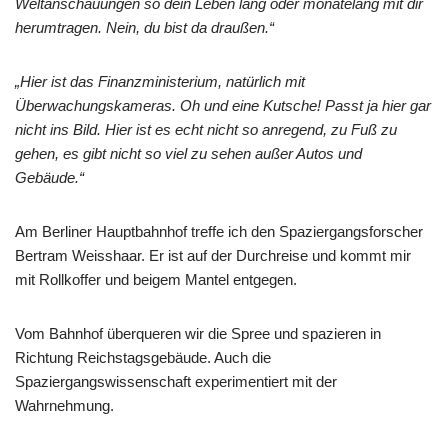
Weltanschauungen so dein Leben lang oder monatelang mit dir
herumtragen. Nein, du bist da draußen.“
„Hier ist das Finanzministerium, natürlich mit
Überwachungskameras. Oh und eine Kutsche! Passt ja hier gar
nicht ins Bild. Hier ist es echt nicht so anregend, zu Fuß zu
gehen, es gibt nicht so viel zu sehen außer Autos und
Gebäude.“
Am Berliner Hauptbahnhof treffe ich den Spaziergangsforscher
Bertram Weisshaar. Er ist auf der Durchreise und kommt mir
mit Rollkoffer und beigem Mantel entgegen.
Vom Bahnhof überqueren wir die Spree und spazieren in
Richtung Reichstagsgebäude. Auch die
Spaziergangswissenschaft experimentiert mit der
Wahrnehmung.