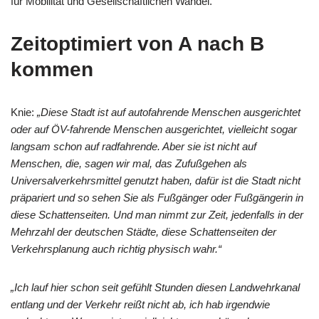
für Mobilität und Gesellschaftlichen Wandel.
Zeitoptimiert von A nach B
kommen
Knie:
„Diese Stadt ist auf autofahrende Menschen ausgerichtet
oder auf ÖV-fahrende Menschen ausgerichtet, vielleicht sogar
langsam schon auf radfahrende. Aber sie ist nicht auf
Menschen, die, sagen wir mal, das Zufußgehen als
Universalverkehrsmittel genutzt haben, dafür ist die Stadt nicht
präpariert und so sehen Sie als Fußgänger oder Fußgängerin in
diese Schattenseiten. Und man nimmt zur Zeit, jedenfalls in der
Mehrzahl der deutschen Städte, diese Schattenseiten der
Verkehrsplanung auch richtig physisch wahr.“
„Ich lauf hier schon seit gefühlt Stunden diesen Landwehrkanal
entlang und der Verkehr reißt nicht ab, ich hab irgendwie