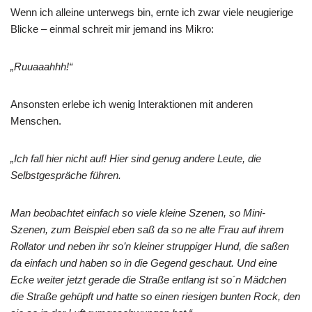
Wenn ich alleine unterwegs bin, ernte ich zwar viele neugierige
Blicke – einmal schreit mir jemand ins Mikro:
„Ruuaaahhh!“
Ansonsten erlebe ich wenig Interaktionen mit anderen
Menschen.
„Ich fall hier nicht auf! Hier sind genug andere Leute, die
Selbstgespräche führen.
Man beobachtet einfach so viele kleine Szenen, so Mini-
Szenen, zum Beispiel eben saß da so ne alte Frau auf ihrem
Rollator und neben ihr so’n kleiner struppiger Hund, die saßen
da einfach und haben so in die Gegend geschaut. Und eine
Ecke weiter jetzt gerade die Straße entlang ist so´n Mädchen
die Straße gehüpft und hatte so einen riesigen bunten Rock, den