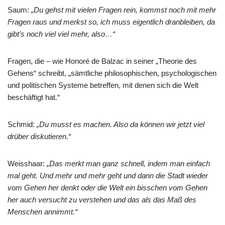
Saum:
„Du gehst mit vielen Fragen rein, kommst noch mit mehr
Fragen raus und merkst so, ich muss eigentlich dranbleiben, da
gibt’s noch viel viel mehr, also…“
Fragen, die – wie Honoré de Balzac in seiner „Theorie des
Gehens“ schreibt, „sämtliche philosophischen, psychologischen
und politischen Systeme betreffen, mit denen sich die Welt
beschäftigt hat.“
Schmid:
„Du musst es machen. Also da können wir jetzt viel
drüber diskutieren.“
Weisshaar:
„Das merkt man ganz schnell, indem man einfach
mal geht. Und mehr und mehr geht und dann die Stadt wieder
vom Gehen her denkt oder die Welt ein bisschen vom Gehen
her auch versucht zu verstehen und das als das Maß des
Menschen annimmt.“