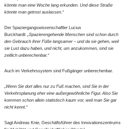
könnte man eine Woche lang erkunden. Und diese Straße
könnte man getrost auslassen.“
Der Spaziergangswissenschaftler Lucius
Burckhardt:
„Spazierengehende Menschen sind schon durch
den Gebrauch ihrer Füße langsamer – und da sie gehen, weil
sie Lust dazu haben, und nicht, um anzukommen, sind sie
zeitlich unberechenbar.“
Auch im Verkehrssystem sind Fußgänger unberechenbar.
„Wenn Sie dort alles nur zu Fuß machen, sind Sie in der
Verkehrsplanung eher eine außergewöhnliche Figur. Also Sie
kommen schon allein statistisch kaum vor, weil man Sie gar
nicht kennt.“
Sagt Andreas Knie, Geschäftsführer des Innovationszentrums