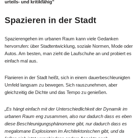
urteils- und kritikfähig“
Spazieren in der Stadt
Spazierengehen im urbanen Raum kann viele Gedanken
hervorrufen: über Stadtentwicklung, soziale Normen, Mode oder
Autos. Am besten, man zieht die Laufschuhe an und probiert es
einfach mal aus.
Flanieren in der Stadt heißt, sich in einem dauerbeschleunigten
Umfeld langsam zu bewegen. Sich rauszunehmen, aber
gleichzeitig die Dichte und das Tempo zu genießen.
„Es hängt einfach mit der Unterschiedlichkeit der Dynamik im
urbanen Raum eng zusammen, also nur dadurch dass es eben
diese Beschleunigungsphänomene gibt, nur dadurch dass es
megalomane Explosionen im Architektonischen gibt, und da