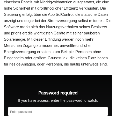
einzelnen Panels mit Niedrigvoltbatterien ausgestattet, die eine
hohe Sicherheit mit größtmöglicher Effizienz verknüpfen. Die
Steuerung erfolgt über die App SolControl, die statische Daten
anzeigt und sogar bei der Stromversorgung selbst mitdenkt: Die
Software merkt sich das Nutzungsverhalten seines Besitzers
und priorisiert die wichtigsten Geräte mit seiner sauberen
Solarenergie. Mit dieser Erfindung werden noch mehr
Menschen Zugang zu moderner, umweltfreundlicher
Energieversorgung erhalten; zum Beispiel Personen ohne
Eingenheim oder großem Grundstück, die keinen Platz haben
für riesige Anlagen, oder Personen, die häufig unterwegs sind.