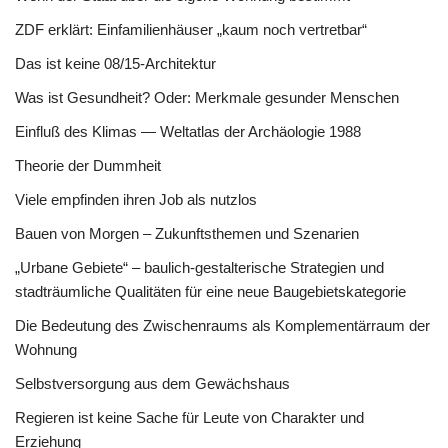
ZDF erklärt: Einfamilienhäuser „kaum noch vertretbar“
Das ist keine 08/15-Architektur
Was ist Gesundheit? Oder: Merkmale gesunder Menschen
Einfluß des Klimas — Weltatlas der Archäologie 1988
Theorie der Dummheit
Viele empfinden ihren Job als nutzlos
Bauen von Morgen – Zukunftsthemen und Szenarien
„Urbane Gebiete“ – baulich-gestalterische Strategien und
stadträumliche Qualitäten für eine neue Baugebietskategorie
Die Bedeutung des Zwischenraums als Komplementärraum der
Wohnung
Selbstversorgung aus dem Gewächshaus
Regieren ist keine Sache für Leute von Charakter und
Erziehung