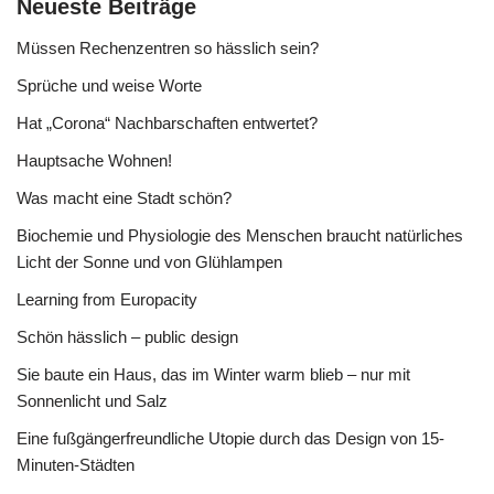
Neueste Beiträge
Müssen Rechenzentren so hässlich sein?
Sprüche und weise Worte
Hat „Corona“ Nachbarschaften entwertet?
Hauptsache Wohnen!
Was macht eine Stadt schön?
Biochemie und Physiologie des Menschen braucht natürliches
Licht der Sonne und von Glühlampen
Learning from Europacity
Schön hässlich – public design
Sie baute ein Haus, das im Winter warm blieb – nur mit
Sonnenlicht und Salz
Eine fußgängerfreundliche Utopie durch das Design von 15-
Minuten-Städten