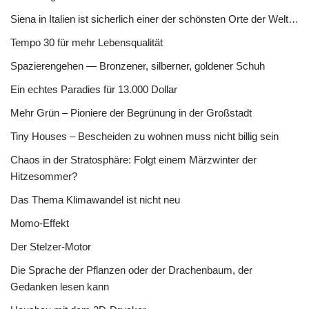
Siena in Italien ist sicherlich einer der schönsten Orte der Welt…
Tempo 30 für mehr Lebensqualität
Spazierengehen — Bronzener, silberner, goldener Schuh
Ein echtes Paradies für 13.000 Dollar
Mehr Grün – Pioniere der Begrünung in der Großstadt
Tiny Houses – Bescheiden zu wohnen muss nicht billig sein
Chaos in der Stratosphäre: Folgt einem Märzwinter der
Hitzesommer?
Das Thema Klimawandel ist nicht neu
Momo-Effekt
Der Stelzer-Motor
Die Sprache der Pflanzen oder der Drachenbaum, der
Gedanken lesen kann