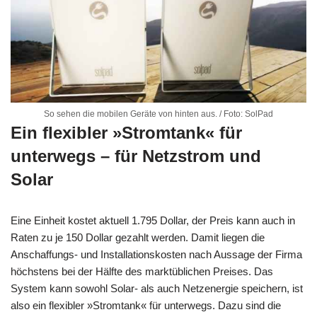
So sehen die mobilen Geräte von hinten aus. / Foto: SolPad
Ein flexibler »Stromtank« für
unterwegs – für Netzstrom und
Solar
Eine Einheit kostet aktuell 1.795 Dollar, der Preis kann auch in
Raten zu je 150 Dollar gezahlt werden. Damit liegen die
Anschaffungs- und Installationskosten nach Aussage der Firma
höchstens bei der Hälfte des marktüblichen Preises. Das
System kann sowohl Solar- als auch Netzenergie speichern, ist
also ein flexibler »Stromtank« für unterwegs. Dazu sind die