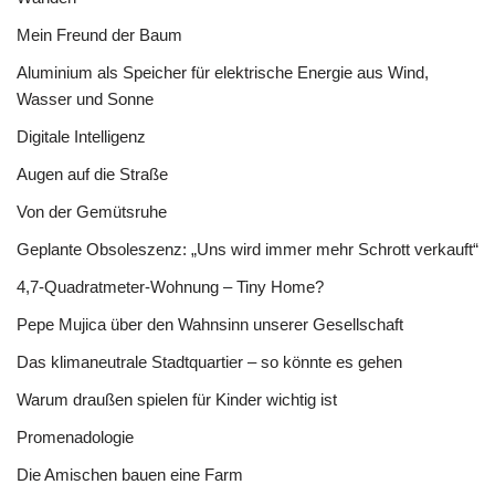
Mein Freund der Baum
Aluminium als Speicher für elektrische Energie aus Wind,
Wasser und Sonne
Digitale Intelligenz
Augen auf die Straße
Von der Gemütsruhe
Geplante Obsoleszenz: „Uns wird immer mehr Schrott verkauft“
4,7-Quadratmeter-Wohnung – Tiny Home?
Pepe Mujica über den Wahnsinn unserer Gesellschaft
Das klimaneutrale Stadtquartier – so könnte es gehen
Warum draußen spielen für Kinder wichtig ist
Promenadologie
Die Amischen bauen eine Farm