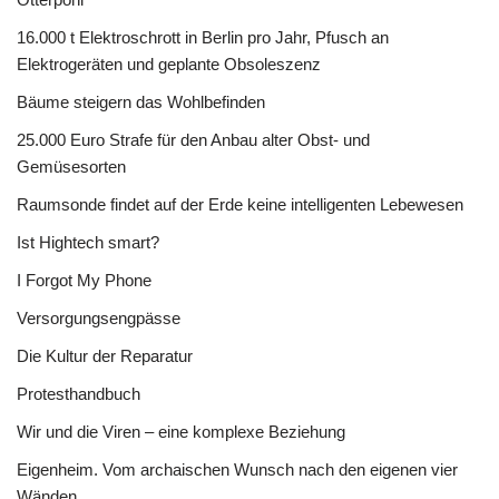
16.000 t Elektroschrott in Berlin pro Jahr, Pfusch an
Elektrogeräten und geplante Obsoleszenz
Bäume steigern das Wohlbefinden
25.000 Euro Strafe für den Anbau alter Obst- und
Gemüsesorten
Raumsonde findet auf der Erde keine intelligenten Lebewesen
Ist Hightech smart?
I Forgot My Phone
Versorgungsengpässe
Die Kultur der Reparatur
Protesthandbuch
Wir und die Viren – eine komplexe Beziehung
Eigenheim. Vom archaischen Wunsch nach den eigenen vier
Wänden