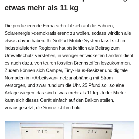
etwas mehr als 11 kg
Die produzierende Firma schreibt sich auf die Fahnen,
Solarenergie »demokratisieren« zu wollen, sodass wirklich alle
etwas davon haben. Ihr SolPad-Mobile-System lässt sich in
industrialisierten Regionen hauptsächlich als Beitrag zum
Umweltschutz verstehen, in weniger entwickelten Ländern dient
es auch dazu, von teuren fossilen Brennstoffen loszukommen.
Zudem können sich Camper, Tiny-Haus-Besitzer und digitale
Nomaden im »Arbeitsvan« netzunabhängig mit Strom
versorgen, und zwar rund um die Uhr. 25 Pfund soll so eine
Anlage wiegen, das sind etwas mehr als 11 kg. Jeder Mieter
kann sich dieses Gerät einfach auf den Balkon stellen,
vorausgesetzt, die Sonne ist ihm hold.