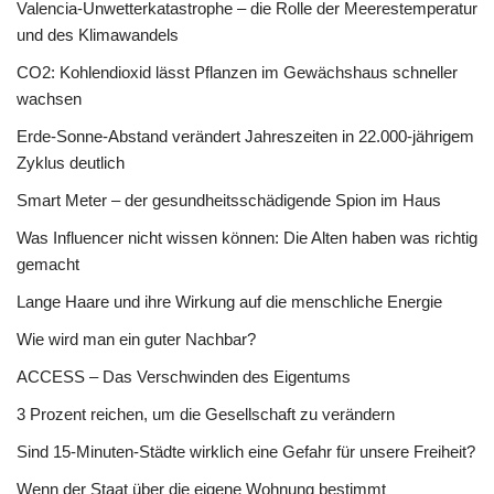
Valencia-Unwetterkatastrophe – die Rolle der Meerestemperatur
und des Klimawandels
CO2: Kohlendioxid lässt Pflanzen im Gewächshaus schneller
wachsen
Erde-Sonne-Abstand verändert Jahreszeiten in 22.000-jährigem
Zyklus deutlich
Smart Meter – der gesundheitsschädigende Spion im Haus
Was Influencer nicht wissen können: Die Alten haben was richtig
gemacht
Lange Haare und ihre Wirkung auf die menschliche Energie
Wie wird man ein guter Nachbar?
ACCESS – Das Verschwinden des Eigentums
3 Prozent reichen, um die Gesellschaft zu verändern
Sind 15-Minuten-Städte wirklich eine Gefahr für unsere Freiheit?
Wenn der Staat über die eigene Wohnung bestimmt