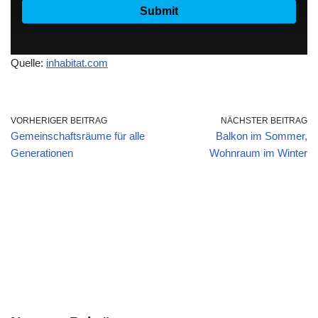
Quelle:
inhabitat.com
VORHERIGER BEITRAG
NÄCHSTER BEITRAG
Gemeinschaftsräume für alle
Balkon im Sommer,
Generationen
Wohnraum im Winter