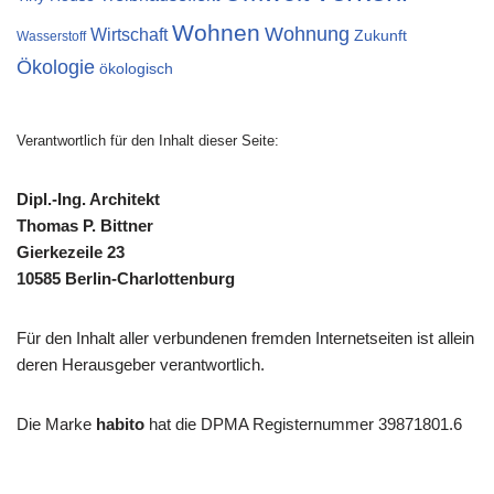
Wohnen
Wohnung
Wirtschaft
Zukunft
Wasserstoff
Ökologie
ökologisch
Verantwortlich für den Inhalt dieser Seite:
Dipl.-Ing. Architekt
Thomas P. Bittner
Gierkezeile 23
10585 Berlin-Charlottenburg
Für den Inhalt aller verbundenen fremden Internetseiten ist allein
deren Herausgeber verantwortlich.
Die Marke
habito
hat die DPMA Registernummer 39871801.6