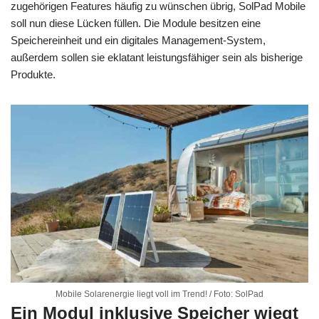
zugehörigen Features häufig zu wünschen übrig, SolPad Mobile
soll nun diese Lücken füllen. Die Module besitzen eine
Speichereinheit und ein digitales Management-System,
außerdem sollen sie eklatant leistungsfähiger sein als bisherige
Produkte.
Mobile Solarenergie liegt voll im Trend! / Foto: SolPad
Ein Modul inklusive Speicher wiegt